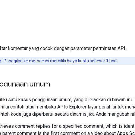
tar komentar yang cocok dengan parameter permintaan API.
a:
Panggilan ke metode ini memiliki
biaya kuota
sebesar 1 unit.
nggunaan umum