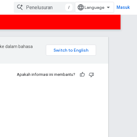
/
Masuk
 ke dalam bahasa
Apakah informasi ini membantu?