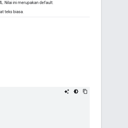
Nilai ini merupakan default.
 teks biasa.