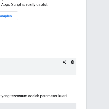
 yang tercantum adalah parameter kueri.