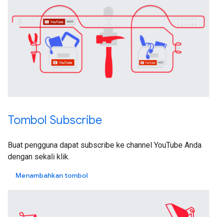
Tombol Subscribe
Buat pengguna dapat subscribe ke channel YouTube Anda
dengan sekali klik.
Menambahkan tombol