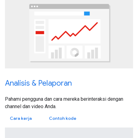
Analisis & Pelaporan
Pahami pengguna dan cara mereka berinteraksi dengan
channel dan video Anda.
Cara kerja
Contoh kode