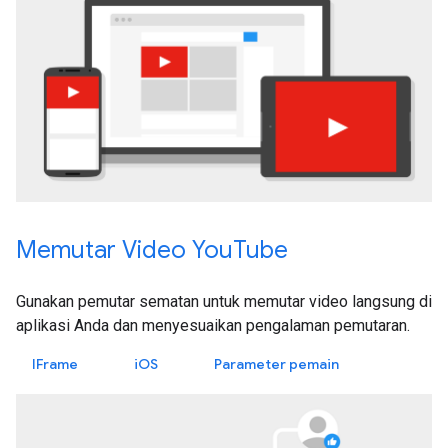
Memutar Video YouTube
Gunakan pemutar sematan untuk memutar video langsung di
aplikasi Anda dan menyesuaikan pengalaman pemutaran.
IFrame
iOS
Parameter pemain