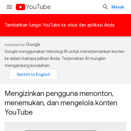
YouTube
Masuk
Tambahkan fungsi YouTube ke situs dan aplikasi Anda.
Google menggunakan teknologi AI untuk menerjemahkan konten
ke dalam bahasa pilihan Anda. Terjemahan AI mungkin
mengandung kesalahan.
Mengizinkan pengguna menonton,
menemukan, dan mengelola konten
YouTube