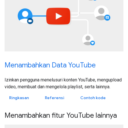
Menambahkan Data YouTube
Izinkan pengguna menelusuri konten YouTube, mengupload
video, membuat dan mengelola playlist, serta lainnya.
Ringkasan
Referensi
Contoh kode
Menambahkan fitur YouTube lainnya