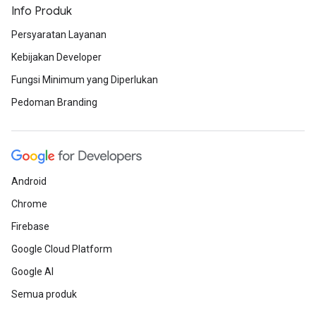
Info Produk
Persyaratan Layanan
Kebijakan Developer
Fungsi Minimum yang Diperlukan
Pedoman Branding
Android
Chrome
Firebase
Google Cloud Platform
Google AI
Semua produk