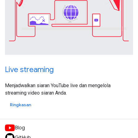
Live streaming
Menjadwalkan siaran YouTube live dan mengelola
streaming video siaran Anda.
Ringkasan
Blog
GitHub