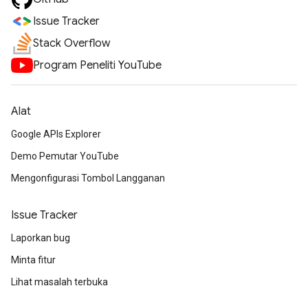
Issue Tracker
Stack Overflow
Program Peneliti YouTube
Alat
Google APIs Explorer
Demo Pemutar YouTube
Mengonfigurasi Tombol Langganan
Issue Tracker
Laporkan bug
Minta fitur
Lihat masalah terbuka