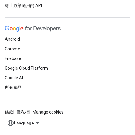
廢止政策適用的 API
Android
Chrome
Firebase
Google Cloud Platform
Google AI
所有產品
條款
隱私權
Manage cookies