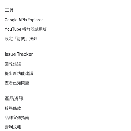
工具
Google APIs Explorer
YouTube 播放器試用版
設定「訂閱」按鈕
Issue Tracker
回報錯誤
提出新功能建議
查看已知問題
產品資訊
服務條款
品牌宣傳指南
營利規範