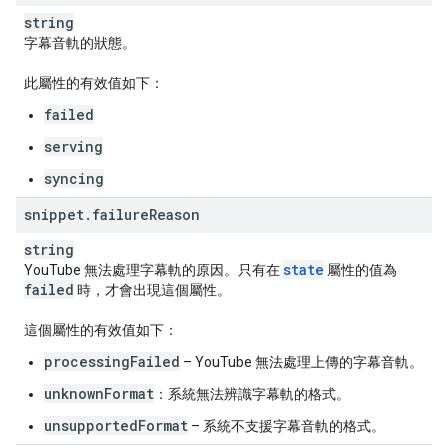
string
字幕音軌的狀態。
此屬性的有效值如下：
failed
serving
syncing
snippet
.
failure
Reason
string
state
YouTube 無法處理字幕軌的原因。只有在
屬性的值為
failed
時，才會出現這個屬性。
這個屬性的有效值如下：
processingFailed
– YouTube 無法處理上傳的字幕音軌。
unknownFormat
：系統無法辨識字幕軌的格式。
unsupportedFormat
– 系統不支援字幕音軌的格式。