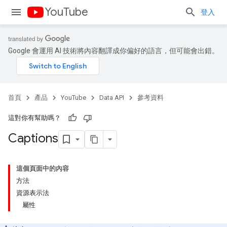
YouTube
登入
Google 會運用 AI 技術將內容翻譯成你偏好的語言，但可能會出錯。
首頁
產品
YouTube
Data API
參考資料
這對你有幫助嗎？
Captions
這個頁面中的內容
方法
資源表示法
屬性