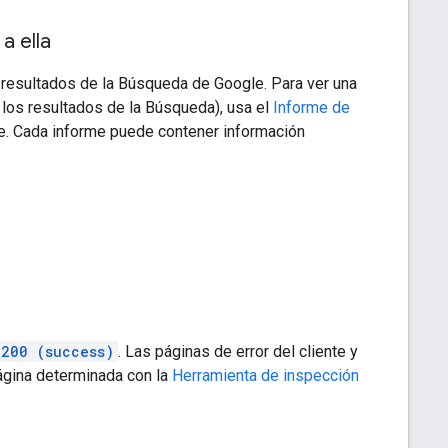
a ella
resultados de la Búsqueda de Google. Para ver una
 los resultados de la Búsqueda), usa el
Informe de
. Cada informe puede contener información
200 (success)
. Las páginas de error del cliente y
ágina determinada con la
Herramienta de inspección