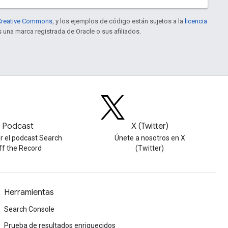
e Creative Commons
, y los ejemplos de código están sujetos a la
licencia
s una marca registrada de Oracle o sus afiliados.
Podcast
X (Twitter)
r el podcast Search
Únete a nosotros en X
ff the Record
(Twitter)
Herramientas
Search Console
Prueba de resultados enriquecidos