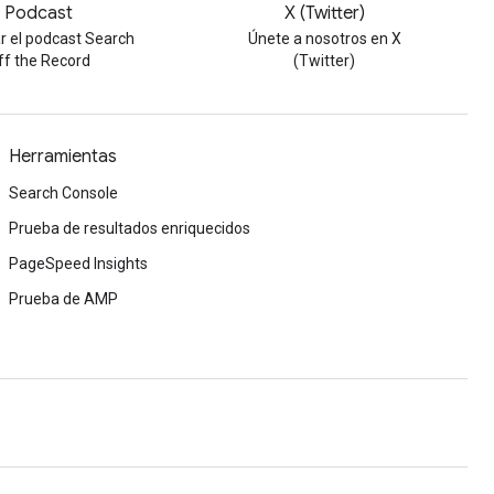
Podcast
X (Twitter)
r el podcast Search
Únete a nosotros en X
ff the Record
(Twitter)
Herramientas
Search Console
Prueba de resultados enriquecidos
PageSpeed Insights
Prueba de AMP