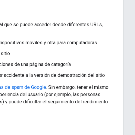
o al que se puede acceder desde diferentes URLs,
 dispositivos móviles y otra para computadoras
sitio
unciones de una página de categoría
r accidente a la versión de demostración del sitio
cas de spam de Google
. Sin embargo, tener el mismo
eriencia del usuario (por ejemplo, las personas
s) y puede dificultar el seguimiento del rendimiento