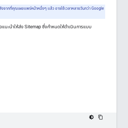
ลังจากที่คุณเผยแพร่หน้าหนึ่งๆ แล้ว อาจใช้เวลาหลายวันกว่า Google
อแนะนำให้ส่ง Sitemap ซึ่งกำหนดให้ดำเนินการแบบ