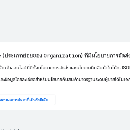
e
(ประเภทย่อยของ
Organization
) ที่มีนโยบายการจัดส
างร้านค้าออนไลน์ที่มีทั้งนโยบายการจัดส่งและนโยบายคืนสินค้าในโค้ด J
ติมและข้อมูลโดยละเอียดสำหรับนโยบายคืนสินค้ามาตรฐานระดับผู้ขายได้ใน