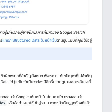
ามรู้เกี่ยวกับผู้ขายในผลการค้นหาของ Google Search
าร
แทรก Structured Data ในหน้าเว็บ
ตามรูปแบบที่คุณใช้อยู่
ข้อผิดพลาดที่สําคัญทั้งหมด พิจารณาแก้ไขปัญหาที่ไม่สําคัญ
a ได้ (แต่ไม่จําเป็นว่าต้องมีสิทธิ์ปรากฏในผลการค้นหาที่
่อทดสอบว่า Google เห็นหน้าในลักษณะใด ตรวจสอบว่า
dex
หรือข้อกำหนดให้เข้าสู่ระบบ หากหน้าเว็บดูถูกต้องดีแล้ว