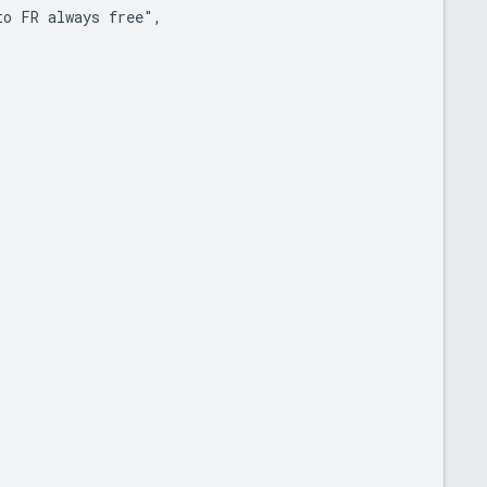
o FR always free",
