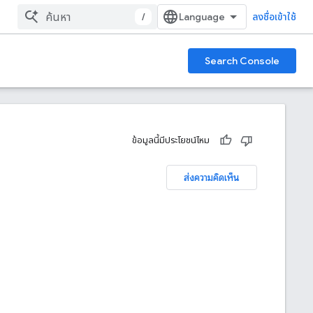
/
ลงชื่อเข้าใช้
Search Console
ข้อมูลนี้มีประโยชน์ไหม
ส่งความคิดเห็น