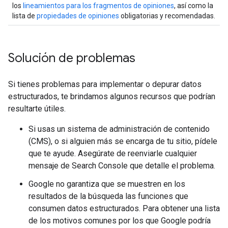
los
lineamientos para los fragmentos de opiniones
, así como la
lista de
propiedades de opiniones
obligatorias y recomendadas.
Solución de problemas
Si tienes problemas para implementar o depurar datos
estructurados, te brindamos algunos recursos que podrían
resultarte útiles.
Si usas un sistema de administración de contenido
(CMS), o si alguien más se encarga de tu sitio, pídele
que te ayude. Asegúrate de reenviarle cualquier
mensaje de Search Console que detalle el problema.
Google no garantiza que se muestren en los
resultados de la búsqueda las funciones que
consumen datos estructurados. Para obtener una lista
de los motivos comunes por los que Google podría