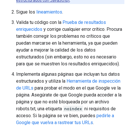
estructurados con JavaScript
.
Sigue los
lineamientos
.
Valida tu código con la
Prueba de resultados
enriquecidos
y corrige cualquier error crítico. Procura
también corregir los problemas no críticos que
puedan marcarse en la herramienta, ya que pueden
ayudar a mejorar la calidad de los datos
estructurados (sin embargo, esto no es necesario
para que se muestren los resultados enriquecidos).
Implementa algunas páginas que incluyan tus datos
estructurados y utiliza la
Herramienta de inspección
de URLs
para probar el modo en el que Google ve la
página. Asegúrate de que Google pueda acceder a la
página y que no esté bloqueada por un archivo
robots.txt, una etiqueta
noindex
ni requisitos de
acceso. Si la página se ve bien, puedes
pedirle a
Google que vuelva a rastrear tus URLs
.