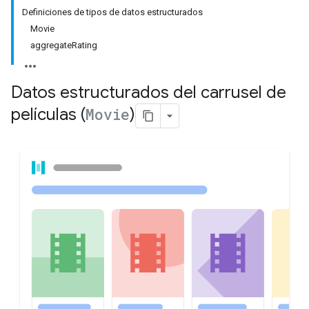
Definiciones de tipos de datos estructurados
Movie
aggregateRating
Datos estructurados del carrusel de
películas (
Movie
)