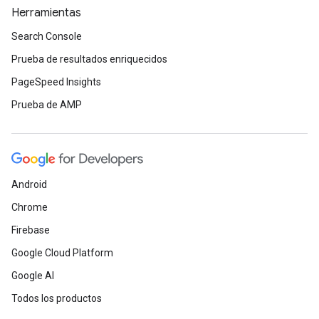
Herramientas
Search Console
Prueba de resultados enriquecidos
PageSpeed Insights
Prueba de AMP
Android
Chrome
Firebase
Google Cloud Platform
Google AI
Todos los productos