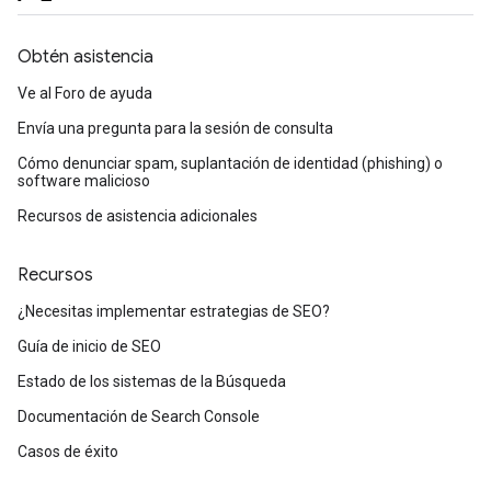
Obtén asistencia
Ve al Foro de ayuda
Envía una pregunta para la sesión de consulta
Cómo denunciar spam, suplantación de identidad (phishing) o
software malicioso
Recursos de asistencia adicionales
Recursos
¿Necesitas implementar estrategias de SEO?
Guía de inicio de SEO
Estado de los sistemas de la Búsqueda
Documentación de Search Console
Casos de éxito