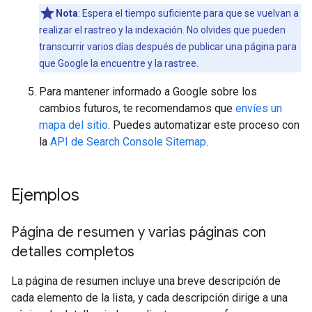
Nota
: Espera el tiempo suficiente para que se vuelvan a
realizar el rastreo y la indexación. No olvides que pueden
transcurrir varios días después de publicar una página para
que Google la encuentre y la rastree.
Para mantener informado a Google sobre los
cambios futuros, te recomendamos que
envíes un
mapa del sitio
. Puedes automatizar este proceso con
la
API de Search Console Sitemap
.
Ejemplos
Página de resumen y varias páginas con
detalles completos
La página de resumen incluye una breve descripción de
cada elemento de la lista, y cada descripción dirige a una