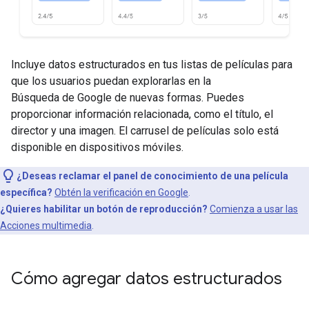
Incluye datos estructurados en tus listas de películas para
que los usuarios puedan explorarlas en la
Búsqueda de Google de nuevas formas. Puedes
proporcionar información relacionada, como el título, el
director y una imagen. El carrusel de películas solo está
disponible en dispositivos móviles.
¿Deseas reclamar el panel de conocimiento de una película
específica?
Obtén la verificación en Google
.
¿Quieres habilitar un botón de reproducción?
Comienza a usar las
Acciones multimedia
.
Cómo agregar datos estructurados