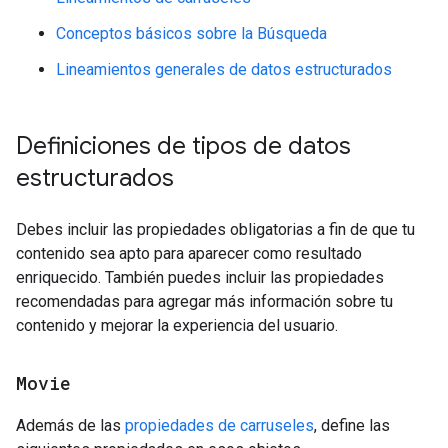
Conceptos básicos sobre la Búsqueda
Lineamientos generales de datos estructurados
Definiciones de tipos de datos
estructurados
Debes incluir las propiedades obligatorias a fin de que tu
contenido sea apto para aparecer como resultado
enriquecido. También puedes incluir las propiedades
recomendadas para agregar más información sobre tu
contenido y mejorar la experiencia del usuario.
Movie
Además de las
propiedades de carruseles
, define las