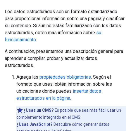
Los datos estructurados son un formato estandarizado
para proporcionar información sobre una página y clasificar
su contenido. Si aún no estás familiarizado con los datos
estructurados, obtén más información sobre
su
funcionamiento
.
A continuación, presentamos una descripción general para
aprender a compilar, probar y actualizar datos
estructurados.
Agrega las
propiedades obligatorias
. Según el
formato que uses, obtén información sobre las
ubicaciones donde puedes
insertar datos
estructurados en la página
.
¿Usas un CMS?
Es posible que sea más fácil usar un
complemento integrado en el CMS.
¿Usas JavaScript?
Descubre cómo
generar datos