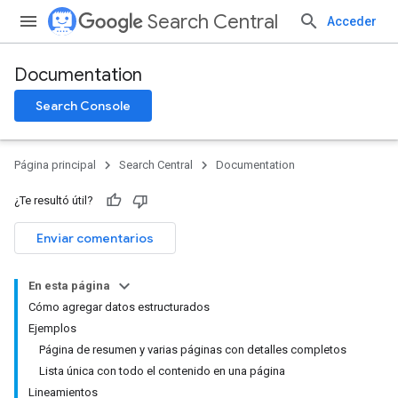
Search Central
Acceder
Documentation
Search Console
Página principal
Search Central
Documentation
¿Te resultó útil?
Enviar comentarios
En esta página
Cómo agregar datos estructurados
Ejemplos
Página de resumen y varias páginas con detalles completos
Lista única con todo el contenido en una página
Lineamientos