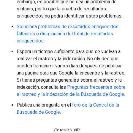
embargo, es posible que no sea un problema de
sintaxis, por lo que la prueba de resultados
enriquecidos no podrá identificar estos problemas.
Soluciona problemas de resultados enriquecidos
faltantes o disminución del total de resultados
enriquecidos
.
Espera un tiempo suficiente para que se vuelvan a
realizar el rastreo y la indexación. No olvides que
pueden transcurrir varios días después de publicar
una página para que Google la encuentre y la rastree.
Si tienes preguntas generales sobre el rastreo y la
indexación, consulta las
Preguntas frecuentes sobre
el rastreo y la indexación de la Búsqueda de Google
.
Publica una pregunta en el
foro de la Central de la
Búsqueda de Google
.
¿Te resultó útil?