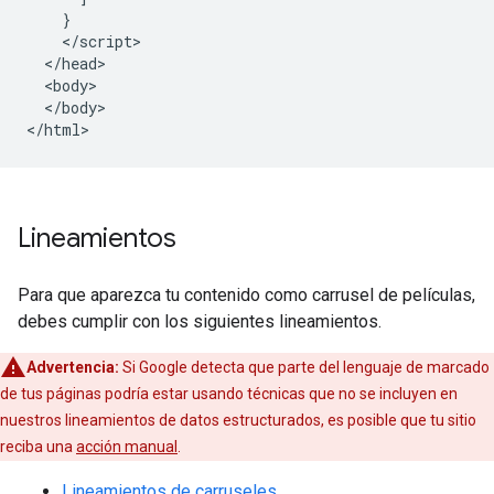
    }

    </script>

  </head>

  <body>

  </body>

</html>
Lineamientos
Para que aparezca tu contenido como carrusel de películas,
debes cumplir con los siguientes lineamientos.
Advertencia:
Si Google detecta que parte del lenguaje de marcado
de tus páginas podría estar usando técnicas que no se incluyen en
nuestros lineamientos de datos estructurados, es posible que tu sitio
reciba una
acción manual
.
Lineamientos de carruseles