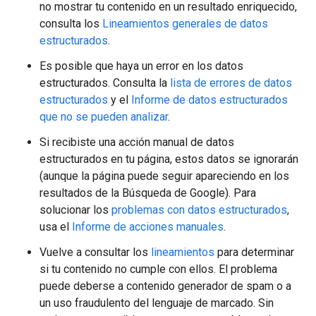
no mostrar tu contenido en un resultado enriquecido,
consulta los
Lineamientos generales de datos
estructurados
.
Es posible que haya un error en los datos
estructurados. Consulta la
lista de errores de datos
estructurados
y el
Informe de datos estructurados
que no se pueden analizar
.
Si recibiste una acción manual de datos
estructurados en tu página, estos datos se ignorarán
(aunque la página puede seguir apareciendo en los
resultados de la Búsqueda de Google). Para
solucionar los
problemas con datos estructurados
,
usa el
Informe de acciones manuales
.
Vuelve a consultar los
lineamientos
para determinar
si tu contenido no cumple con ellos. El problema
puede deberse a contenido generador de spam o a
un uso fraudulento del lenguaje de marcado. Sin