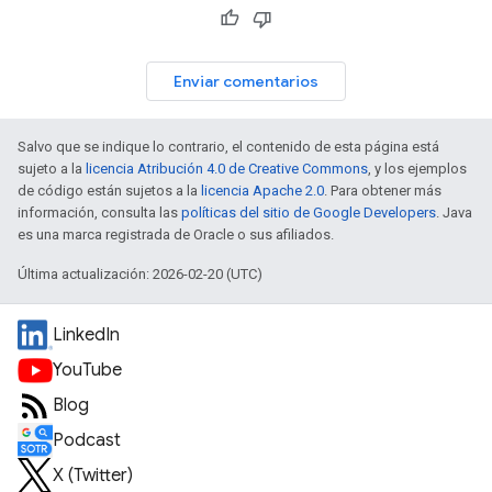
Enviar comentarios
Salvo que se indique lo contrario, el contenido de esta página está
sujeto a la
licencia Atribución 4.0 de Creative Commons
, y los ejemplos
de código están sujetos a la
licencia Apache 2.0
. Para obtener más
información, consulta las
políticas del sitio de Google Developers
. Java
es una marca registrada de Oracle o sus afiliados.
Última actualización: 2026-02-20 (UTC)
LinkedIn
YouTube
Blog
Podcast
X (Twitter)