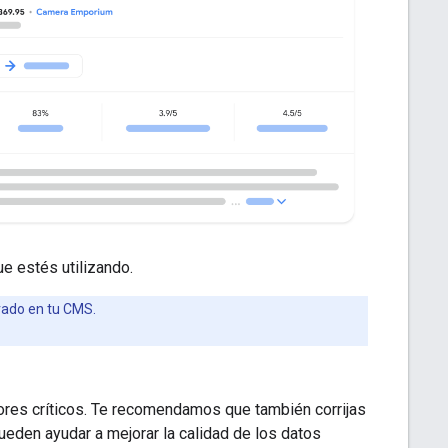
e estés utilizando.
rado en tu CMS.
rores críticos. Te recomendamos que también corrijas
ueden ayudar a mejorar la calidad de los datos