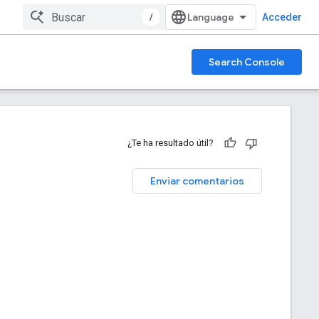
/
Acceder
Search Console
¿Te ha resultado útil?
Enviar comentarios