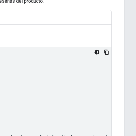
reseñas del producto.