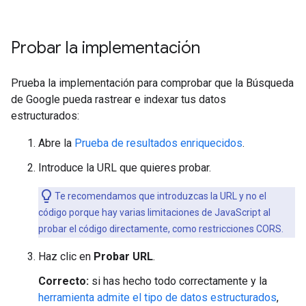
Probar la implementación
Prueba la implementación para comprobar que la Búsqueda
de Google pueda rastrear e indexar tus datos
estructurados:
Abre la
Prueba de resultados enriquecidos
.
Introduce la URL que quieres probar.
Te recomendamos que introduzcas la URL y no el
código porque hay varias limitaciones de JavaScript al
probar el código directamente, como restricciones CORS.
Haz clic en
Probar URL
.
Correcto:
si has hecho todo correctamente y la
herramienta admite el tipo de datos estructurados
,