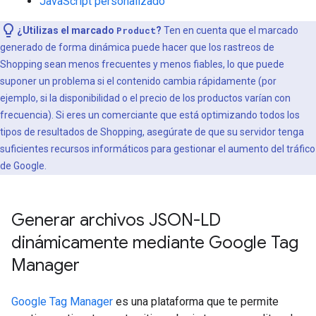
JavaScript personalizado
¿Utilizas el marcado
Product
?
Ten en cuenta que el marcado
generado de forma dinámica puede hacer que los rastreos de
Shopping sean menos frecuentes y menos fiables, lo que puede
suponer un problema si el contenido cambia rápidamente (por
ejemplo, si la disponibilidad o el precio de los productos varían con
frecuencia). Si eres un comerciante que está optimizando todos los
tipos de resultados de Shopping, asegúrate de que su servidor tenga
suficientes recursos informáticos para gestionar el aumento del tráfico
de Google.
Generar archivos JSON-LD
dinámicamente mediante Google Tag
Manager
Google Tag Manager
es una plataforma que te permite