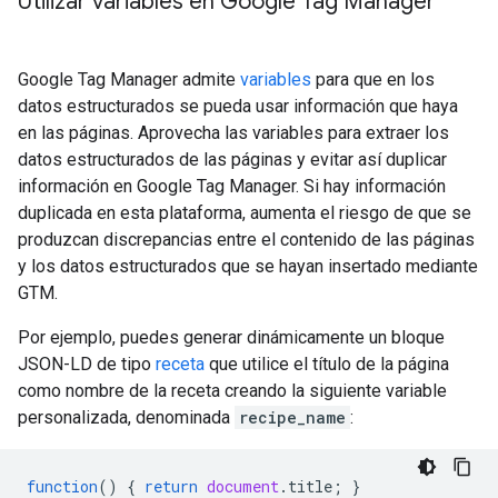
Utilizar variables en Google Tag Manager
Google Tag Manager admite
variables
para que en los
datos estructurados se pueda usar información que haya
en las páginas. Aprovecha las variables para extraer los
datos estructurados de las páginas y evitar así duplicar
información en Google Tag Manager. Si hay información
duplicada en esta plataforma, aumenta el riesgo de que se
produzcan discrepancias entre el contenido de las páginas
y los datos estructurados que se hayan insertado mediante
GTM.
Por ejemplo, puedes generar dinámicamente un bloque
JSON-LD de tipo
receta
que utilice el título de la página
como nombre de la receta creando la siguiente variable
personalizada, denominada
recipe_name
:
function
()
{
return
document
.
title
;
}