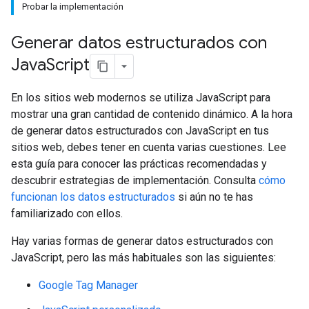
Probar la implementación
Generar datos estructurados con
Java
Script
En los sitios web modernos se utiliza JavaScript para
mostrar una gran cantidad de contenido dinámico. A la hora
de generar datos estructurados con JavaScript en tus
sitios web, debes tener en cuenta varias cuestiones. Lee
esta guía para conocer las prácticas recomendadas y
descubrir estrategias de implementación. Consulta
cómo
funcionan los datos estructurados
si aún no te has
familiarizado con ellos.
Hay varias formas de generar datos estructurados con
JavaScript, pero las más habituales son las siguientes:
Google Tag Manager