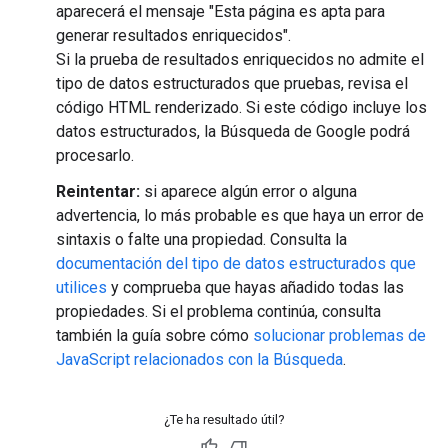
aparecerá el mensaje "Esta página es apta para
generar resultados enriquecidos".
Si la prueba de resultados enriquecidos no admite el
tipo de datos estructurados que pruebas, revisa el
código HTML renderizado. Si este código incluye los
datos estructurados, la Búsqueda de Google podrá
procesarlo.
Reintentar:
si aparece algún error o alguna
advertencia, lo más probable es que haya un error de
sintaxis o falte una propiedad. Consulta la
documentación del tipo de datos estructurados que
utilices
y comprueba que hayas añadido todas las
propiedades. Si el problema continúa, consulta
también la guía sobre cómo
solucionar problemas de
JavaScript relacionados con la Búsqueda
.
¿Te ha resultado útil?