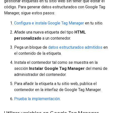
gestionar etiquetas en tu sitio web sin tener que editar el
código. Para generar datos estructurados con Google Tag
Manager, sigue estos pasos:
Configura e instala Google Tag Manager
en tu sitio.
Añade una nueva etiqueta del tipo
HTML
personalizado
a un contenedor.
Pega un bloque de
datos estructurados admitidos
en
el contenido de la etiqueta.
Instala el contenedor tal como se muestra en la
sección
Instalar Google Tag Manager
del menú de
administrador del contenedor.
Para añadir la etiqueta a tu sitio web, publica el
contenedor en la interfaz de Google Tag Manager.
Prueba la implementación
.