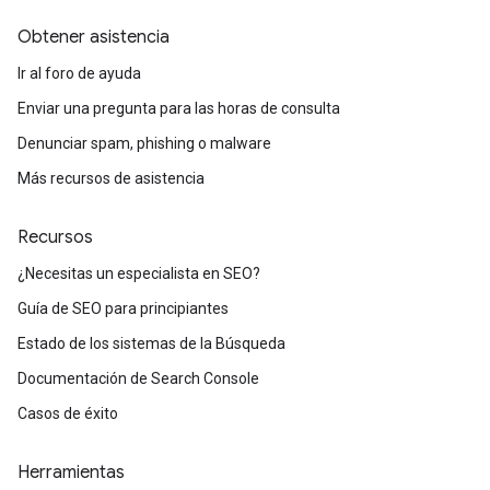
Obtener asistencia
Ir al foro de ayuda
Enviar una pregunta para las horas de consulta
Denunciar spam, phishing o malware
Más recursos de asistencia
Recursos
¿Necesitas un especialista en SEO?
Guía de SEO para principiantes
Estado de los sistemas de la Búsqueda
Documentación de Search Console
Casos de éxito
Herramientas