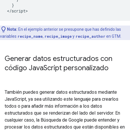
}
<
/script
>
Nota:
En el ejemplo anterior se presupone que has definido las
variables
recipe_name
,
recipe_image
y
recipe_author
en GTM.
Generar datos estructurados con
código Java
Script personalizado
También puedes generar datos estructurados mediante
JavaScript, ya sea utilizando este lenguaje para crearlos
todos o para añadir más información a los datos
estructurados que se renderizan del lado del servidor. En
cualquier caso, la Búsqueda de Google puede entender y
procesar los datos estructurados que están disponibles en