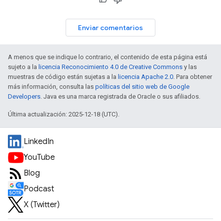
Enviar comentarios
A menos que se indique lo contrario, el contenido de esta página está
sujeto a la
licencia Reconocimiento 4.0 de Creative Commons
y las
muestras de código están sujetas a la
licencia Apache 2.0
. Para obtener
más información, consulta las
políticas del sitio web de Google
Developers
. Java es una marca registrada de Oracle o sus afiliados.
Última actualización: 2025-12-18 (UTC).
LinkedIn
YouTube
Blog
Podcast
X (Twitter)