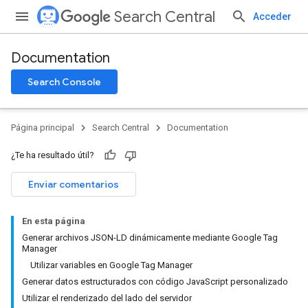
Search Central
Acceder
Documentation
Search Console
Página principal
Search Central
Documentation
¿Te ha resultado útil?
Enviar comentarios
En esta página
Generar archivos JSON-LD dinámicamente mediante Google Tag
Manager
Utilizar variables en Google Tag Manager
Generar datos estructurados con código JavaScript personalizado
Utilizar el renderizado del lado del servidor