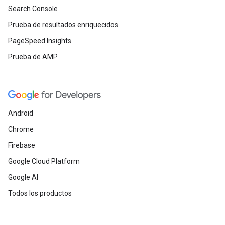
Search Console
Prueba de resultados enriquecidos
PageSpeed Insights
Prueba de AMP
Android
Chrome
Firebase
Google Cloud Platform
Google AI
Todos los productos