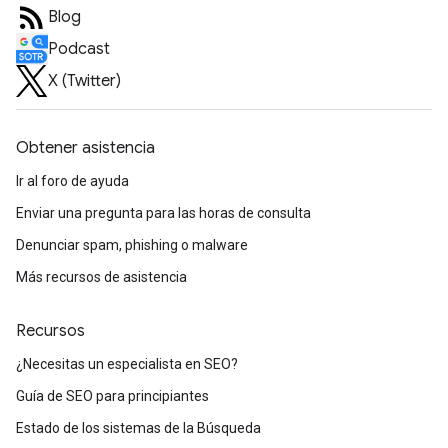
Blog
Podcast
X (Twitter)
Obtener asistencia
Ir al foro de ayuda
Enviar una pregunta para las horas de consulta
Denunciar spam, phishing o malware
Más recursos de asistencia
Recursos
¿Necesitas un especialista en SEO?
Guía de SEO para principiantes
Estado de los sistemas de la Búsqueda