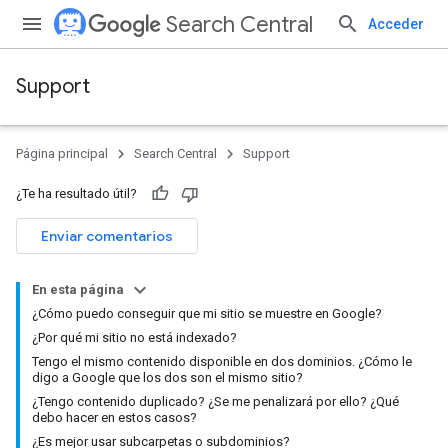
Search Central
Acceder
Support
Página principal
Search Central
Support
¿Te ha resultado útil?
Enviar comentarios
En esta página
¿Cómo puedo conseguir que mi sitio se muestre en Google?
¿Por qué mi sitio no está indexado?
Tengo el mismo contenido disponible en dos dominios. ¿Cómo le
digo a Google que los dos son el mismo sitio?
¿Tengo contenido duplicado? ¿Se me penalizará por ello? ¿Qué
debo hacer en estos casos?
¿Es mejor usar subcarpetas o subdominios?