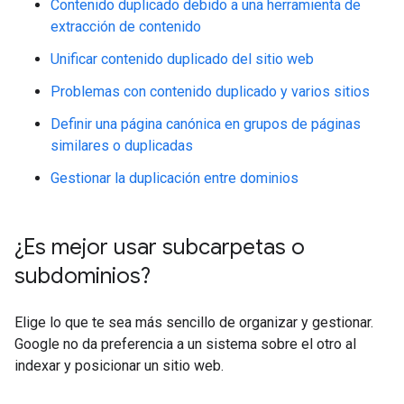
Contenido duplicado debido a una herramienta de
extracción de contenido
Unificar contenido duplicado del sitio web
Problemas con contenido duplicado y varios sitios
Definir una página canónica en grupos de páginas
similares o duplicadas
Gestionar la duplicación entre dominios
¿Es mejor usar subcarpetas o
subdominios?
Elige lo que te sea más sencillo de organizar y gestionar.
Google no da preferencia a un sistema sobre el otro al
indexar y posicionar un sitio web.