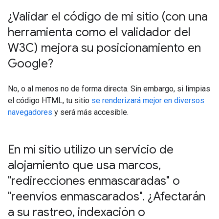
¿Validar el código de mi sitio (con una
herramienta como el validador del
W3C) mejora su posicionamiento en
Google?
No, o al menos no de forma directa. Sin embargo, si limpias
el código HTML, tu sitio
se renderizará mejor en diversos
navegadores
y será más accesible.
En mi sitio utilizo un servicio de
alojamiento que usa marcos
,
"redirecciones enmascaradas" o
"reenvíos enmascarados"
.
¿Afectarán
a su rastreo
,
indexación o