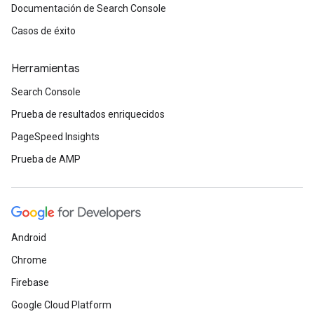
Documentación de Search Console
Casos de éxito
Herramientas
Search Console
Prueba de resultados enriquecidos
PageSpeed Insights
Prueba de AMP
Android
Chrome
Firebase
Google Cloud Platform