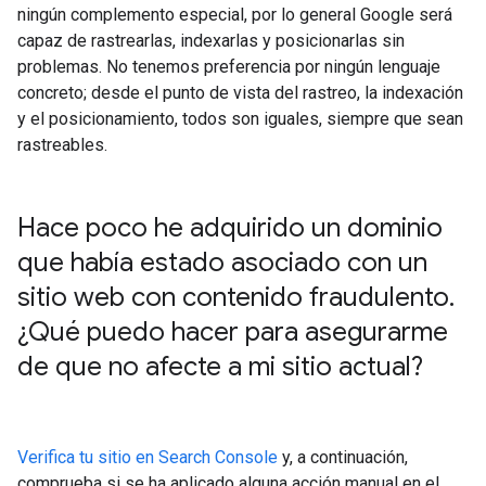
ningún complemento especial, por lo general Google será
capaz de rastrearlas, indexarlas y posicionarlas sin
problemas. No tenemos preferencia por ningún lenguaje
concreto; desde el punto de vista del rastreo, la indexación
y el posicionamiento, todos son iguales, siempre que sean
rastreables.
Hace poco he adquirido un dominio
que había estado asociado con un
sitio web con contenido fraudulento
.
¿Qué puedo hacer para asegurarme
de que no afecte a mi sitio actual?
Verifica tu sitio en Search Console
y, a continuación,
comprueba si se ha aplicado alguna acción manual en el