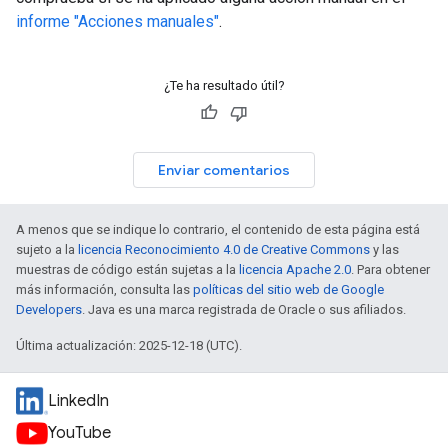
informe "Acciones manuales"
.
¿Te ha resultado útil?
Enviar comentarios
A menos que se indique lo contrario, el contenido de esta página está
sujeto a la
licencia Reconocimiento 4.0 de Creative Commons
y las
muestras de código están sujetas a la
licencia Apache 2.0
. Para obtener
más información, consulta las
políticas del sitio web de Google
Developers
. Java es una marca registrada de Oracle o sus afiliados.
Última actualización: 2025-12-18 (UTC).
LinkedIn
YouTube