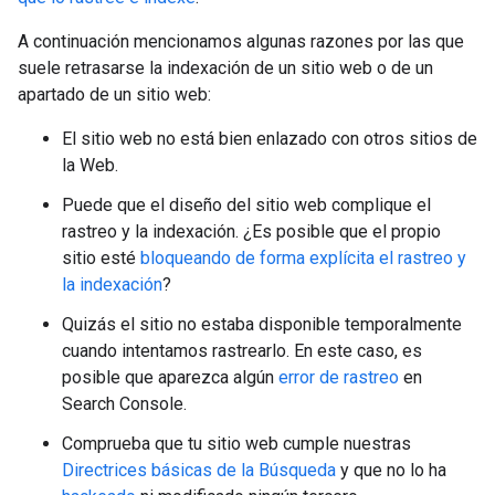
A continuación mencionamos algunas razones por las que
suele retrasarse la indexación de un sitio web o de un
apartado de un sitio web:
El sitio web no está bien enlazado con otros sitios de
la Web.
Puede que el diseño del sitio web complique el
rastreo y la indexación. ¿Es posible que el propio
sitio esté
bloqueando de forma explícita el rastreo y
la indexación
?
Quizás el sitio no estaba disponible temporalmente
cuando intentamos rastrearlo. En este caso, es
posible que aparezca algún
error de rastreo
en
Search Console.
Comprueba que tu sitio web cumple nuestras
Directrices básicas de la Búsqueda
y que no lo ha