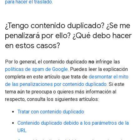
para hacer el traslado
.
¿Tengo contenido duplicado? ¿Se me
penalizará por ello? ¿Qué debo hacer
en estos casos?
Por lo general, el contenido duplicado
no
infringe las
políticas de spam de Google
. Puedes leer la explicación
completa en este artículo que trata de
desmontar el mito
de las penalizaciones por contenido duplicado
. Si este
tema aún te preocupa o quieres más información al
respecto, consulta los siguientes artículos:
Tratar con contenido duplicado
Contenido duplicado debido a los parámetros de la
URL