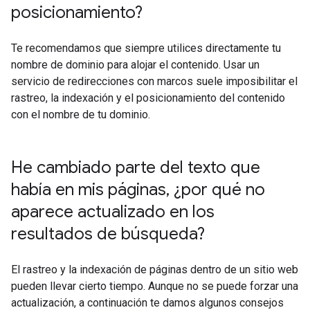
posicionamiento?
Te recomendamos que siempre utilices directamente tu
nombre de dominio para alojar el contenido. Usar un
servicio de redirecciones con marcos suele imposibilitar el
rastreo, la indexación y el posicionamiento del contenido
con el nombre de tu dominio.
He cambiado parte del texto que
había en mis páginas
,
¿por qué no
aparece actualizado en los
resultados de búsqueda?
El rastreo y la indexación de páginas dentro de un sitio web
pueden llevar cierto tiempo. Aunque no se puede forzar una
actualización, a continuación te damos algunos consejos