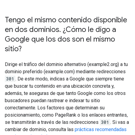
Tengo el mismo contenido disponible
en dos dominios
.
¿Cómo le digo a
Google que los dos son el mismo
sitio?
Dirige el tráfico del dominio alternativo (example2.org) a tu
dominio preferido (example.com) mediante redirecciones
301
. De este modo, indicas a Google que siempre tiene
que buscar tu contenido en una ubicación concreta y,
además, te aseguras de que tanto Google como los otros
buscadores puedan rastrear e indexar tu sitio
correctamente. Los factores que determinan su
posicionamiento, como PageRank o los enlaces entrantes,
se transmitirán a través de las redirecciones
301
. Si vas a
cambiar de dominio, consulta las
prácticas recomendadas