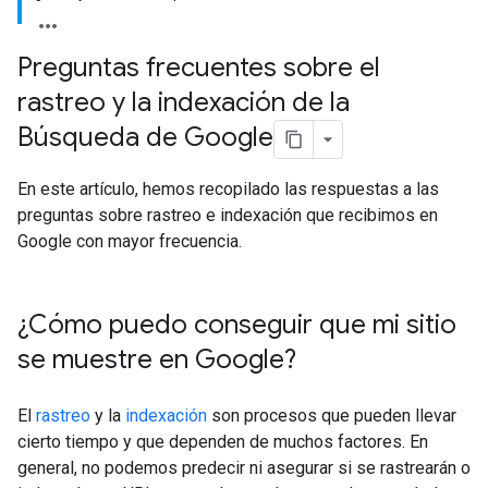
Preguntas frecuentes sobre el
rastreo y la indexación de la
Búsqueda de Google
En este artículo, hemos recopilado las respuestas a las
preguntas sobre rastreo e indexación que recibimos en
Google con mayor frecuencia.
¿Cómo puedo conseguir que mi sitio
se muestre en Google?
El
rastreo
y la
indexación
son procesos que pueden llevar
cierto tiempo y que dependen de muchos factores. En
general, no podemos predecir ni asegurar si se rastrearán o