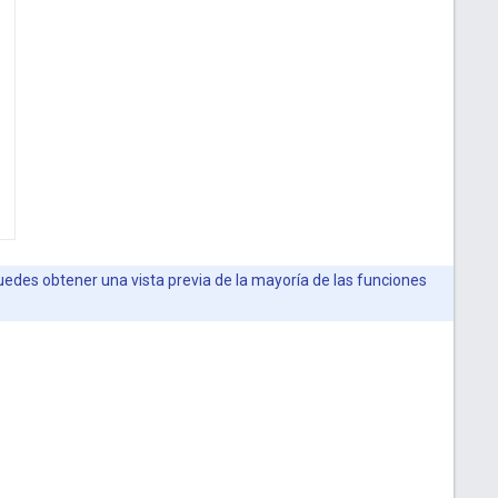
Puedes obtener una vista previa de la mayoría de las funciones