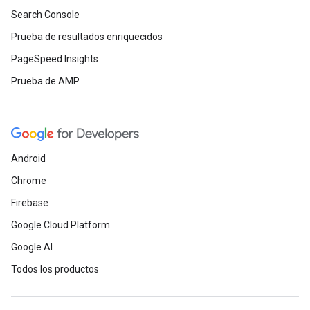
Search Console
Prueba de resultados enriquecidos
PageSpeed Insights
Prueba de AMP
Android
Chrome
Firebase
Google Cloud Platform
Google AI
Todos los productos