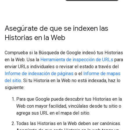
Asegúrate de que se indexen las
Historias en la Web
Comprueba si la Búsqueda de Google indexó tus Historias
en la Web. Usa la
Herramienta de inspección de URLs
para
enviar URLs individuales o revisar el estado a través del
Informe de indexación de páginas
o el
Informe de mapas
del sitio
. Si tu Historia en la Web no está indexada, haz lo
siguiente:
Para que Google pueda descubrir tus Historias en la
Web con mayor facilidad, vincúlalas desde tu sitio o
agrega sus URL en el mapa del sitio.
Todas las Historias en la Web deben ser canónicas.