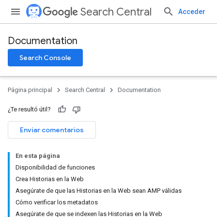
Search Central
Acceder
Documentation
Search Console
Página principal
Search Central
Documentation
¿Te resultó útil?
Enviar comentarios
En esta página
Disponibilidad de funciones
Crea Historias en la Web
Asegúrate de que las Historias en la Web sean AMP válidas
Cómo verificar los metadatos
Asegúrate de que se indexen las Historias en la Web