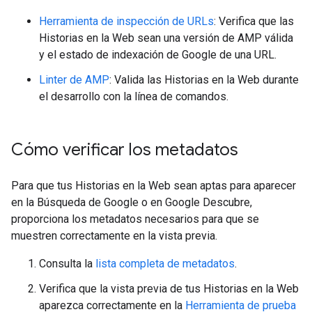
Herramienta de inspección de URLs
: Verifica que las
Historias en la Web sean una versión de AMP válida
y el estado de indexación de Google de una URL.
Linter de AMP
: Valida las Historias en la Web durante
el desarrollo con la línea de comandos.
Cómo verificar los metadatos
Para que tus Historias en la Web sean aptas para aparecer
en la Búsqueda de Google o en Google Descubre,
proporciona los metadatos necesarios para que se
muestren correctamente en la vista previa.
Consulta la
lista completa de metadatos
.
Verifica que la vista previa de tus Historias en la Web
aparezca correctamente en la
Herramienta de prueba