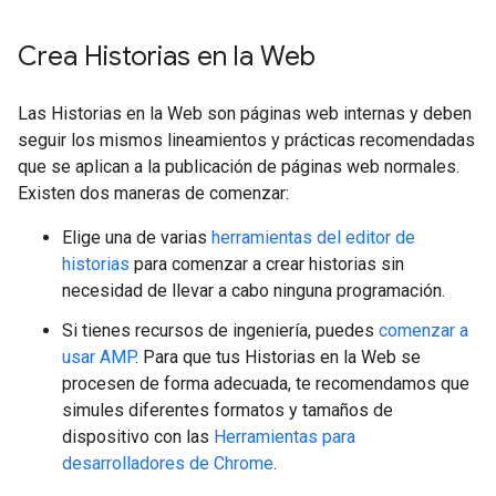
Crea Historias en la Web
Las Historias en la Web son páginas web internas y deben
seguir los mismos lineamientos y prácticas recomendadas
que se aplican a la publicación de páginas web normales.
Existen dos maneras de comenzar:
Elige una de varias
herramientas del editor de
historias
para comenzar a crear historias sin
necesidad de llevar a cabo ninguna programación.
Si tienes recursos de ingeniería, puedes
comenzar a
usar AMP
. Para que tus Historias en la Web se
procesen de forma adecuada, te recomendamos que
simules diferentes formatos y tamaños de
dispositivo con las
Herramientas para
desarrolladores de Chrome
.