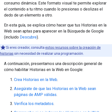
consumo dinámica. Este formato visual te permite explorar
el contenido a tu ritmo cuando lo presionas o deslizas el
dedo de un elemento a otro.
En esta guía, se explica cómo hacer que tus Historias en la
Web sean aptas para aparecer en la Búsqueda de Google
(incluido
Descubre
).
Si eres creador, consulta
estos recursos sobre la creación de
historias
sin necesidad de realizar una programación.
A continuación, presentamos una descripción general de
cómo habilitar Historias en la Web en Google:
Crea Historias en la Web
.
Asegúrate de que las Historias en la Web sean
páginas de AMP válidas
.
Verifica los metadatos
.