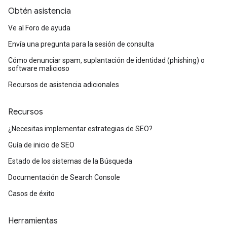
Obtén asistencia
Ve al Foro de ayuda
Envía una pregunta para la sesión de consulta
Cómo denunciar spam, suplantación de identidad (phishing) o
software malicioso
Recursos de asistencia adicionales
Recursos
¿Necesitas implementar estrategias de SEO?
Guía de inicio de SEO
Estado de los sistemas de la Búsqueda
Documentación de Search Console
Casos de éxito
Herramientas