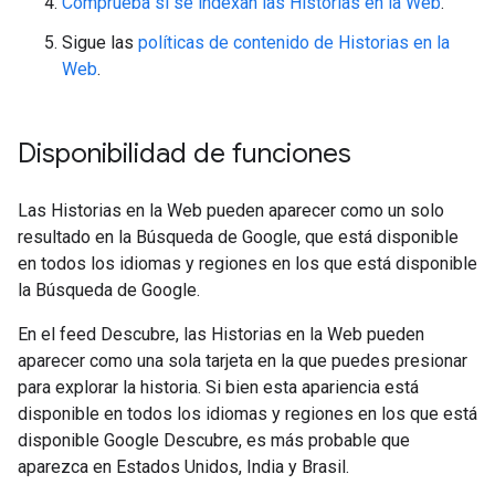
Comprueba si se indexan las Historias en la Web
.
Sigue las
políticas de contenido de Historias en la
Web
.
Disponibilidad de funciones
Las Historias en la Web pueden aparecer como un solo
resultado en la Búsqueda de Google, que está disponible
en todos los idiomas y regiones en los que está disponible
la Búsqueda de Google.
En el feed Descubre, las Historias en la Web pueden
aparecer como una sola tarjeta en la que puedes presionar
para explorar la historia. Si bien esta apariencia está
disponible en todos los idiomas y regiones en los que está
disponible Google Descubre, es más probable que
aparezca en Estados Unidos, India y Brasil.