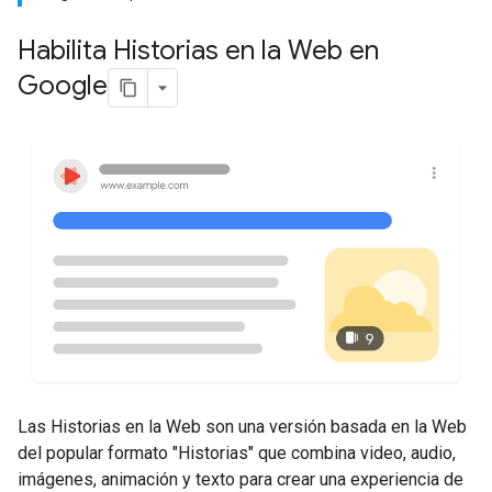
Habilita Historias en la Web en
Google
Las Historias en la Web son una versión basada en la Web
del popular formato "Historias" que combina video, audio,
imágenes, animación y texto para crear una experiencia de