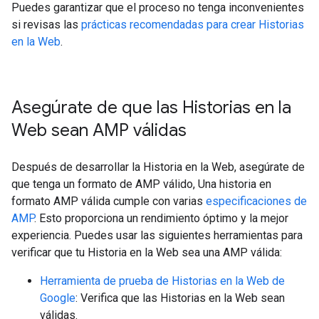
Puedes garantizar que el proceso no tenga inconvenientes
si revisas las
prácticas recomendadas para crear Historias
en la Web
.
Asegúrate de que las Historias en la
Web sean AMP válidas
Después de desarrollar la Historia en la Web, asegúrate de
que tenga un formato de AMP válido, Una historia en
formato AMP válida cumple con varias
especificaciones de
AMP
. Esto proporciona un rendimiento óptimo y la mejor
experiencia. Puedes usar las siguientes herramientas para
verificar que tu Historia en la Web sea una AMP válida:
Herramienta de prueba de Historias en la Web de
Google
: Verifica que las Historias en la Web sean
válidas.