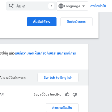
/
ลงชื่อเข้าใช้
เริ่มต้นใช้งาน
ติดต่อฝ่ายขาย
งใช้ดู แล้ว
แชร์ความคิดเห็นเกี่ยวกับประสบการณ์การ
AI อาจมีข้อผิดพลาด
API
ข้อมูลนี้มีประโยชน์ไหม
ส่งความคิดเห็น