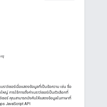
ะบุ
บราว์เซอร์เมื่อแสดงข้อมูลที่เป็นข้อความ เช่น ชื่อ
่ การใช้การตั้งค่าเบราว์เซอร์เป็นตัวเลือกที่
์เซอร์ คุณสามารถบังคับให้แสดงข้อมูลในภาษาที่
Maps JavaScript API