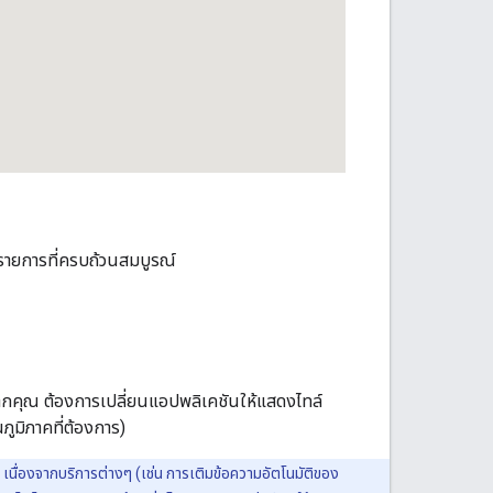
่รายการที่ครบถ้วนสมบูรณ์
ากคุณ ต้องการเปลี่ยนแอปพลิเคชันให้แสดงไทล์
ภูมิภาคที่ต้องการ)
เนื่องจากบริการต่างๆ (เช่น การเติมข้อความอัตโนมัติของ