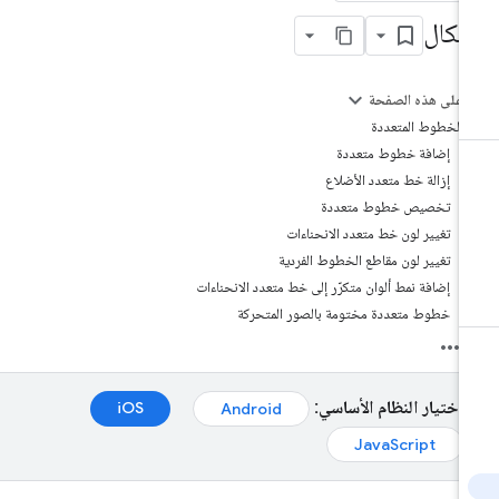
شكال
على هذه الصفحة
الخطوط المتعددة
إضافة خطوط متعددة
إزالة خط متعدد الأضلاع
تخصيص خطوط متعددة
تغيير لون خط متعدد الانحناءات
تغيير لون مقاطع الخطوط الفردية
إضافة نمط ألوان متكرّر إلى خط متعدد الانحناءات
خطوط متعددة مختومة بالصور المتحركة
اختيار النظام الأساسي:
iOS‏
Android‏
JavaScript‏