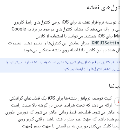
نترل‌های نقشه
کیت توسعه نرم‌افزار نقشه‌ها برای iOS برخی کنترل‌های رابط کاربری
داخلی را ارائه می‌دهد که مشابه کنترل‌های موجود در برنامه Google
iOS هستند. می‌توانید با استفاده از کلاس
GMSUISetting
میزان نمایش این کنترل‌ها را تغییر دهید. تغییرات
مال شده در این کلاس بلافاصله روی نقشه منعکس می‌شوند.
نکته:
هر کنترل موقعیت از پیش تعیین‌شده‌ای نسبت به لبه نقشه دارد. می‌توانید با
‌گذاری
نقشه، کنترل‌ها را از لبه‌ها دور کنید.
طب‌نما
کیت توسعه نرم‌افزار نقشه‌ها برای iOS یک قطب‌نمای گرافیکی
ارائه می‌دهد که تحت شرایط خاص در گوشه بالا سمت راست
شه ظاهر می‌شود. قطب‌نما فقط زمانی ظاهر می‌شود که دوربین طوری
ظیم شده باشد که جهت غیر صفر داشته باشد. وقتی کاربر روی
ب‌نما کلیک می‌کند، دوربین به موقعیتی با جهت صفر (جهت