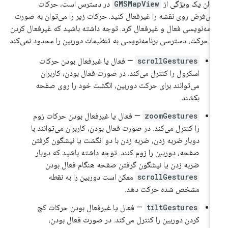
وان یک ویژگی از
GMSMapView
در دسترس است، حرکات
ش‌فرض روی نقشه را غیرفعال کنید. حرکات زیر را می‌توان به صورت
نامه‌نویسی فعال و غیرفعال کرد. توجه داشته باشید که غیرفعال کردن
ن حرکت، دسترسی برنامه‌نویسی به تنظیمات دوربین را محدود نمی‌کند.
scrollGestures
— فعال یا غیرفعال بودن حرکات
اسکرول را کنترل می‌کند. در صورت فعال بودن، کاربران
می‌توانند برای حرکت دوربین، انگشت خود را روی صفحه
بکشند.
zoomGestures
— فعال یا غیرفعال بودن حرکات زوم
را کنترل می‌کند. در صورت فعال بودن، کاربران می‌توانند با
دوبار ضربه زدن، ضربه زدن با دو انگشت یا نیشگون گرفتن
صفحه، دوربین را زوم کنند. توجه داشته باشید که دوبار
ضربه زدن یا نیشگون گرفتن صفحه هنگام فعال بودن
scrollGestures
ممکن است دوربین را به نقطه
مشخص شده حرکت دهد.
tiltGestures
— فعال یا غیرفعال بودن حرکات کج
کردن دوربین را کنترل می‌کند. در صورت فعال بودن،