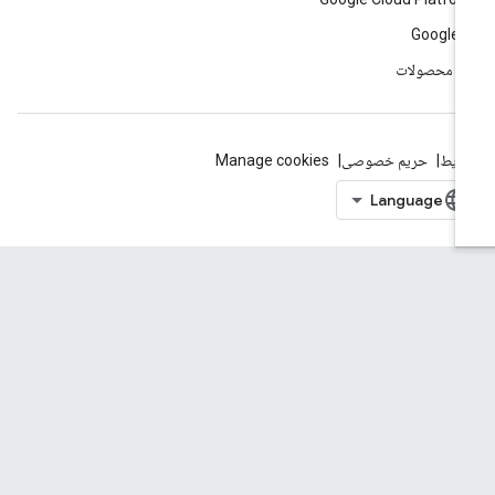
Google 
ه محصولات
ایط
حریم خصوصی
Manage cookies