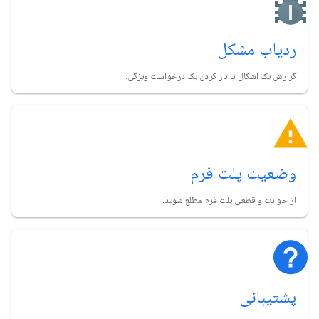
ردیاب مشکل
گزارش یک اشکال یا باز کردن یک درخواست ویژگی.
وضعیت پلت فرم
از حوادث و قطعی پلت فرم مطلع شوید.
پشتیبانی