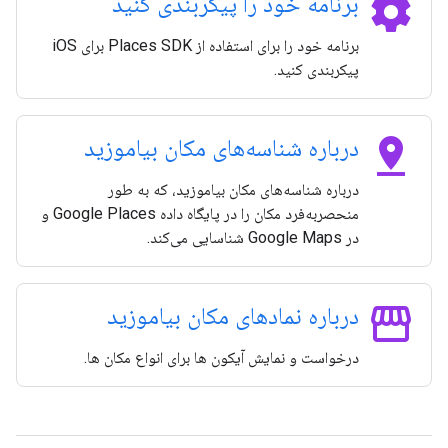
settings
برنامه خود را پیکربندی کنید
برنامه خود را برای استفاده از Places SDK برای iOS
پیکربندی کنید.
pin_drop
درباره شناسه‌های مکان بیاموزید
درباره شناسه‌های مکان بیاموزید، که به طور
منحصربه‌فرد مکان را در پایگاه داده Google Places و
در Google Maps شناسایی می‌کند.
storefront
درباره نمادهای مکان بیاموزید
درخواست و نمایش آیکون ها برای انواع مکان ها.