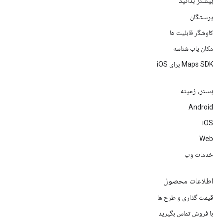
بیشتر بدانید
پرسشگان
کاوشگر قابلیت ها
مکان یاب شناسه
Maps SDK برای iOS
بستر، زمینه
Android
iOS
Web
خدمات وب
اطلاعات محصول
قیمت گذاری و طرح ها
با فروش تماس بگیرید