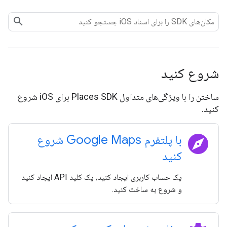
شروع کنید
ساختن را با ویژگی‌های متداول Places SDK برای iOS شروع
کنید.
explore
با پلتفرم Google Maps شروع
کنید
یک حساب کاربری ایجاد کنید، یک کلید API ایجاد کنید
و شروع به ساخت کنید.