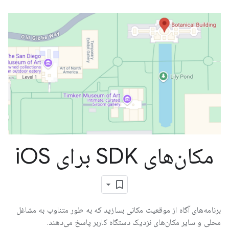
مکان‌های SDK برای i
OS
برنامه‌های آگاه از موقعیت مکانی بسازید که به طور متناوب به مشاغل
محلی و سایر مکان‌های نزدیک دستگاه کاربر پاسخ می‌دهند.