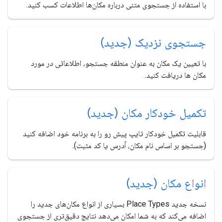
با استفاده از جستجوی متنی درباره مکان‌ها اطلاعات کسب کنید.
جستجوی نزدیک (جدید)
با تعیین یک مکان به عنوان منطقه جستجو، اطلاعاتی در مورد
مکان ها دریافت کنید.
تکمیل خودکار مکان (جدید)
قابلیت تکمیل خودکار تایپ پیش رو را به برنامه خود اضافه کنید
(جستجو بر اساس نام مکان، آدرس یا کد مثبت).
انواع مکان (جدید)
نسخه جدید Place Types بسیاری از انواع مکان‌های جدید را
اضافه می‌کند که به شما امکان می‌دهد نتایج دقیق‌تری از جستجوی