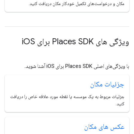
مکان و درخواست‌های تکمیل خودکار مکان دریافت کنید.
ویژگی های Places SDK برای i
OS
با ویژگی‌های اصلی Places SDK برای iOS آشنا شوید.
جزئیات مکان
جزئیات مربوط به یک موسسه یا نقطه مورد علاقه خاص را دریافت
کنید.
عکس های مکان