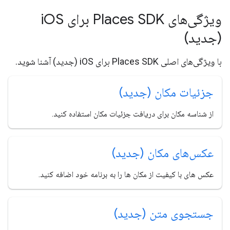
ویژگی‌های Places SDK برای i
OS
(جدید)
با ویژگی‌های اصلی Places SDK برای iOS (جدید) آشنا شوید.
جزئیات مکان (جدید)
از شناسه مکان برای دریافت جزئیات مکان استفاده کنید.
عکس‌های مکان (جدید)
عکس های با کیفیت از مکان ها را به برنامه خود اضافه کنید.
جستجوی متن (جدید)