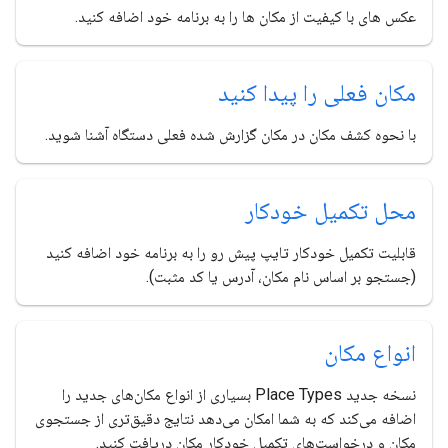
عکس های با کیفیت از مکان ها را به برنامه خود اضافه کنید.
مکان فعلی را پیدا کنید
با نحوه کشف مکان در مکان گزارش شده فعلی دستگاه آشنا شوید.
محل تکمیل خودکار
قابلیت تکمیل خودکار تایپ پیش رو را به برنامه خود اضافه کنید
(جستجو بر اساس نام مکان، آدرس یا کد مثبت).
انواع مکان
نسخه جدید Place Types بسیاری از انواع مکان‌های جدید را
اضافه می‌کند که به شما امکان می‌دهد نتایج دقیق‌تری از جستجوی
مکان و درخواست‌های تکمیل خودکار مکان دریافت کنید.