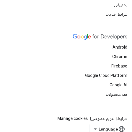
پشتیبانی
شرایط خدمات
Android
Chrome
Firebase
Google Cloud Platform
Google AI
همه محصولات
شرایط
حریم خصوصی
Manage cookies