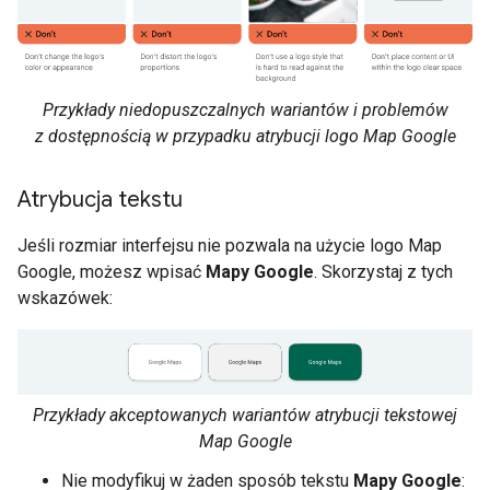
Przykłady niedopuszczalnych wariantów i problemów
z dostępnością w przypadku atrybucji logo Map Google
Atrybucja tekstu
Jeśli rozmiar interfejsu nie pozwala na użycie logo Map
Google, możesz wpisać
Mapy Google
. Skorzystaj z tych
wskazówek:
Przykłady akceptowanych wariantów atrybucji tekstowej
Map Google
Nie modyfikuj w żaden sposób tekstu
Mapy Google
: