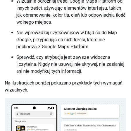
Wizualnie odróżniaj treści Google Maps Platform od
innych treści, używając elementów interfejsu, takich
jak obramowanie, kolor tła, cień lub odpowiednia ilość
wolnego miejsca.
Nie wprowadzaj użytkowników w błąd co do Map
Google, przypisując do nich treści, które nie
pochodzą z Google Maps Platform.
Sprawdź, czy atrybucja jest zawsze widoczna
i czytelna. Nigdy nie usuwaj, nie ukrywaj, nie zasłaniaj
ani nie modyfikuj tych informacji.
Na ilustracjach poniżej pokazano przykłady tych wymagań
wizualnych.