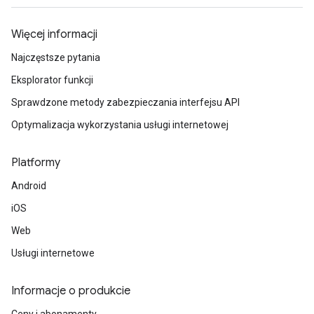
Więcej informacji
Najczęstsze pytania
Eksplorator funkcji
Sprawdzone metody zabezpieczania interfejsu API
Optymalizacja wykorzystania usługi internetowej
Platformy
Android
iOS
Web
Usługi internetowe
Informacje o produkcie