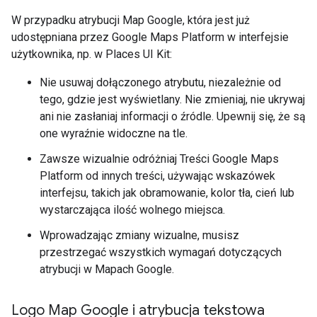
W przypadku atrybucji Map Google, która jest już
udostępniana przez Google Maps Platform w interfejsie
użytkownika, np. w Places UI Kit:
Nie usuwaj dołączonego atrybutu, niezależnie od
tego, gdzie jest wyświetlany. Nie zmieniaj, nie ukrywaj
ani nie zasłaniaj informacji o źródle. Upewnij się, że są
one wyraźnie widoczne na tle.
Zawsze wizualnie odróżniaj Treści Google Maps
Platform od innych treści, używając wskazówek
interfejsu, takich jak obramowanie, kolor tła, cień lub
wystarczająca ilość wolnego miejsca.
Wprowadzając zmiany wizualne, musisz
przestrzegać wszystkich wymagań dotyczących
atrybucji w Mapach Google.
Logo Map Google i atrybucja tekstowa