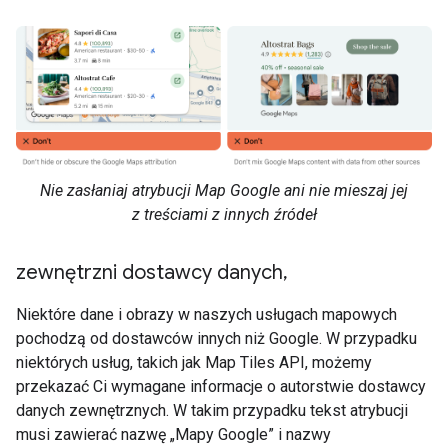
Nie zasłaniaj atrybucji Map Google ani nie mieszaj jej
z treściami z innych źródeł
zewnętrzni dostawcy danych
,
Niektóre dane i obrazy w naszych usługach mapowych
pochodzą od dostawców innych niż Google. W przypadku
niektórych usług, takich jak Map Tiles API, możemy
przekazać Ci wymagane informacje o autorstwie dostawcy
danych zewnętrznych. W takim przypadku tekst atrybucji
musi zawierać nazwę „Mapy Google” i nazwy