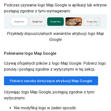
Podczas używania logo Map Google w aplikacji lub witrynie
postępuj zgodnie z tymi wymaganiami.
Przykłady dopuszczalnych wariantów atrybucji logo Map
Google
Pobieranie logo Map Google
Używaj oficjalnych plików z logo Map Google. Pobierz logo
poniżej i postępuj zgodnie z wytycznymi w tej sekcji.
Pobierz zasoby dotyczące atrybucji Map Google
Używając logo Map Google, postępuj zgodnie z tymi
wytycznymi.
Nie modyfikuj logo w żaden sposób.