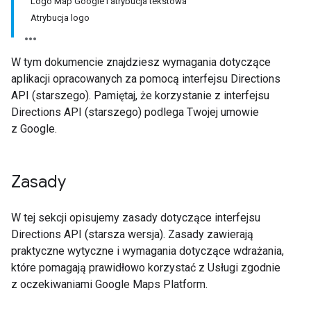
Logo Map Google i atrybucja tekstowa
Atrybucja logo
W tym dokumencie znajdziesz wymagania dotyczące
aplikacji opracowanych za pomocą interfejsu Directions
API (starszego). Pamiętaj, że korzystanie z interfejsu
Directions API (starszego) podlega Twojej umowie
z Google.
Zasady
W tej sekcji opisujemy zasady dotyczące interfejsu
Directions API (starsza wersja). Zasady zawierają
praktyczne wytyczne i wymagania dotyczące wdrażania,
które pomagają prawidłowo korzystać z Usługi zgodnie
z oczekiwaniami Google Maps Platform.