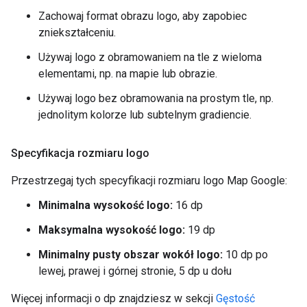
Zachowaj format obrazu logo, aby zapobiec
zniekształceniu.
Używaj logo z obramowaniem na tle z wieloma
elementami, np. na mapie lub obrazie.
Używaj logo bez obramowania na prostym tle, np.
jednolitym kolorze lub subtelnym gradiencie.
Specyfikacja rozmiaru logo
Przestrzegaj tych specyfikacji rozmiaru logo Map Google:
Minimalna wysokość logo:
16 dp
Maksymalna wysokość logo:
19 dp
Minimalny pusty obszar wokół logo:
10 dp po
lewej, prawej i górnej stronie, 5 dp u dołu
Więcej informacji o dp znajdziesz w sekcji
Gęstość