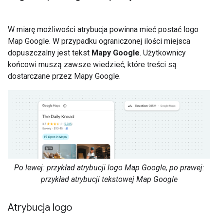
W miarę możliwości atrybucja powinna mieć postać logo
Map Google. W przypadku ograniczonej ilości miejsca
dopuszczalny jest tekst
Mapy Google
. Użytkownicy
końcowi muszą zawsze wiedzieć, które treści są
dostarczane przez Mapy Google.
Po lewej: przykład atrybucji logo Map Google, po prawej:
przykład atrybucji tekstowej Map Google
Atrybucja logo