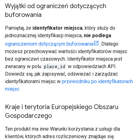
Wyjątki od ograniczeń dotyczących
buforowania
Pamiętaj, że
identyfikator miejsca
, który służy do
jednoznacznej identyfikacji miejsca,
nie podlega
ograniczeniom dotyczącym buforowania
. Dlatego
możesz przechowywać wartości identyfikatorów miejsc
bez ograniczeń czasowych. Identyfikator miejsca jest
zwracany w polu
place_id
w odpowiedziach API.
Dowiedz się, jak zapisywać, odświeżać i zarządzać
identyfikatorami miejsc w
przewodniku po identyfikatorach
miejsc
.
Kraje i terytoria Europejskiego Obszaru
Gospodarczego
Ten produkt ma inne Warunki korzystania z usługi dla
klientów, których adres rozliczeniowy znajduje się