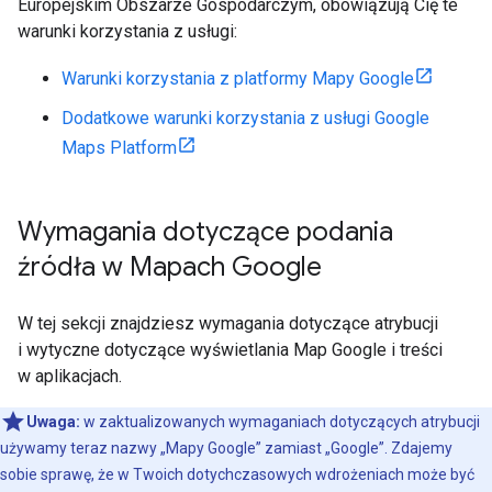
Europejskim Obszarze Gospodarczym, obowiązują Cię te
warunki korzystania z usługi:
Warunki korzystania z platformy Mapy Google
Dodatkowe warunki korzystania z usługi Google
Maps Platform
Wymagania dotyczące podania
źródła w Mapach Google
W tej sekcji znajdziesz wymagania dotyczące atrybucji
i wytyczne dotyczące wyświetlania Map Google i treści
w aplikacjach.
Uwaga:
w zaktualizowanych wymaganiach dotyczących atrybucji
używamy teraz nazwy „Mapy Google” zamiast „Google”. Zdajemy
sobie sprawę, że w Twoich dotychczasowych wdrożeniach może być