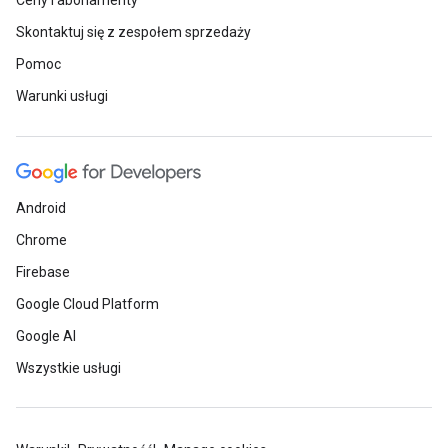
Ceny i abonamenty
Skontaktuj się z zespołem sprzedaży
Pomoc
Warunki usługi
Android
Chrome
Firebase
Google Cloud Platform
Google AI
Wszystkie usługi