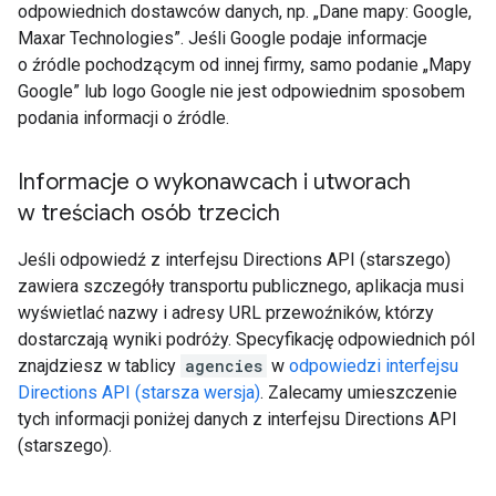
odpowiednich dostawców danych, np. „Dane mapy: Google,
Maxar Technologies”. Jeśli Google podaje informacje
o źródle pochodzącym od innej firmy, samo podanie „Mapy
Google” lub logo Google nie jest odpowiednim sposobem
podania informacji o źródle.
Informacje o wykonawcach i utworach
w treściach osób trzecich
Jeśli odpowiedź z interfejsu Directions API (starszego)
zawiera szczegóły transportu publicznego, aplikacja musi
wyświetlać nazwy i adresy URL przewoźników, którzy
dostarczają wyniki podróży. Specyfikację odpowiednich pól
znajdziesz w tablicy
agencies
w
odpowiedzi interfejsu
Directions API (starsza wersja)
. Zalecamy umieszczenie
tych informacji poniżej danych z interfejsu Directions API
(starszego).