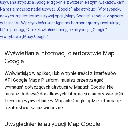
używana atrybucja „Google” zgodnie z wcześniejszymi wskazówkami.
Na razie możesz nadal używać „Google” jako atrybucji. W przypadku
nowych implementacji używaj opcji „Mapy Google” zgodnie z opisem
w tej sekcji. W przyszłości udostępnimy harmonogramy i instrukcje,
które pomogą Ci przekształcić istniejące atrybucje „Google”
w atrybucje „Mapy Google”.
Wyświetlanie informacji o autorstwie Map
Google
Wyświetlając w aplikacji lub witrynie treści z interfejsów
API Google Maps Platform, musisz przestrzegać
wymagań dotyczących atrybucji w Mapach Google. Nie
musisz dodawać dodatkowych informacji o autorstwie, jeśli
Treści są wyświetlane w Mapach Google, gdzie informacje
o autorstwie są już widoczne.
Uwzględnienie atrybucji Map Google