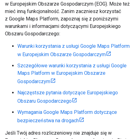
w Europejskim Obszarze Gospodarczym (EOG). Może też
mieć inną funkcjonalność. Zanim zaczniesz korzystać
z Google Maps Platform, zapoznaj się z poniższymi
warunkami i informacjami dotyczącymi Europejskiego
Obszaru Gospodarczego:
Warunki korzystania z usługi Google Maps Platform
w Europejskim Obszarze Gospodarczym
Szczegółowe warunki korzystania z usługi Google
Maps Platform w Europejskim Obszarze
Gospodarczym
Najczęstsze pytania dotyczące Europejskiego
Obszaru Gospodarczego
Wymagania Google Maps Platform dotyczące
bezpieczeństwa na drogach
Jeśli Twój adres rozliczeniowy nie znajduje się w