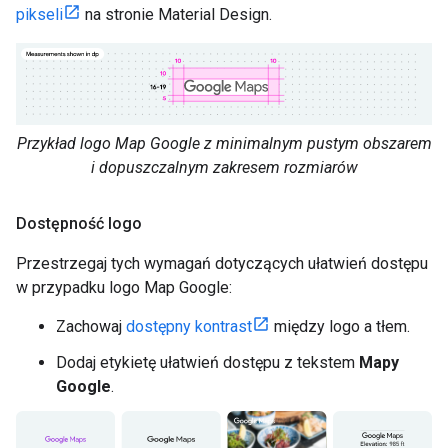
pikseli
na stronie Material Design.
Przykład logo Map Google z minimalnym pustym obszarem
i dopuszczalnym zakresem rozmiarów
Dostępność logo
Przestrzegaj tych wymagań dotyczących ułatwień dostępu
w przypadku logo Map Google:
Zachowaj
dostępny kontrast
między logo a tłem.
Dodaj etykietę ułatwień dostępu z tekstem
Mapy
Google
.