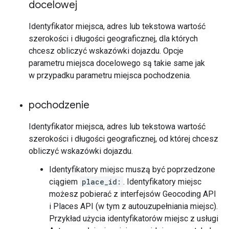
docelowej
Identyfikator miejsca, adres lub tekstowa wartość
szerokości i długości geograficznej, dla których
chcesz obliczyć wskazówki dojazdu. Opcje
parametru miejsca docelowego są takie same jak
w przypadku parametru miejsca pochodzenia.
pochodzenie
Identyfikator miejsca, adres lub tekstowa wartość
szerokości i długości geograficznej, od której chcesz
obliczyć wskazówki dojazdu.
Identyfikatory miejsc muszą być poprzedzone
ciągiem
place_id:
. Identyfikatory miejsc
możesz pobierać z interfejsów Geocoding API
i Places API (w tym z autouzupełniania miejsc).
Przykład użycia identyfikatorów miejsc z usługi