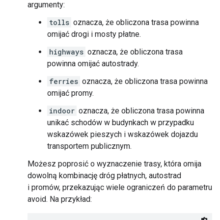
argumenty:
tolls
oznacza, że obliczona trasa powinna
omijać drogi i mosty płatne.
highways
oznacza, że obliczona trasa
powinna omijać autostrady.
ferries
oznacza, że obliczona trasa powinna
omijać promy.
indoor
oznacza, że obliczona trasa powinna
unikać schodów w budynkach w przypadku
wskazówek pieszych i wskazówek dojazdu
transportem publicznym.
Możesz poprosić o wyznaczenie trasy, która omija
dowolną kombinację dróg płatnych, autostrad
i promów, przekazując wiele ograniczeń do parametru
avoid. Na przykład: