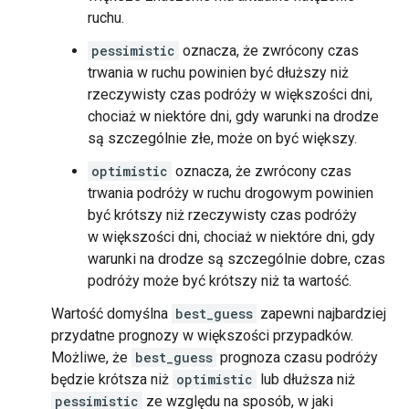
ruchu.
pessimistic
oznacza, że zwrócony czas
trwania w ruchu powinien być dłuższy niż
rzeczywisty czas podróży w większości dni,
chociaż w niektóre dni, gdy warunki na drodze
są szczególnie złe, może on być większy.
optimistic
oznacza, że zwrócony czas
trwania podróży w ruchu drogowym powinien
być krótszy niż rzeczywisty czas podróży
w większości dni, chociaż w niektóre dni, gdy
warunki na drodze są szczególnie dobre, czas
podróży może być krótszy niż ta wartość.
Wartość domyślna
best_guess
zapewni najbardziej
przydatne prognozy w większości przypadków.
Możliwe, że
best_guess
prognoza czasu podróży
będzie krótsza niż
optimistic
lub dłuższa niż
pessimistic
ze względu na sposób, w jaki