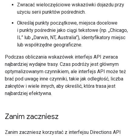
Zwracać wieloczęściowe wskazówki dojazdu przy
użyciu serii punktów pośrednich.
Określaj punkty początkowe, miejsca docelowe
i punkty pośrednie jako ciągi tekstowe (np. „Chicago,
IL” lub „Darwin, NT, Australia”), identyfikatory miejsc
lub współrzędne geograficzne.
Podczas obliczania wskazówek interfejs API zwraca
najbardziej wydajne trasy. Czas podróży jest głównym
optymalizowanym czynnikiem, ale interfejs API może też
brać pod uwagę inne czynniki, takie jak odległość, liczba
zakrętów i wiele innych, aby określić, która trasa jest
najbardziej efektywna.
Zanim zaczniesz
Zanim zaczniesz korzystać z interfejsu Directions API