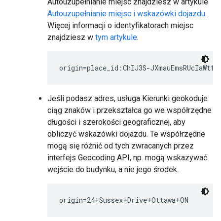
Autouzupełnianie miejsc znajdziesz w artykule
Autouzupełnianie miejsc i wskazówki dojazdu
.
Więcej informacji o identyfikatorach miejsc
znajdziesz w
tym artykule
.
Jeśli podasz adres, usługa Kierunki geokoduje
ciąg znaków i przekształca go we współrzędne
długości i szerokości geograficznej, aby
obliczyć wskazówki dojazdu. Te współrzędne
mogą się różnić od tych zwracanych przez
interfejs Geocoding API, np. mogą wskazywać
wejście do budynku, a nie jego środek.