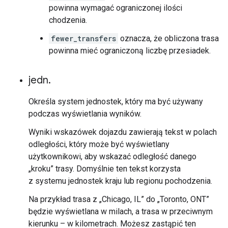
powinna wymagać ograniczonej ilości
chodzenia.
fewer_transfers
oznacza, że obliczona trasa
powinna mieć ograniczoną liczbę przesiadek.
jedn
.
Określa system jednostek, który ma być używany
podczas wyświetlania wyników.
Wyniki wskazówek dojazdu zawierają tekst w polach
odległości, który może być wyświetlany
użytkownikowi, aby wskazać odległość danego
„kroku” trasy. Domyślnie ten tekst korzysta
z systemu jednostek kraju lub regionu pochodzenia.
Na przykład trasa z „Chicago, IL” do „Toronto, ONT”
będzie wyświetlana w milach, a trasa w przeciwnym
kierunku – w kilometrach. Możesz zastąpić ten