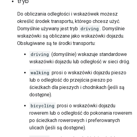
tryb
Do obliczania odległości i wskazówek możesz
określić środek transportu, którego chcesz użyć.
Domyślnie używany jest tryb
driving
. Domyślnie
wskazówki są obliczane jako wskazówki dojazdu.
Obsługiwane są te środki transportu:
driving
(domyślnie) wskazuje standardowe
wskazówki dojazdu lub odległość w sieci dróg.
walking
prosi o wskazówki dojazdu pieszo
lub o odległość do przejścia pieszo po
ścieżkach dla pieszych i chodnikach (jeśli są
dostępne).
bicycling
prosi o wskazówki dojazdu
rowerem lub o odległość do pokonania rowerem
po ścieżkach rowerowych i preferowanych
ulicach (jeśli są dostępne).