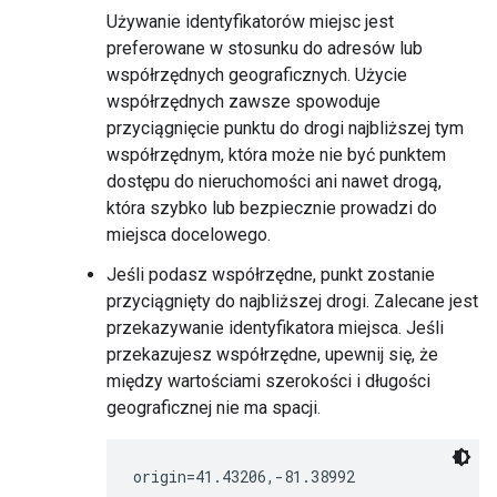
Używanie identyfikatorów miejsc jest
preferowane w stosunku do adresów lub
współrzędnych geograficznych. Użycie
współrzędnych zawsze spowoduje
przyciągnięcie punktu do drogi najbliższej tym
współrzędnym, która może nie być punktem
dostępu do nieruchomości ani nawet drogą,
która szybko lub bezpiecznie prowadzi do
miejsca docelowego.
Jeśli podasz współrzędne, punkt zostanie
przyciągnięty do najbliższej drogi. Zalecane jest
przekazywanie identyfikatora miejsca. Jeśli
przekazujesz współrzędne, upewnij się, że
między wartościami szerokości i długości
geograficznej nie ma spacji.