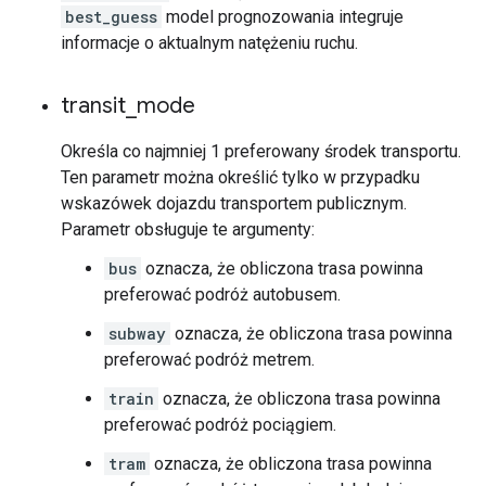
best_guess
model prognozowania integruje
informacje o aktualnym natężeniu ruchu.
transit
_
mode
Określa co najmniej 1 preferowany środek transportu.
Ten parametr można określić tylko w przypadku
wskazówek dojazdu transportem publicznym.
Parametr obsługuje te argumenty:
bus
oznacza, że obliczona trasa powinna
preferować podróż autobusem.
subway
oznacza, że obliczona trasa powinna
preferować podróż metrem.
train
oznacza, że obliczona trasa powinna
preferować podróż pociągiem.
tram
oznacza, że obliczona trasa powinna