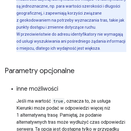
są jednoznaczne, np. para wartości szerokości i długości
geograficznej, i zapewniają korzyści związane
z geokodowaniem na potrzeby wyznaczania tras, takie jak
punkty dostępu i zmienne dotyczące ruchu.
W przeciwieństwie do adresu identyfikatory nie wymagają
od usługi wyszukiwania ani pośredniego żądania informacji
o miejscu, dlatego ich wydajność jest większa.
Parametry opcjonalne
inne możliwości
Jeśli ma wartość
true
, oznacza to, że usługa
Kierunki może podać w odpowiedzi więcej niż
1 alternatywną trasę. Pamiętaj, że podanie
alternatywnych tras może wydłużyć czas odpowiedzi
serwera. Ta opcja jest dostępna tylko w przypadku