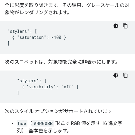
全に彩度を取り除きます。その結果、グレースケールの対
象物がレンダリングされます。
"stylers": [

  { "saturation": -100 }

]
次のスニペットは、対象物を完全に非表示にします。
    "stylers": [

      { "visibility": "off" }

    ]
次のスタイル オプションがサポートされています。
hue
（
#RRGGBB
形式で RGB 値を示す 16 進文字
列）: 基本色を示します。