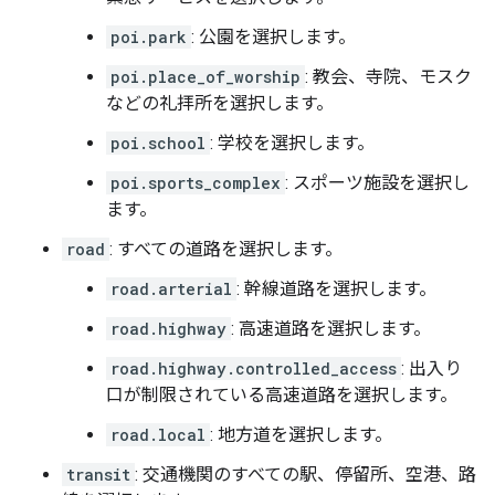
poi.park
: 公園を選択します。
poi.place_of_worship
: 教会、寺院、モスク
などの礼拝所を選択します。
poi.school
: 学校を選択します。
poi.sports_complex
: スポーツ施設を選択し
ます。
road
: すべての道路を選択します。
road.arterial
: 幹線道路を選択します。
road.highway
: 高速道路を選択します。
road.highway.controlled_access
: 出入り
口が制限されている高速道路を選択します。
road.local
: 地方道を選択します。
transit
: 交通機関のすべての駅、停留所、空港、路