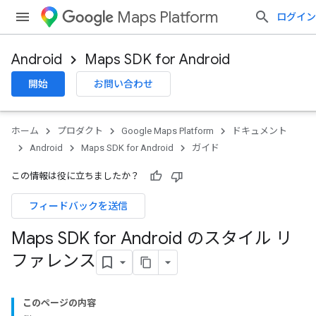
Maps Platform
ログイン
Android
Maps SDK for Android
開始
お問い合わせ
ホーム
プロダクト
Google Maps Platform
ドキュメント
Android
Maps SDK for Android
ガイド
この情報は役に立ちましたか？
フィードバックを送信
Maps SDK for Android のスタイル リ
ファレンス
このページの内容