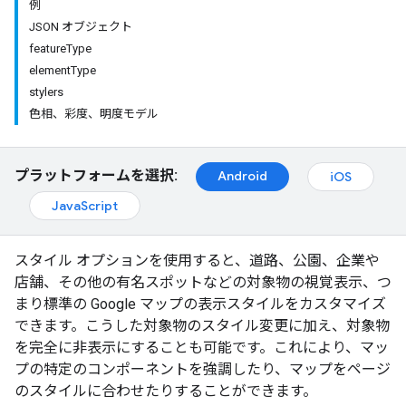
例
JSON オブジェクト
featureType
elementType
stylers
色相、彩度、明度モデル
プラットフォームを選択:
Android
iOS
JavaScript
スタイル オプションを使用すると、道路、公園、企業や
店舗、その他の有名スポットなどの対象物の視覚表示、つ
まり標準の Google マップの表示スタイルをカスタマイズ
できます。こうした対象物のスタイル変更に加え、対象物
を完全に非表示にすることも可能です。これにより、マッ
プの特定のコンポーネントを強調したり、マップをページ
のスタイルに合わせたりすることができます。