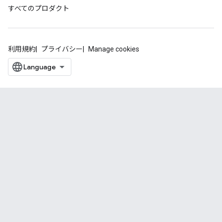
すべてのプロダクト
利用規約
プライバシー
Manage cookies