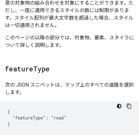
意の対象物の組み合わせを対象にすることができます。た
だし、一度に適用できるスタイルの数には制限がありま
す。スタイル配列が最大文字数を超過した場合、スタイル
は一切適用されません。
このページの以降の部分では、対象物、要素、スタイラに
ついて詳しく説明します。
feature
Type
次の JSON スニペットは、マップ上のすべての道路を選択
します。
{

  "featureType": "road"

}