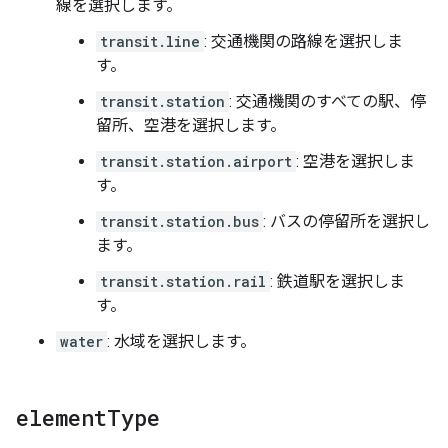
線を選択します。
transit.line
: 交通機関の路線を選択しま
す。
transit.station
: 交通機関のすべての駅、停
留所、空港を選択します。
transit.station.airport
: 空港を選択しま
す。
transit.station.bus
: バスの停留所を選択し
ます。
transit.station.rail
: 鉄道駅を選択しま
す。
water
: 水域を選択します。
element
Type