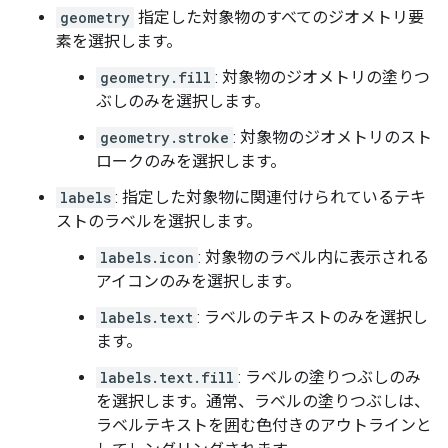
geometry
指定した対象物のすべてのジオメトリ要
素を選択します。
geometry.fill
: 対象物のジオメトリの塗りつ
ぶしのみを選択します。
geometry.stroke
: 対象物のジオメトリのスト
ロークのみを選択します。
labels
: 指定した対象物に関連付けられているテキ
ストのラベルを選択します。
labels.icon
: 対象物のラベル内に表示される
アイコンのみを選択します。
labels.text
: ラベルのテキストのみを選択し
ます。
labels.text.fill
: ラベルの塗りつぶしのみ
を選択します。通常、ラベルの塗りつぶしは、
ラベルテキストを囲む色付きのアウトラインと