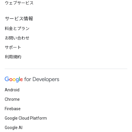
ウェブサービス
サービス情報
料金とプラン
お問い合わせ
サポート
利用規約
Android
Chrome
Firebase
Google Cloud Platform
Google AI