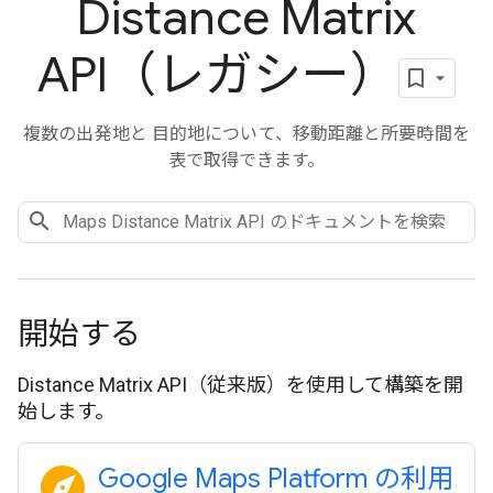
Distance Matrix
API（レガシー）
複数の出発地と 目的地について、移動距離と所要時間を
表で取得できます。
開始する
Distance Matrix API（従来版）を使用して構築を開
始します。
explore
Google Maps Platform の利用