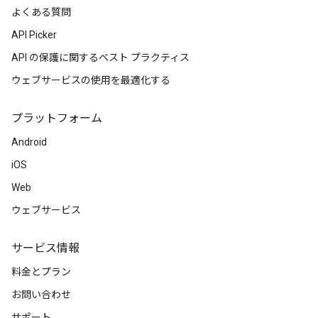
よくある質問
API Picker
API の保護に関するベスト プラクティス
ウェブサービスの使用を最適化する
プラットフォーム
Android
iOS
Web
ウェブサービス
サービス情報
料金とプラン
お問い合わせ
サポート