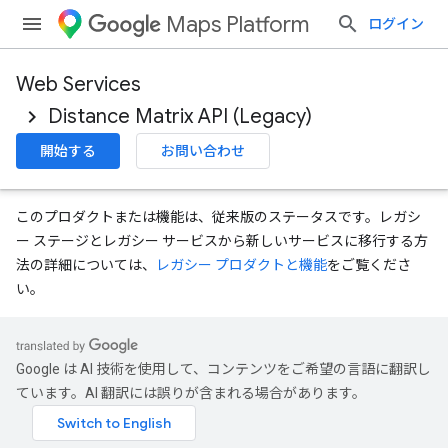
Maps Platform
ログイン
Web Services
Distance Matrix API (Legacy)
開始する
お問い合わせ
このプロダクトまたは機能は、従来版のステータスです。レガシ
ー ステージとレガシー サービスから新しいサービスに移行する方
法の詳細については、
レガシー プロダクトと機能
をご覧くださ
い。
Google は AI 技術を使用して、コンテンツをご希望の言語に翻訳し
ています。AI 翻訳には誤りが含まれる場合があります。