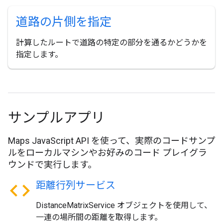
道路の片側を指定
計算したルートで道路の特定の部分を通るかどうかを
指定します。
サンプルアプリ
Maps JavaScript API を使って、実際のコードサンプ
ルをローカルマシンやお好みのコード プレイグラ
ウンドで実行します。
code
距離行列サービス
DistanceMatrixService オブジェクトを使用して、
一連の場所間の距離を取得します。