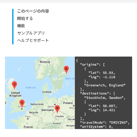
このページの内容
開始する
機能
サンプルアプリ
ヘルプとサポート