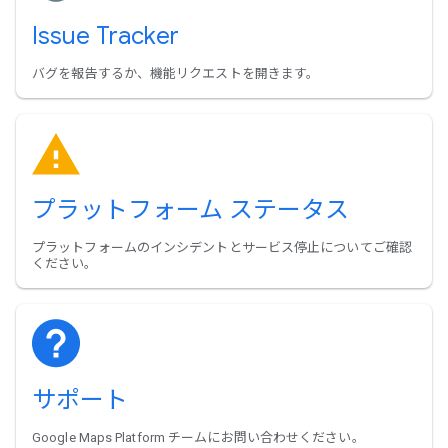
Issue Tracker
バグを報告するか、機能リクエストを開きます。
プラットフォーム ステータス
プラットフォームのインシデントとサービス停止についてご確認
ください。
サポート
Google Maps Platform チームにお問い合わせください。