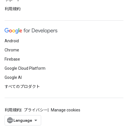
利用規約
Android
Chrome
Firebase
Google Cloud Platform
Google AI
すべてのプロダクト
利用規約
プライバシー
Manage cookies