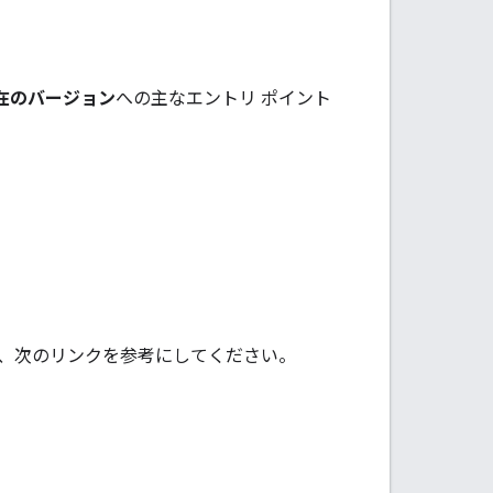
在のバージョン
への主なエントリ ポイント
は、次のリンクを参考にしてください。