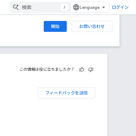
/
ログイン
開始
お問い合わせ
この情報は役に立ちましたか？
フィードバックを送信