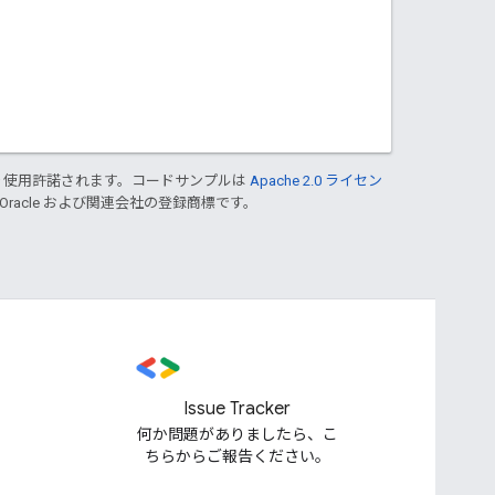
り使用許諾されます。コードサンプルは
Apache 2.0 ライセン
 Oracle および関連会社の登録商標です。
Issue Tracker
何か問題がありましたら、こ
ちらからご報告ください。