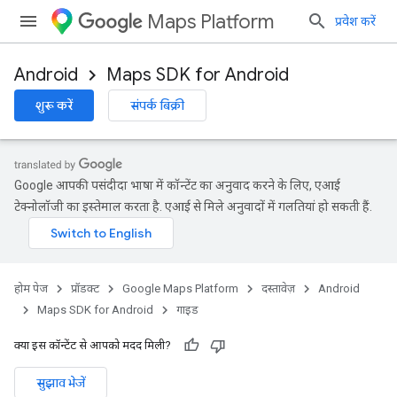
Maps Platform
प्रवेश करें
Android
Maps SDK for Android
शुरू करें
संपर्क बिक्री
Google आपकी पसंदीदा भाषा में कॉन्टेंट का अनुवाद करने के लिए, एआई
टेक्नोलॉजी का इस्तेमाल करता है. एआई से मिले अनुवादों में गलतियां हो सकती हैं.
होम पेज
प्रॉडक्ट
Google Maps Platform
दस्तावेज़
Android
Maps SDK for Android
गाइड
क्या इस कॉन्टेंट से आपको मदद मिली?
सुझाव भेजें