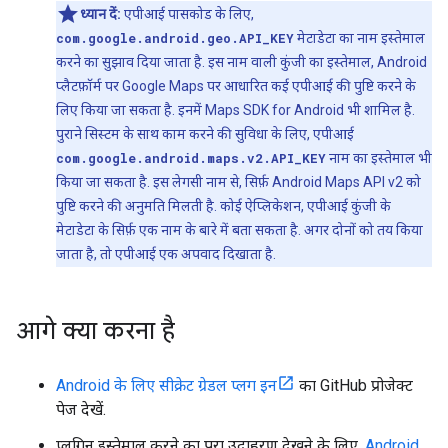
ध्यान दें:
एपीआई पासकोड के लिए,
com.google.android.geo.API_KEY
मेटाडेटा का नाम इस्तेमाल
करने का सुझाव दिया जाता है. इस नाम वाली कुंजी का इस्तेमाल, Android
प्लैटफ़ॉर्म पर Google Maps पर आधारित कई एपीआई की पुष्टि करने के
लिए किया जा सकता है. इनमें Maps SDK for Android भी शामिल है.
पुराने सिस्टम के साथ काम करने की सुविधा के लिए, एपीआई
com.google.android.maps.v2.API_KEY
नाम का इस्तेमाल भी
किया जा सकता है. इस लेगसी नाम से, सिर्फ़ Android Maps API v2 को
पुष्टि करने की अनुमति मिलती है. कोई ऐप्लिकेशन, एपीआई कुंजी के
मेटाडेटा के सिर्फ़ एक नाम के बारे में बता सकता है. अगर दोनों को तय किया
जाता है, तो एपीआई एक अपवाद दिखाता है.
आगे क्या करना है
Android के लिए सीक्रेट ग्रेडल प्लग इन
का GitHub प्रोजेक्ट
पेज देखें.
प्लगिन इस्तेमाल करने का पूरा उदाहरण देखने के लिए,
Android