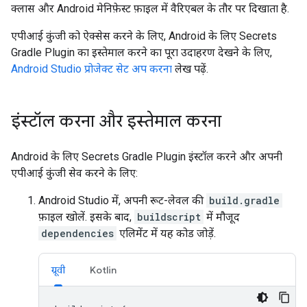
क्लास और Android मेनिफ़ेस्ट फ़ाइल में वैरिएबल के तौर पर दिखाता है.
एपीआई कुंजी को ऐक्सेस करने के लिए, Android के लिए Secrets
Gradle Plugin का इस्तेमाल करने का पूरा उदाहरण देखने के लिए,
Android Studio प्रोजेक्ट सेट अप करना
लेख पढ़ें.
इंस्टॉल करना और इस्तेमाल करना
Android के लिए Secrets Gradle Plugin इंस्टॉल करने और अपनी
एपीआई कुंजी सेव करने के लिए:
Android Studio में, अपनी रूट-लेवल की
build.gradle
फ़ाइल खोलें. इसके बाद,
buildscript
में मौजूद
dependencies
एलिमेंट में यह कोड जोड़ें.
ग्रूवी
Kotlin