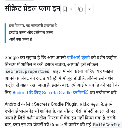
सीक्रेट ग्रेडल प्लग इन
इस पेज पर, यह जानकारी उपलब्ध है
इंस्टॉल करना और इस्तेमाल करना
आगे क्या करना है
Google का सुझाव है कि आप अपनी
एपीआई कुंजी
को वर्शन कंट्रोल
सिस्टम में शामिल न करें. इसके बजाय, आपको इसे लोकल
secrets.properties
फ़ाइल में सेव करना चाहिए. यह फ़ाइल
आपके प्रोजेक्ट की रूट डायरेक्ट्री में मौजूद होती है, लेकिन इसे वर्शन
कंट्रोल से बाहर रखा जाता है. इसके बाद, एपीआई पासकोड को पढ़ने के
लिए
Android के लिए Secrets Gradle प्लगिन
का इस्तेमाल करें.
Android के लिए Secrets Gradle Plugin, सीक्रेट पढ़ता है. इनमें
एपीआई पासकोड भी शामिल है. यह सीक्रेट, ऐसी प्रॉपर्टी फ़ाइल से पढ़ा
जाता है जिसे वर्शन कंट्रोल सिस्टम में चेक इन नहीं किया गया है. इसके
बाद, प्लग इन उन प्रॉपर्टी को Gradle से जनरेट की गई
BuildConfig