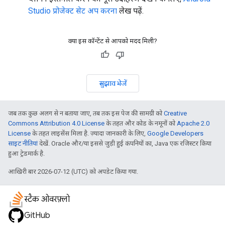
Studio प्रोजेक्ट सेट अप करना
लेख पढ़ें.
क्या इस कॉन्टेंट से आपको मदद मिली?
सुझाव भेजें
जब तक कुछ अलग से न बताया जाए, तब तक इस पेज की सामग्री को
Creative
Commons Attribution 4.0 License
के तहत और कोड के नमूनों को
Apache 2.0
License
के तहत लाइसेंस मिला है. ज़्यादा जानकारी के लिए,
Google Developers
साइट नीतियां
देखें. Oracle और/या इससे जुड़ी हुई कंपनियों का, Java एक रजिस्टर किया
हुआ ट्रेडमार्क है.
आखिरी बार 2026-07-12 (UTC) को अपडेट किया गया.
स्टैक ओवरफ़्लो
GitHub