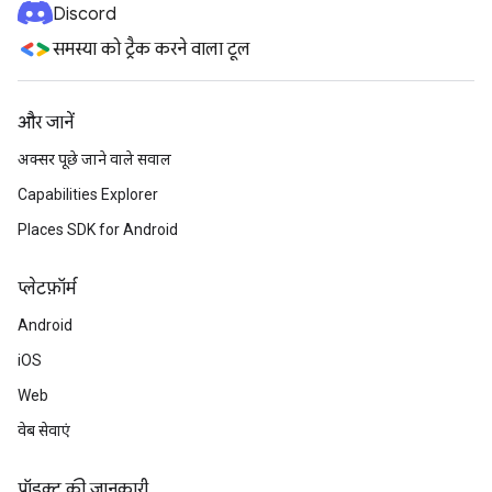
Discord
समस्या को ट्रैक करने वाला टूल
और जानें
अक्सर पूछे जाने वाले सवाल
Capabilities Explorer
Places SDK for Android
प्‍लेटफ़ॉर्म
Android
iOS
Web
वेब सेवाएं
प्रॉडक्ट की जानकारी