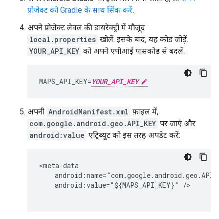
प्रोजेक्ट को Gradle के साथ सिंक करें
.
अपने प्रोजेक्ट लेवल की डायरेक्ट्री में मौजूद
local.properties
खोलें. इसके बाद, यह कोड जोड़ें.
YOUR_API_KEY
को अपने एपीआई पासकोड से बदलें.
MAPS_API_KEY=
YOUR_API_KEY
अपनी
AndroidManifest.xml
फ़ाइल में,
com.google.android.geo.API_KEY
पर जाएं और
android:value
एट्रिब्यूट को इस तरह अपडेट करें:
<meta-data

    android:name="com.google.android.geo.API_K
    android:value="${MAPS_API_KEY}" />
