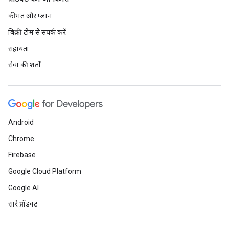
कीमत और प्लान
बिक्री टीम से संपर्क करें
सहायता
सेवा की शर्तों
Android
Chrome
Firebase
Google Cloud Platform
Google AI
सारे प्रॉडक्ट