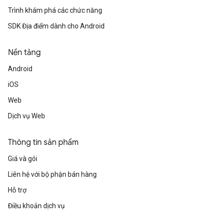
Trình khám phá các chức năng
SDK Địa điểm dành cho Android
Nền tảng
Android
iOS
Web
Dịch vụ Web
Thông tin sản phẩm
Giá và gói
Liên hệ với bộ phận bán hàng
Hỗ trợ
Điều khoản dịch vụ