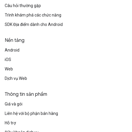
Câu hỏi thường gặp
Trình khám phá các chức năng
SDK Địa điểm dành cho Android
Nền tảng
Android
iOS
Web
Dịch vụ Web
Thông tin sản phẩm
Giá và gói
Liên hệ với bộ phận bán hàng
Hỗ trợ