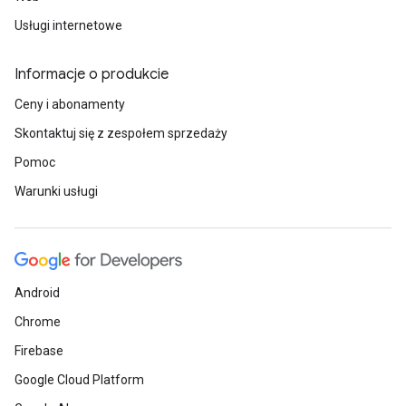
Usługi internetowe
Informacje o produkcie
Ceny i abonamenty
Skontaktuj się z zespołem sprzedaży
Pomoc
Warunki usługi
Android
Chrome
Firebase
Google Cloud Platform