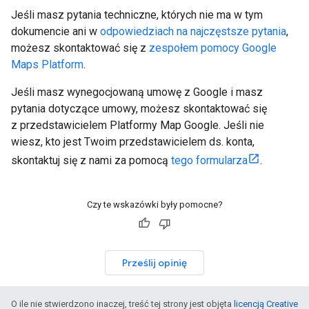
Jeśli masz pytania techniczne, których nie ma w tym
dokumencie ani w
odpowiedziach na najczęstsze pytania
,
możesz skontaktować się z
zespołem pomocy Google
Maps Platform
.
Jeśli masz wynegocjowaną umowę z Google i masz
pytania dotyczące umowy, możesz skontaktować się
z przedstawicielem Platformy Map Google. Jeśli nie
wiesz, kto jest Twoim przedstawicielem ds. konta,
skontaktuj się z nami za pomocą
tego formularza
.
Czy te wskazówki były pomocne?
Prześlij opinię
O ile nie stwierdzono inaczej, treść tej strony jest objęta
licencją Creative