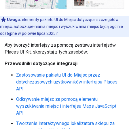
Uwaga:
elementy pakietu UI do Miejsc dotyczące szczegółów
miejsc, autouzupełniania miejsc i wyszukiwania miejsc będą ogólnie
dostępne w połowie lipca 2025 r.
Aby tworzyć interfejsy za pomocą zestawu interfejsów
Places UI Kit, skorzystaj z tych zasobów:
Przewodniki dotyczące integracji
Zastosowanie pakietu UI do Miejsc przez
dotychczasowych użytkowników interfejsu Places
API
Odkrywanie miejsc za pomocą elementu
wyszukiwania miejsc i interfejsu Maps JavaScript
API
Tworzenie interaktywnego lokalizatora sklepu za