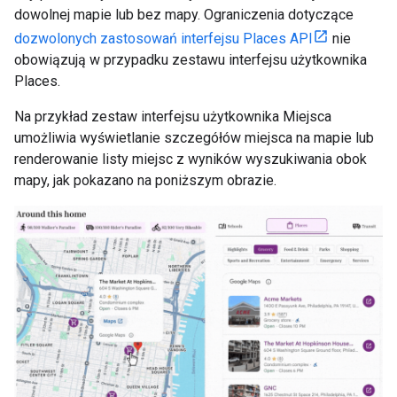
dowolnej mapie lub bez mapy. Ograniczenia dotyczące
dozwolonych zastosowań interfejsu Places API
nie
obowiązują w przypadku zestawu interfejsu użytkownika
Places.
Na przykład zestaw interfejsu użytkownika Miejsca
umożliwia wyświetlanie szczegółów miejsca na mapie lub
renderowanie listy miejsc z wyników wyszukiwania obok
mapy, jak pokazano na poniższym obrazie.