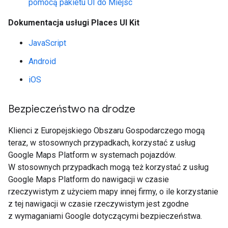
pomocą pakietu UI do Miejsc
Dokumentacja usługi Places UI Kit
JavaScript
Android
iOS
Bezpieczeństwo na drodze
Klienci z Europejskiego Obszaru Gospodarczego mogą
teraz, w stosownych przypadkach, korzystać z usług
Google Maps Platform w systemach pojazdów.
W stosownych przypadkach mogą też korzystać z usług
Google Maps Platform do nawigacji w czasie
rzeczywistym z użyciem mapy innej firmy, o ile korzystanie
z tej nawigacji w czasie rzeczywistym jest zgodne
z wymaganiami Google dotyczącymi bezpieczeństwa.