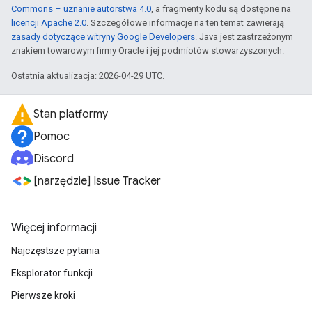
Commons – uznanie autorstwa 4.0
, a fragmenty kodu są dostępne na
licencji Apache 2.0
. Szczegółowe informacje na ten temat zawierają
zasady dotyczące witryny Google Developers
. Java jest zastrzeżonym
znakiem towarowym firmy Oracle i jej podmiotów stowarzyszonych.
Ostatnia aktualizacja: 2026-04-29 UTC.
Stan platformy
Pomoc
Discord
[narzędzie] Issue Tracker
Więcej informacji
Najczęstsze pytania
Eksplorator funkcji
Pierwsze kroki