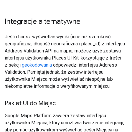
Integracje alternatywne
Jeśli chcesz wyświetlać wyniki (inne niż szerokość
geograficzna, długość geograficzna i place_id) z interfejsu
Address Validation API na mapie, możesz użyć zestawu
interfejsu użytkownika Places UI Kit, korzystając z treści
z sekcji
geokodowania
odpowiedzi interfejsu Address
Validation. Pamiętaj jednak, że zestaw interfejsu
użytkownika Miejsca może wyświetlać niespójne lub
niekompletne informacje o weryfikowanym miejscu.
Pakiet UI do Miejsc
Google Maps Platform zawiera zestaw interfejsu
użytkownika Miejsca, który umożliwia tworzenie integracji,
aby pomóc użytkownikom wyświetlać treści Miejsca na