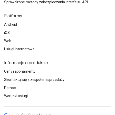
Sprawdzone metody zabezpieczania interfejsu API
Platformy
Android
iOS
Web
Usługi internetowe
Informacje o produkcie
Ceny i abonamenty
Skontaktuj się z zespołem sprzedaży
Pomoc
Warunki usługi