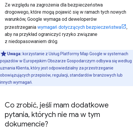
Ze względu na zagrożenia dla bezpieczeństwa
drogowego, które mogą pojawić się w ramach tych nowych
warunków, Google wymaga od deweloperów
przestrzegania
wymagań dotyczących bezpieczeństwa
,
aby na przykład ograniczyć ryzyko związane
z niedopasowaniem dróg.
Uwaga:
korzystanie z Usług Platformy Map Google w systemach
pojazdów w Europejskim Obszarze Gospodarczym odbywa się według
uznania Klienta, który jest odpowiedzialny za przestrzeganie
obowiązujących przepisów, regulacji, standardów branżowych lub
innych wymagań.
Co zrobić
,
jeśli mam dodatkowe
pytania
,
których nie ma w tym
dokumencie?