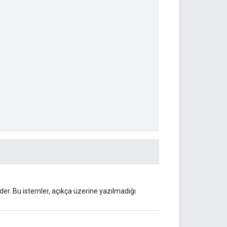
eder. Bu istemler, açıkça üzerine yazılmadığı