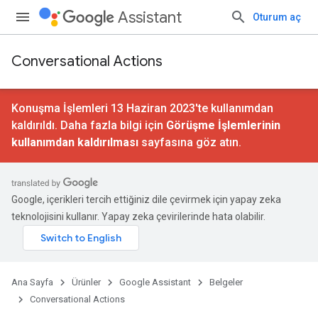
Assistant
Oturum aç
Conversational Actions
Konuşma İşlemleri 13 Haziran 2023'te kullanımdan
kaldırıldı. Daha fazla bilgi için
Görüşme İşlemlerinin
kullanımdan kaldırılması
sayfasına göz atın.
Google, içerikleri tercih ettiğiniz dile çevirmek için yapay zeka
teknolojisini kullanır. Yapay zeka çevirilerinde hata olabilir.
Ana Sayfa
Ürünler
Google Assistant
Belgeler
Conversational Actions