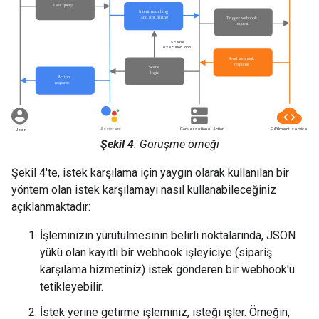
Şekil 4
. Görüşme örneği
Şekil 4'te, istek karşılama için yaygın olarak kullanılan bir
yöntem olan istek karşılamayı nasıl kullanabileceğiniz
açıklanmaktadır:
İşleminizin yürütülmesinin belirli noktalarında, JSON
yükü olan kayıtlı bir webhook işleyiciye (sipariş
karşılama hizmetiniz) istek gönderen bir webhook'u
tetikleyebilir.
İstek yerine getirme işleminiz, isteği işler. Örneğin,