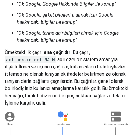
"Ok Google, Google Hakkında Bilgiler ile konuş"
"Ok Google, şirket bilgilerini almak için Google
hakkındaki bilgiler ile konuş"
"Ok Google, tarihe dair bilgileri almak için Google
hakkındaki bilgiler ile konuş"
Örnekteki ilk çağrı
ana çağrıdır
. Bu çağrı,
actions.intent.MAIN
adlı özel bir sistem amacıyla
ilişkili. İkinci ve üçüncü çağrılar, kullanıcıların belirli işlevler
istemesine olanak tanıyan ek ifadeler belirtmenize olanak
tanıyan derin bağlantı çağrılarıdır. Bu çağrılar, genel olarak
belirlediğiniz kullanıcı amaçlarına karşılık gelir. Bu örnekteki
her çağrı, bir ileti dizisine bir giriş noktası sağlar ve tek bir
İşleme karşılık gelir.