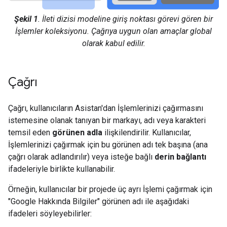
Şekil 1
. İleti dizisi modeline giriş noktası görevi gören bir
İşlemler koleksiyonu. Çağrıya uygun olan amaçlar
global
olarak kabul edilir.
Çağrı
Çağrı, kullanıcıların Asistan'dan İşlemlerinizi çağırmasını
istemesine olanak tanıyan bir markayı, adı veya karakteri
temsil eden
görünen adla
ilişkilendirilir. Kullanıcılar,
İşlemlerinizi çağırmak için bu görünen adı tek başına (ana
çağrı olarak adlandırılır) veya isteğe bağlı
derin bağlantı
ifadeleriyle birlikte kullanabilir.
Örneğin, kullanıcılar bir projede üç ayrı İşlemi çağırmak için
"Google Hakkında Bilgiler" görünen adı ile aşağıdaki
ifadeleri söyleyebilirler: