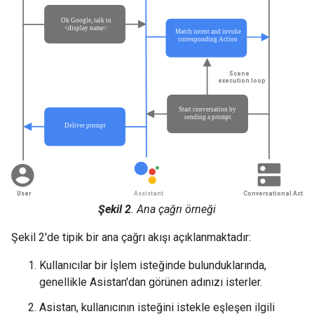
Şekil 2
. Ana çağrı örneği
Şekil 2'de tipik bir ana çağrı akışı açıklanmaktadır:
Kullanıcılar bir İşlem isteğinde bulunduklarında,
genellikle Asistan'dan görünen adınızı isterler.
Asistan, kullanıcının isteğini istekle eşleşen ilgili