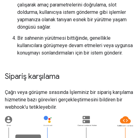
çalışarak amaç parametrelerini doğrulama, slot
doldurma, kullanıcıya istem gönderme gibi işlemler
yapmanıza olanak tanıyan esnek bir yürütme yaşam
döngüsü sağlar.
Bir sahnenin yürütmesi bittiğinde, genellikle
kullanıcılara görüşmeye devam etmeleri veya uygunsa
konuşmayı sonlandırmaları için bir istem gönderir.
Sipariş karşılama
Çağrı veya görüşme sırasında İşleminiz bir sipariş karşılama
hizmetine bazı görevleri gerçekleştirmesini bildiren bir
webhook'u tetikleyebilir.