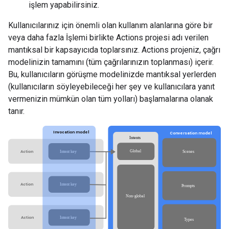
işlem yapabilirsiniz.
Kullanıcılarınız için önemli olan kullanım alanlarına göre bir
veya daha fazla İşlemi birlikte Actions projesi adı verilen
mantıksal bir kapsayıcıda toplarsınız. Actions projeniz, çağrı
modelinizin tamamını (tüm çağrılarınızın toplanması) içerir.
Bu, kullanıcıların görüşme modelinizde mantıksal yerlerden
(kullanıcıların söyleyebileceği her şey ve kullanıcılara yanıt
vermenizin mümkün olan tüm yolları) başlamalarına olanak
tanır.