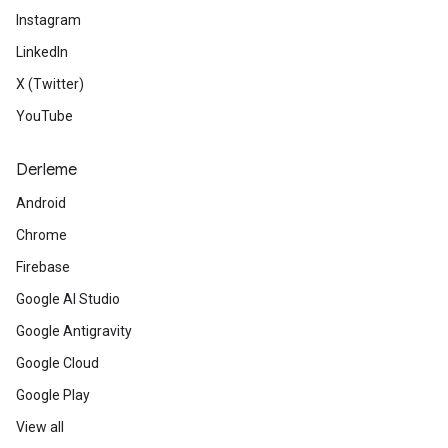
Instagram
LinkedIn
X (Twitter)
YouTube
Derleme
Android
Chrome
Firebase
Google AI Studio
Google Antigravity
Google Cloud
Google Play
View all