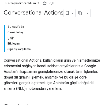
Bu size yardımcı oldu mu?
Conversational Actions
Bu sayfada
Genel bakış
Çağrı
Etkileşim
Sipariş karşılama
Conversational Actions, kullanıcıların ürün ve hizmetlerinize
erişmesini sağlayan kendi sohbet arayüzlerinizle Google
Asistan'ın kapsamını genişletmenize olanak tanır. İşlemler,
doğal dil girişini işlemek, anlamak ve bu girişe göre
görevleri gerçekleştirmek için Asistan'ın güçlü doğal dil
anlama (NLU) motorundan yararlanır.