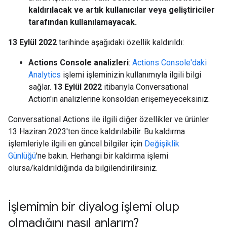
kaldırılacak ve artık kullanıcılar veya geliştiriciler
tarafından kullanılamayacak.
13 Eylül 2022
tarihinde aşağıdaki özellik kaldırıldı:
Actions Console analizleri
:
Actions Console'daki
Analytics
işlemi işleminizin kullanımıyla ilgili bilgi
sağlar.
13 Eylül 2022
itibarıyla Conversational
Action'ın analizlerine konsoldan erişemeyeceksiniz.
Conversational Actions ile ilgili diğer özellikler ve ürünler
13 Haziran 2023'ten önce kaldırılabilir. Bu kaldırma
işlemleriyle ilgili en güncel bilgiler için
Değişiklik
Günlüğü
'ne bakın. Herhangi bir kaldırma işlemi
olursa/kaldırıldığında da bilgilendirilirsiniz.
İşlemimin bir diyalog işlemi olup
olmadığını nasıl anlarım?