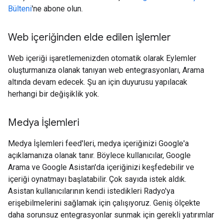
Bülteni
'ne abone olun.
Web içeriğinden elde edilen işlemler
Web içeriği işaretlemenizden otomatik olarak Eylemler
oluşturmanıza olanak tanıyan web entegrasyonları, Arama
altında devam edecek. Şu an için duyurusu yapılacak
herhangi bir değişiklik yok.
Medya İşlemleri
Medya İşlemleri feed'leri, medya içeriğinizi Google'a
açıklamanıza olanak tanır. Böylece kullanıcılar, Google
Arama ve Google Asistan'da içeriğinizi keşfedebilir ve
içeriği oynatmayı başlatabilir. Çok sayıda istek aldık.
Asistan kullanıcılarının kendi istedikleri Radyo'ya
erişebilmelerini sağlamak için çalışıyoruz. Geniş ölçekte
daha sorunsuz entegrasyonlar sunmak için gerekli yatırımlar