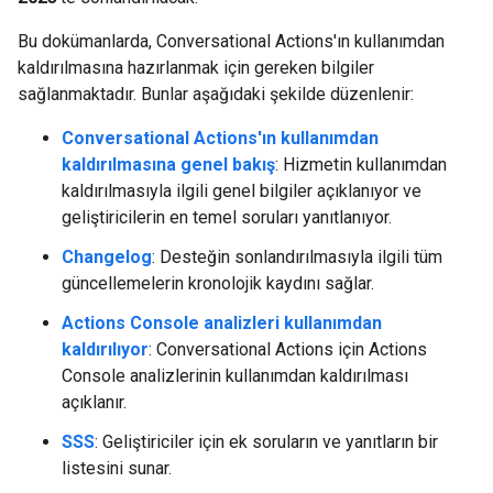
Bu dokümanlarda, Conversational Actions'ın kullanımdan
kaldırılmasına hazırlanmak için gereken bilgiler
sağlanmaktadır. Bunlar aşağıdaki şekilde düzenlenir:
Conversational Actions'ın kullanımdan
kaldırılmasına genel bakış
: Hizmetin kullanımdan
kaldırılmasıyla ilgili genel bilgiler açıklanıyor ve
geliştiricilerin en temel soruları yanıtlanıyor.
Changelog
: Desteğin sonlandırılmasıyla ilgili tüm
güncellemelerin kronolojik kaydını sağlar.
Actions Console analizleri kullanımdan
kaldırılıyor
: Conversational Actions için Actions
Console analizlerinin kullanımdan kaldırılması
açıklanır.
SSS
: Geliştiriciler için ek soruların ve yanıtların bir
listesini sunar.