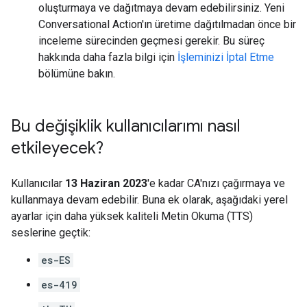
oluşturmaya ve dağıtmaya devam edebilirsiniz. Yeni
Conversational Action'ın üretime dağıtılmadan önce bir
inceleme sürecinden geçmesi gerekir. Bu süreç
hakkında daha fazla bilgi için
İşleminizi İptal Etme
bölümüne bakın.
Bu değişiklik kullanıcılarımı nasıl
etkileyecek?
Kullanıcılar
13 Haziran 2023
'e kadar CA'nızı çağırmaya ve
kullanmaya devam edebilir. Buna ek olarak, aşağıdaki yerel
ayarlar için daha yüksek kaliteli Metin Okuma (TTS)
seslerine geçtik:
es-ES
es-419