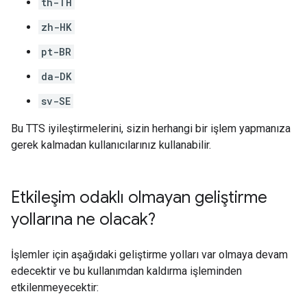
th-TH
zh-HK
pt-BR
da-DK
sv-SE
Bu TTS iyileştirmelerini, sizin herhangi bir işlem yapmanıza
gerek kalmadan kullanıcılarınız kullanabilir.
Etkileşim odaklı olmayan geliştirme
yollarına ne olacak?
İşlemler için aşağıdaki geliştirme yolları var olmaya devam
edecektir ve bu kullanımdan kaldırma işleminden
etkilenmeyecektir: