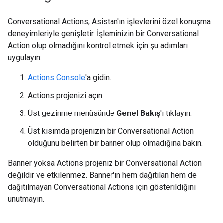
Conversational Actions, Asistan'ın işlevlerini özel konuşma
deneyimleriyle genişletir. İşleminizin bir Conversational
Action olup olmadığını kontrol etmek için şu adımları
uygulayın:
Actions Console
'a gidin.
Actions projenizi açın.
Üst gezinme menüsünde
Genel Bakış
'ı tıklayın.
Üst kısımda projenizin bir Conversational Action
olduğunu belirten bir banner olup olmadığına bakın.
Banner yoksa Actions projeniz bir Conversational Action
değildir ve etkilenmez. Banner'ın hem dağıtılan hem de
dağıtılmayan Conversational Actions için gösterildiğini
unutmayın.