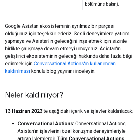
bölümüne bakın).
Google Asistan ekosisteminin ayrılmaz bir parçası
olduğunuz için teşekkür ederiz. Sesli deneyimlere yatırım
yapmaya ve Asistan'ın geleceğini inşa etmek için sizinle
birlikte çalışmaya devam etmeyi umuyoruz. Asistan'ın
geliştirici ekosisteminin geleceği hakkında daha fazla bilgi
edinmek için
Conversational Actions'ın kullanımdan
kaldırılması
konulu blog yayınını inceleyin.
Neler kaldırılıyor?
13 Haziran 2023
'te aşağıdaki içerik ve işlevler kaldırılacak:
Conversational Actions
: Conversational Actions,
Asistan'ın işlevlerini özel konuşma deneyimleriyle
artıran İşlemlerdir.
Tüm Conversational Actions