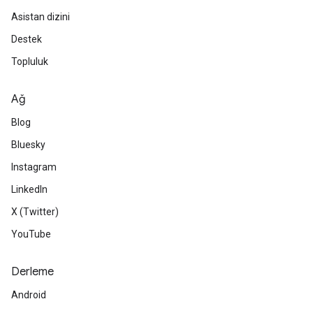
Asistan dizini
Destek
Topluluk
Ağ
Blog
Bluesky
Instagram
LinkedIn
X (Twitter)
YouTube
Derleme
Android