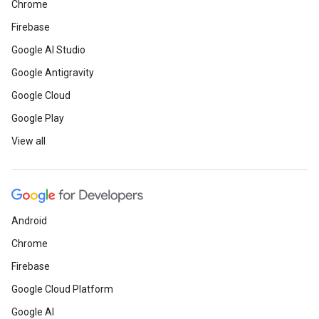
Chrome
Firebase
Google AI Studio
Google Antigravity
Google Cloud
Google Play
View all
Android
Chrome
Firebase
Google Cloud Platform
Google AI