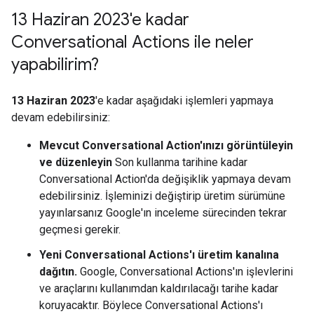
13 Haziran 2023'e kadar
Conversational Actions ile neler
yapabilirim?
13 Haziran 2023
'e kadar aşağıdaki işlemleri yapmaya
devam edebilirsiniz:
Mevcut Conversational Action'ınızı görüntüleyin
ve düzenleyin
Son kullanma tarihine kadar
Conversational Action'da değişiklik yapmaya devam
edebilirsiniz. İşleminizi değiştirip üretim sürümüne
yayınlarsanız Google'ın inceleme sürecinden tekrar
geçmesi gerekir.
Yeni Conversational Actions'ı üretim kanalına
dağıtın.
Google, Conversational Actions'ın işlevlerini
ve araçlarını kullanımdan kaldırılacağı tarihe kadar
koruyacaktır. Böylece Conversational Actions'ı