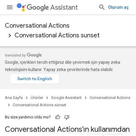
Assistant
Oturum aç
Conversational Actions
Conversational Actions sunset
Google, içerikleri tercih ettiğiniz dile çevirmek için yapay zeka
teknolojisini kullanır. Yapay zeka çevirilerinde hata olabilir.
Ana Sayfa
Ürünler
Google Assistant
Conversational Actions
Conversational Actions sunset
Bu size yardımcı oldu mu?
Conversational Actions'ın kullanımdan