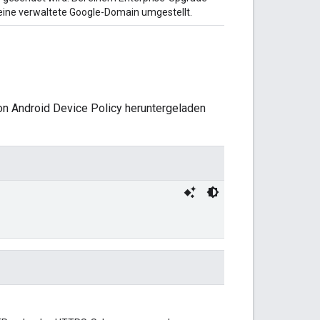
eine verwaltete Google-Domain umgestellt.
on Android Device Policy heruntergeladen