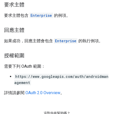
要求主體
要求主體包含
Enterprise
的例項。
回應主體
如果成功，回應主體會包含
Enterprise
的執行例項。
授權範圍
需要下列 OAuth 範圍：
https://www.googleapis.com/auth/androidman
agement
詳情請參閱
OAuth 2.0 Overview
。
這對你有幫助嗎？