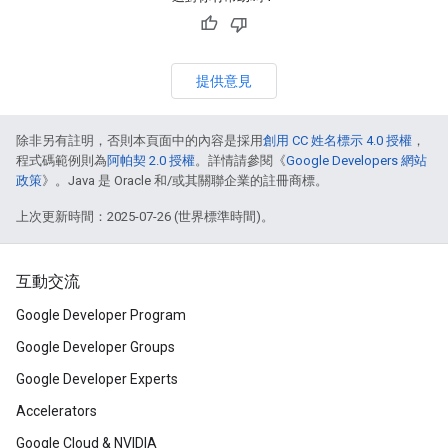
提供意見
除非另有註明，否則本頁面中的內容是採用
創用 CC 姓名標示 4.0 授權
，
程式碼範例則為
阿帕契 2.0 授權
。詳情請參閱《
Google Developers 網站
政策
》。Java 是 Oracle 和/或其關聯企業的註冊商標。
上次更新時間：2025-07-26 (世界標準時間)。
互動交流
Google Developer Program
Google Developer Groups
Google Developer Experts
Accelerators
Google Cloud & NVIDIA