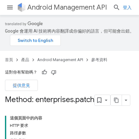
Android Management API
登入
Google 會運用 AI 技術將內容翻譯成你偏好的語言，但可能會出錯。
首頁
產品
Android Management API
參考資料
這對你有幫助嗎？
提供意見
Method: enterprises
.
patch
這個頁面中的內容
HTTP 要求
路徑參數