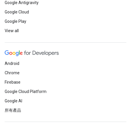
Google Antigravity
Google Cloud
Google Play
View all
Android
Chrome
Firebase
Google Cloud Platform
Google AI
所有產品