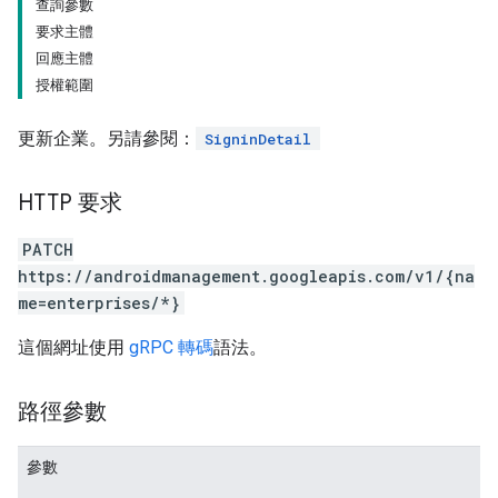
查詢參數
要求主體
回應主體
授權範圍
更新企業。另請參閱：
SigninDetail
HTTP 要求
PATCH
https://androidmanagement.googleapis.com/v1/{na
me=enterprises/*}
這個網址使用
gRPC 轉碼
語法。
路徑參數
參數