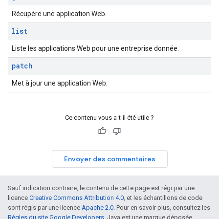
Récupère une application Web.
list
Liste les applications Web pour une entreprise donnée.
patch
Met à jour une application Web.
Ce contenu vous a-t-il été utile ?
Envoyer des commentaires
Sauf indication contraire, le contenu de cette page est régi par une
licence
Creative Commons Attribution 4.0
, et les échantillons de code
sont régis par une licence
Apache 2.0
. Pour en savoir plus, consultez les
Règles du site Google Developers
. Java est une marque déposée