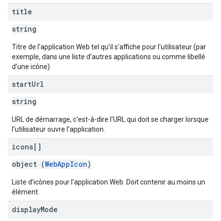
title
string
Titre de l'application Web tel qu'il s'affiche pour l'utilisateur (par
exemple, dans une liste d'autres applications ou comme libellé
d'une icône).
start
Url
string
URL de démarrage, c'est-à-dire l'URL qui doit se charger lorsque
l'utilisateur ouvre l'application.
icons[]
object (
WebAppIcon
)
Liste d'icônes pour l'application Web. Doit contenir au moins un
élément.
display
Mode