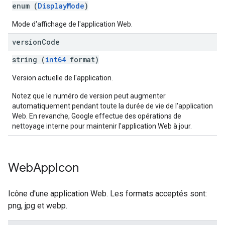
enum (
DisplayMode
)
Mode d'affichage de l'application Web.
version
Code
string (
int64
format)
Version actuelle de l'application.
Notez que le numéro de version peut augmenter
automatiquement pendant toute la durée de vie de l'application
Web. En revanche, Google effectue des opérations de
nettoyage interne pour maintenir l'application Web à jour.
Web
App
Icon
Icône d'une application Web. Les formats acceptés sont:
png, jpg et webp.