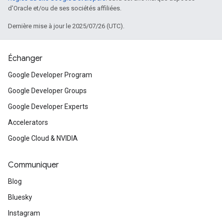
d'Oracle et/ou de ses sociétés affiliées.
Dernière mise à jour le 2025/07/26 (UTC).
Échanger
Google Developer Program
Google Developer Groups
Google Developer Experts
Accelerators
Google Cloud & NVIDIA
Communiquer
Blog
Bluesky
Instagram