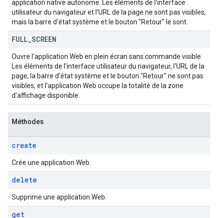
application native autonome. Les éléments de l'interface
utilisateur du navigateur et l'URL de la page ne sont pas visibles,
mais la barre d'état système et le bouton "Retour" le sont.
FULL
_
SCREEN
Ouvre l'application Web en plein écran sans commande visible.
Les éléments de l'interface utilisateur du navigateur, l'URL de la
page, la barre d'état système et le bouton "Retour" ne sont pas
visibles, et l'application Web occupe la totalité de la zone
d'affichage disponible.
Méthodes
create
Crée une application Web.
delete
Supprime une application Web.
get