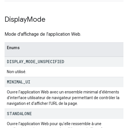
Display
Mode
Mode d'affichage de l'application Web.
Enums
DISPLAY
_
MODE
_
UNSPECIFIED
Non utilisé.
MINIMAL
_
UI
Ouvre l'application Web avec un ensemble minimal d'éléments
d'interface utilisateur de navigateur permettant de contrôler la
navigation et d'afficher l'URL de la page.
STANDALONE
Ouvre l'application Web pour qu'elle ressemble à une