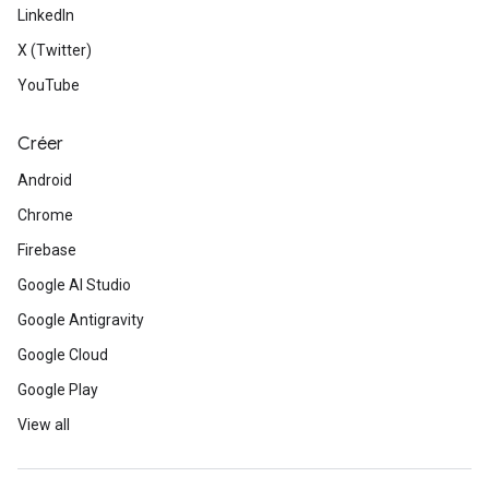
LinkedIn
X (Twitter)
YouTube
Créer
Android
Chrome
Firebase
Google AI Studio
Google Antigravity
Google Cloud
Google Play
View all