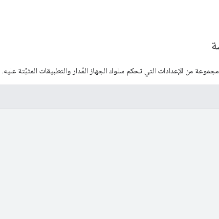
ة
جموعة من الإعدادات التي تحكم سلوك الجهاز المُدار والتطبيقات المثبَّتة عليه.