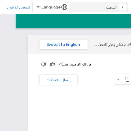
/
تسجيل الدخول
هل كان المحتوى مفيدًا؟
إرسال ملاحظات