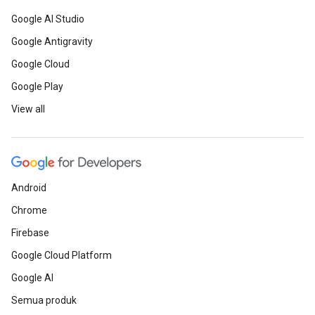
Google AI Studio
Google Antigravity
Google Cloud
Google Play
View all
Android
Chrome
Firebase
Google Cloud Platform
Google AI
Semua produk