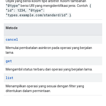
Objek yang berisi kolom tipe arbitrer. Kolom tambahan
"@type"
{
berisi URI yang mengidentifikasi jenis. Contoh:
"id": 1234, "@type":
"types.example.com/standard/id" }
.
Metode
cancel
Memulai pembatalan asinkron pada operasi yang berjalan
lama.
get
Mengambil status terbaru dari operasi yang berjalan lama.
list
Menampilkan operasi yang sesuai dengan filter yang
ditentukan dalam permintaan.