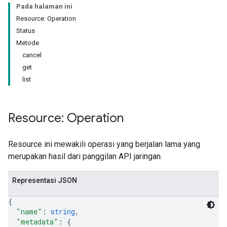
Pada halaman ini
Resource: Operation
Status
Metode
cancel
get
list
Resource: Operation
Resource ini mewakili operasi yang berjalan lama yang
merupakan hasil dari panggilan API jaringan.
Representasi JSON
{
"name"
: 
string
,
"metadata"
: 
{