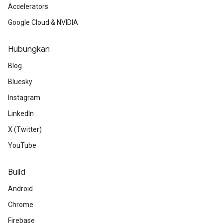
Accelerators
Google Cloud & NVIDIA
Hubungkan
Blog
Bluesky
Instagram
LinkedIn
X (Twitter)
YouTube
Build
Android
Chrome
Firebase