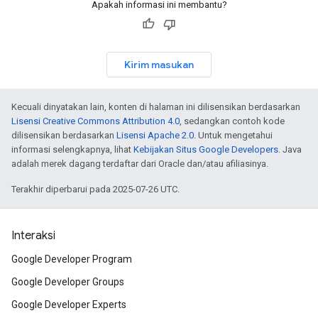
Apakah informasi ini membantu?
Kirim masukan
Kecuali dinyatakan lain, konten di halaman ini dilisensikan berdasarkan
Lisensi Creative Commons Attribution 4.0
, sedangkan contoh kode
dilisensikan berdasarkan
Lisensi Apache 2.0
. Untuk mengetahui
informasi selengkapnya, lihat
Kebijakan Situs Google Developers
. Java
adalah merek dagang terdaftar dari Oracle dan/atau afiliasinya.
Terakhir diperbarui pada 2025-07-26 UTC.
Interaksi
Google Developer Program
Google Developer Groups
Google Developer Experts