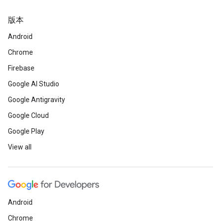
版本
Android
Chrome
Firebase
Google AI Studio
Google Antigravity
Google Cloud
Google Play
View all
Android
Chrome