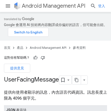
Android Management API
登入
Google 會運用 AI 技術將內容翻譯成你偏好的語言，但可能會出錯。
首頁
產品
Android Management API
參考資料
這對你有幫助嗎？
提供意見
User
Facing
Message
提供向使用者顯示的訊息，內含語言代碼資訊。訊息長度上
限為 4096 個字元。
JSON 表示法