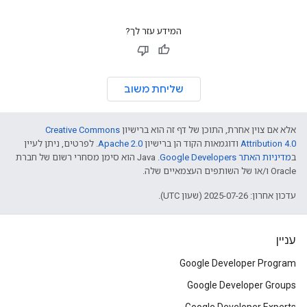
המידע עזר לך?
שליחת משוב
אלא אם צוין אחרת, התוכן של דף זה הוא ברישיון
Creative Commons
Attribution 4.0
ודוגמאות הקוד הן ברישיון
Apache 2.0
. לפרטים, ניתן לעיין
ב
מדיניות האתר Google Developers‏
.‏ Java הוא סימן מסחרי רשום של חברת
Oracle ו/או של השותפים העצמאיים שלה.
עדכון אחרון: 2025-07-26 (שעון UTC).
עניין
Google Developer Program
Google Developer Groups