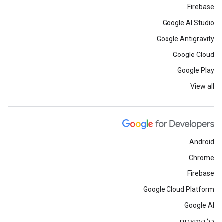
Firebase
Google AI Studio
Google Antigravity
Google Cloud
Google Play
View all
Android
Chrome
Firebase
Google Cloud Platform
Google AI
כל המוצרים