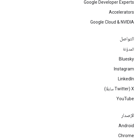
Google Developer Experts
Accelerators
Google Cloud & NVIDIA
التواصل
المدوّنة
Bluesky
Instagram
LinkedIn
‫X ‏(Twitter سابقًا)
YouTube
الإصدار
Android
Chrome