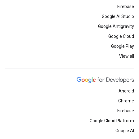
Firebase
Google AI Studio
Google Antigravity
Google Cloud
Google Play
View all
Android
Chrome
Firebase
Google Cloud Platform
Google AI