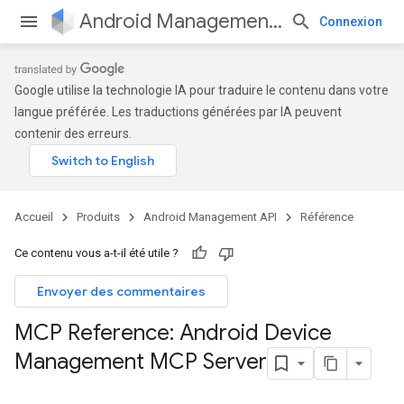
Android Management API
Connexion
Google utilise la technologie IA pour traduire le contenu dans votre
langue préférée. Les traductions générées par IA peuvent
contenir des erreurs.
Accueil
Produits
Android Management API
Référence
Ce contenu vous a-t-il été utile ?
Envoyer des commentaires
MCP Reference: Android Device
Management MCP Server