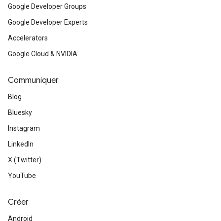
Google Developer Groups
Google Developer Experts
Accelerators
Google Cloud & NVIDIA
Communiquer
Blog
Bluesky
Instagram
LinkedIn
X (Twitter)
YouTube
Créer
Android