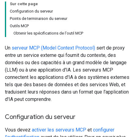
Sur cette page
Configuration du serveur
Points de terminaison du serveur
Outils MCP
Obtenir les spécifications de l'outil MCP
Un
serveur MCP (Model Context Protocol)
sert de proxy
entre un service externe qui fournit du contexte, des
données ou des capacités à un grand modèle de langage
(LLM) ou à une application d'IA. Les serveurs MCP
connectent les applications d'IA à des systèmes externes
tels que des bases de données et des services Web, et
traduisent leurs réponses dans un format que l'application
d'IA peut comprendre.
Configuration du serveur
Vous devez
activer les serveurs MCP
et
configurer