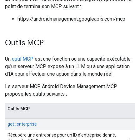
point de terminaison MCP suivant :
https://androidmanagement.googleapis.com/mcp
Outils MCP
Un
outil MCP
est une fonction ou une capacité exécutable
qu'un serveur MCP expose à un LLM ou à une application
d'IA pour effectuer une action dans le monde réel.
Le serveur MCP Android Device Management MCP
propose les outils suivants :
Outils MCP
get_enterprise
Récupère une entreprise pour un ID d'entreprise donné.