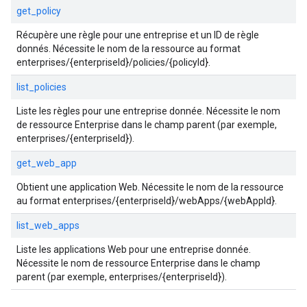
get_policy
Récupère une règle pour une entreprise et un ID de règle
donnés. Nécessite le nom de la ressource au format
enterprises/{enterpriseId}/policies/{policyId}.
list_policies
Liste les règles pour une entreprise donnée. Nécessite le nom
de ressource Enterprise dans le champ parent (par exemple,
enterprises/{enterpriseId}).
get_web_app
Obtient une application Web. Nécessite le nom de la ressource
au format enterprises/{enterpriseId}/webApps/{webAppId}.
list_web_apps
Liste les applications Web pour une entreprise donnée.
Nécessite le nom de ressource Enterprise dans le champ
parent (par exemple, enterprises/{enterpriseId}).