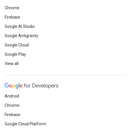
Chrome
Firebase
Google AI Studio
Google Antigravity
Google Cloud
Google Play
View all
Android
Chrome
Firebase
Google Cloud Platform