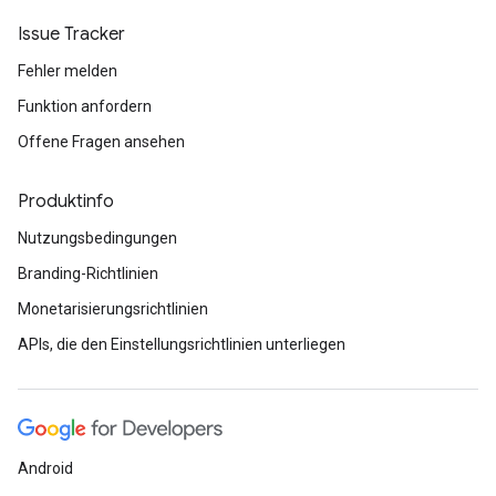
Issue Tracker
Fehler melden
Funktion anfordern
Offene Fragen ansehen
Produktinfo
Nutzungsbedingungen
Branding-Richtlinien
Monetarisierungsrichtlinien
APIs, die den Einstellungsrichtlinien unterliegen
Android