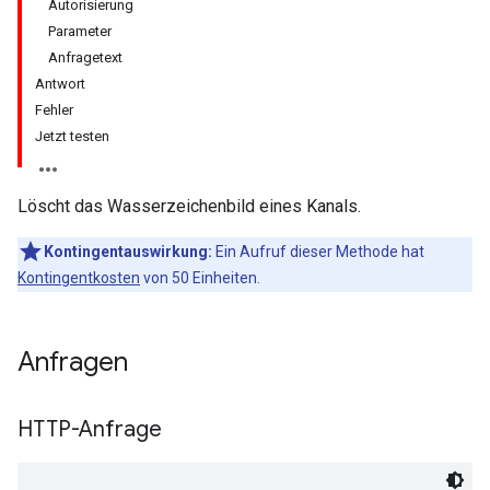
Autorisierung
Parameter
Anfragetext
Antwort
Fehler
Jetzt testen
Löscht das Wasserzeichenbild eines Kanals.
Kontingentauswirkung:
Ein Aufruf dieser Methode hat
Kontingentkosten
von 50 Einheiten.
Anfragen
HTTP-Anfrage