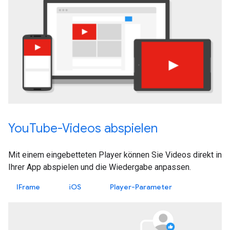
YouTube-Videos abspielen
Mit einem eingebetteten Player können Sie Videos direkt in
Ihrer App abspielen und die Wiedergabe anpassen.
IFrame
iOS
Player-Parameter