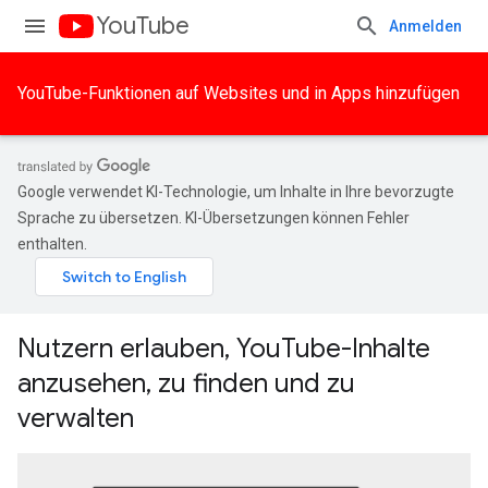
YouTube
Anmelden
YouTube-Funktionen auf Websites und in Apps hinzufügen
Google verwendet KI-Technologie, um Inhalte in Ihre bevorzugte
Sprache zu übersetzen. KI-Übersetzungen können Fehler
enthalten.
Nutzern erlauben, YouTube-Inhalte
anzusehen, zu finden und zu
verwalten