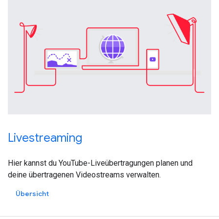
Livestreaming
Hier kannst du YouTube-Liveübertragungen planen und
deine übertragenen Videostreams verwalten.
Übersicht