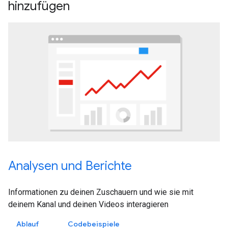
hinzufügen
Analysen und Berichte
Informationen zu deinen Zuschauern und wie sie mit
deinem Kanal und deinen Videos interagieren
Ablauf
Codebeispiele