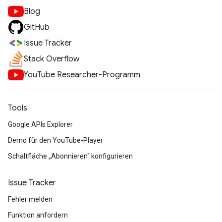
Blog
GitHub
Issue Tracker
Stack Overflow
YouTube Researcher-Programm
Tools
Google APIs Explorer
Demo für den YouTube-Player
Schaltfläche „Abonnieren“ konfigurieren
Issue Tracker
Fehler melden
Funktion anfordern