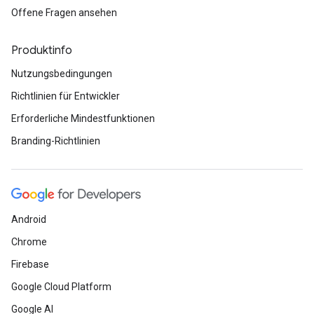
Offene Fragen ansehen
Produktinfo
Nutzungsbedingungen
Richtlinien für Entwickler
Erforderliche Mindestfunktionen
Branding-Richtlinien
Android
Chrome
Firebase
Google Cloud Platform
Google AI