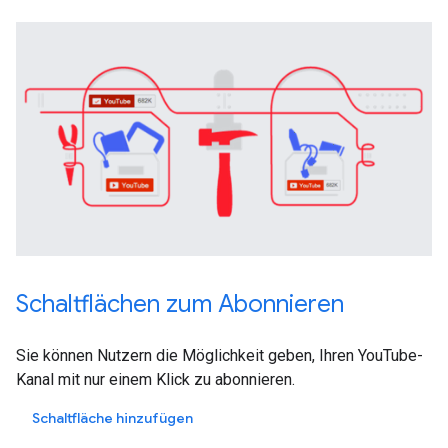
Schaltflächen zum Abonnieren
Sie können Nutzern die Möglichkeit geben, Ihren YouTube-
Kanal mit nur einem Klick zu abonnieren.
Schaltfläche hinzufügen