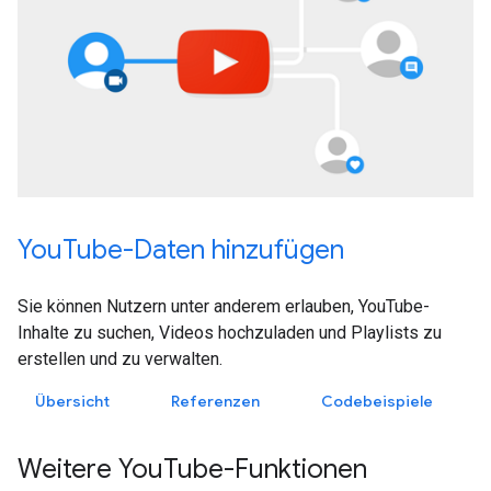
YouTube-Daten hinzufügen
Sie können Nutzern unter anderem erlauben, YouTube-
Inhalte zu suchen, Videos hochzuladen und Playlists zu
erstellen und zu verwalten.
Übersicht
Referenzen
Codebeispiele
Weitere YouTube-Funktionen