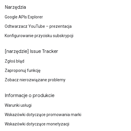
Narzędzia
Google APIs Explorer
Odtwarzacz YouTube – prezentacja
Konfigurowanie przycisku subskrypcji
[narzędzie] Issue Tracker
Zgłoś błąd
Zaproponuj funkcję
Zobacz nierozwiązane problemy
Informacje o produkcie
Warunki usługi
Wskazówki dotyczące promowania marki
Wskazówki dotyczące monetyzacji