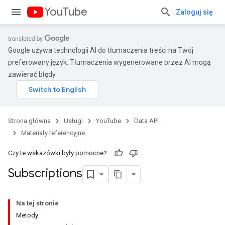
YouTube
Zaloguj się
Google używa technologii AI do tłumaczenia treści na Twój
preferowany język. Tłumaczenia wygenerowane przez AI mogą
zawierać błędy.
Strona główna
Usługi
YouTube
Data API
Materiały referencyjne
Czy te wskazówki były pomocne?
Subscriptions
Na tej stronie
Metody