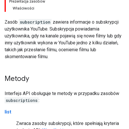
Prezentacja zasobów
Właściwości
Zasób
subscription
zawiera informacje o subskrypcji
użytkownika YouTube. Subskrypcja powiadamia
użytkownika, gdy na kanale pojawią się nowe filmy lub gdy
inny użytkownik wykona w YouTube jedno z kilku działań,
takich jak przesłanie filmu, ocenienie filmu lub
skomentowanie filmu.
Metody
Interfejs API obsługuje te metody w przypadku zasobów
subscriptions
:
list
Zwraca zasoby subskrypcji, które spełniają kryteria