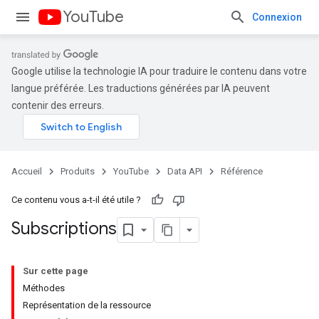
YouTube
Connexion
Google utilise la technologie IA pour traduire le contenu dans votre
langue préférée. Les traductions générées par IA peuvent
contenir des erreurs.
Accueil
Produits
YouTube
Data API
Référence
Ce contenu vous a-t-il été utile ?
Subscriptions
Sur cette page
Méthodes
Représentation de la ressource