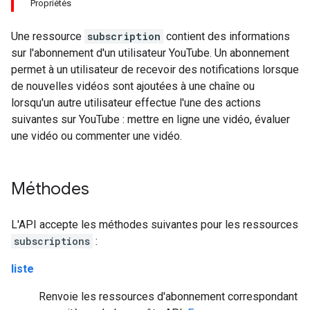
Propriétés
Une ressource
subscription
contient des informations
sur l'abonnement d'un utilisateur YouTube. Un abonnement
permet à un utilisateur de recevoir des notifications lorsque
de nouvelles vidéos sont ajoutées à une chaîne ou
lorsqu'un autre utilisateur effectue l'une des actions
suivantes sur YouTube : mettre en ligne une vidéo, évaluer
une vidéo ou commenter une vidéo.
Méthodes
L'API accepte les méthodes suivantes pour les ressources
subscriptions
:
liste
Renvoie les ressources d'abonnement correspondant