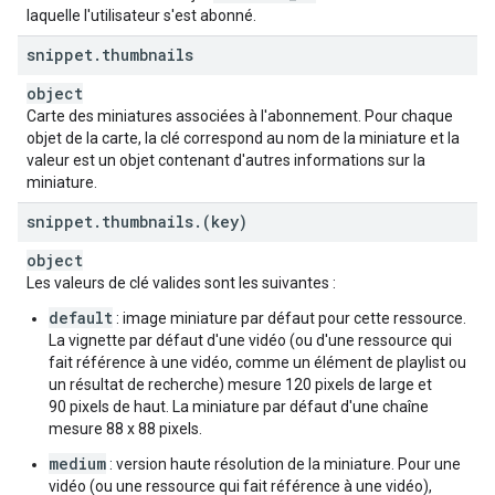
laquelle l'utilisateur s'est abonné.
snippet
.
thumbnails
object
Carte des miniatures associées à l'abonnement. Pour chaque
objet de la carte, la clé correspond au nom de la miniature et la
valeur est un objet contenant d'autres informations sur la
miniature.
snippet
.
thumbnails
.
(key)
object
Les valeurs de clé valides sont les suivantes :
default
: image miniature par défaut pour cette ressource.
La vignette par défaut d'une vidéo (ou d'une ressource qui
fait référence à une vidéo, comme un élément de playlist ou
un résultat de recherche) mesure 120 pixels de large et
90 pixels de haut. La miniature par défaut d'une chaîne
mesure 88 x 88 pixels.
medium
: version haute résolution de la miniature. Pour une
vidéo (ou une ressource qui fait référence à une vidéo),