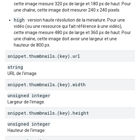
cette image mesure 320 px de large et 180 px de haut. Pour
une chaîne, cette image doit mesurer 240 x 240 pixels.
high
: version haute résolution de la miniature. Pour une
vidéo (ou une ressource qui fait référence à une vidéo),
cette image mesure 480 px de large et 360 px de haut. Pour
une chaîne, cette image doit avoir une largeur et une
hauteur de 800 px.
snippet
.
thumbnails
.
(key)
.
url
string
URL de l'image.
snippet
.
thumbnails
.
(key)
.
width
unsigned integer
Largeur de l'image.
snippet
.
thumbnails
.
(key)
.
height
unsigned integer
Hauteur de l'image.