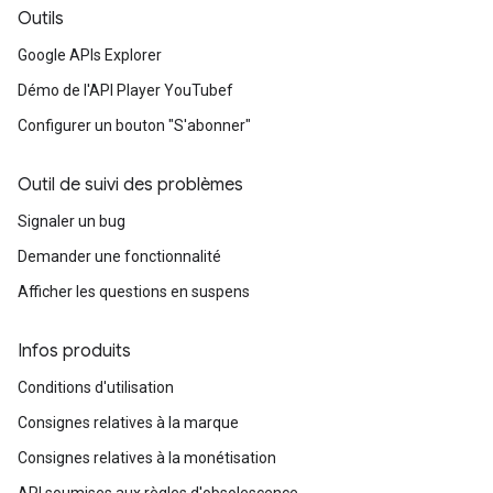
Outils
Google APIs Explorer
Démo de l'API Player YouTubef
Configurer un bouton "S'abonner"
Outil de suivi des problèmes
Signaler un bug
Demander une fonctionnalité
Afficher les questions en suspens
Infos produits
Conditions d'utilisation
Consignes relatives à la marque
Consignes relatives à la monétisation