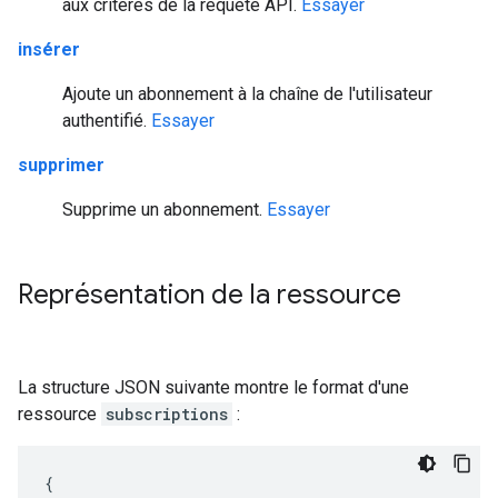
aux critères de la requête API.
Essayer
insérer
Ajoute un abonnement à la chaîne de l'utilisateur
authentifié.
Essayer
supprimer
Supprime un abonnement.
Essayer
Représentation de la ressource
La structure JSON suivante montre le format d'une
ressource
subscriptions
:
{
