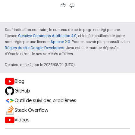
Sauf indication contraire, le contenu de cette page est régi par une
licence
Creative Commons Attribution 4.0
, et les échantillons de code
sont régis par une licence
Apache 2.0
. Pour en savoir plus, consultez les
Règles du site Google Developers
. Java est une marque déposée
d'Oracle et/ou de ses sociétés affiliées.
Dernière mise à jour le 2025/08/21 (UTC).
Blog
GitHub
Outil de suivi des problèmes
Stack Overflow
Vidéos