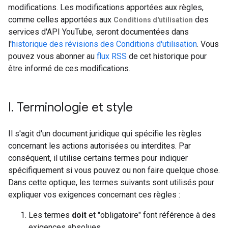
modifications. Les modifications apportées aux règles,
comme celles apportées aux
des
Conditions d'utilisation
services d'API YouTube, seront documentées dans
l'
historique des révisions des Conditions d'utilisation
. Vous
pouvez vous abonner au
flux RSS
de cet historique pour
être informé de ces modifications.
I
.
Terminologie et style
Il s'agit d'un document juridique qui spécifie les règles
concernant les actions autorisées ou interdites. Par
conséquent, il utilise certains termes pour indiquer
spécifiquement si vous pouvez ou non faire quelque chose.
Dans cette optique, les termes suivants sont utilisés pour
expliquer vos exigences concernant ces règles :
Les termes
doit
et "obligatoire" font référence à des
exigences absolues.