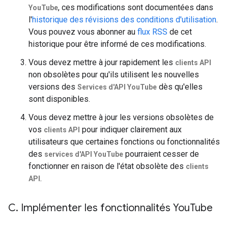
, ces modifications sont documentées dans
YouTube
l'
historique des révisions des conditions d'utilisation
.
Vous pouvez vous abonner au
flux RSS
de cet
historique pour être informé de ces modifications.
Vous devez mettre à jour rapidement les
clients API
non obsolètes pour qu'ils utilisent les nouvelles
versions des
dès qu'elles
Services d'API YouTube
sont disponibles.
Vous devez mettre à jour les versions obsolètes de
vos
pour indiquer clairement aux
clients API
utilisateurs que certaines fonctions ou fonctionnalités
des
pourraient cesser de
services d'API YouTube
fonctionner en raison de l'état obsolète des
clients
.
API
C
.
Implémenter les fonctionnalités You
Tube