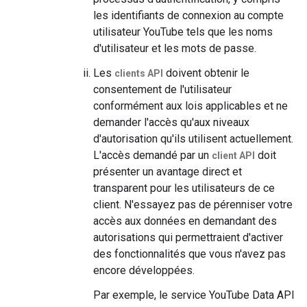
les identifiants de connexion au compte
utilisateur YouTube tels que les noms
d'utilisateur et les mots de passe.
Les
doivent obtenir le
clients API
consentement de l'utilisateur
conformément aux lois applicables et ne
demander l'accès qu'aux niveaux
d'autorisation qu'ils utilisent actuellement.
L'accès demandé par un
doit
client API
présenter un avantage direct et
transparent pour les utilisateurs de ce
client. N'essayez pas de pérenniser votre
accès aux données en demandant des
autorisations qui permettraient d'activer
des fonctionnalités que vous n'avez pas
encore développées.
Par exemple, le service YouTube Data API