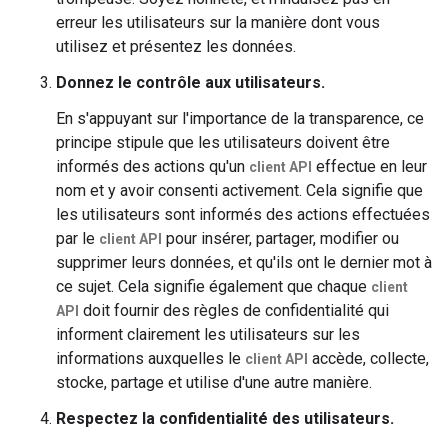
erreur les utilisateurs sur la manière dont vous
utilisez et présentez les données.
Donnez le contrôle aux utilisateurs.
En s'appuyant sur l'importance de la transparence, ce
principe stipule que les utilisateurs doivent être
informés des actions qu'un
effectue en leur
client API
nom et y avoir consenti activement. Cela signifie que
les utilisateurs sont informés des actions effectuées
par le
pour insérer, partager, modifier ou
client API
supprimer leurs données, et qu'ils ont le dernier mot à
ce sujet. Cela signifie également que chaque
client
doit fournir des règles de confidentialité qui
API
informent clairement les utilisateurs sur les
informations auxquelles le
accède, collecte,
client API
stocke, partage et utilise d'une autre manière.
Respectez la confidentialité des utilisateurs.