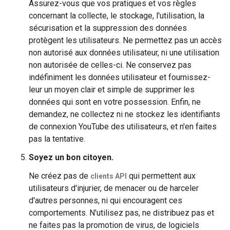
Assurez-vous que vos pratiques et vos règles
concernant la collecte, le stockage, l'utilisation, la
sécurisation et la suppression des données
protègent les utilisateurs. Ne permettez pas un accès
non autorisé aux données utilisateur, ni une utilisation
non autorisée de celles-ci. Ne conservez pas
indéfiniment les données utilisateur et fournissez-
leur un moyen clair et simple de supprimer les
données qui sont en votre possession. Enfin, ne
demandez, ne collectez ni ne stockez les identifiants
de connexion YouTube des utilisateurs, et n'en faites
pas la tentative.
Soyez un bon citoyen.
Ne créez pas de
qui permettent aux
clients API
utilisateurs d'injurier, de menacer ou de harceler
d'autres personnes, ni qui encouragent ces
comportements. N'utilisez pas, ne distribuez pas et
ne faites pas la promotion de virus, de logiciels