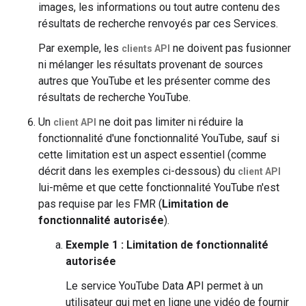
images, les informations ou tout autre contenu des
résultats de recherche renvoyés par ces Services.
Par exemple, les
ne doivent pas fusionner
clients API
ni mélanger les résultats provenant de sources
autres que YouTube et les présenter comme des
résultats de recherche YouTube.
Un
ne doit pas limiter ni réduire la
client API
fonctionnalité d'une fonctionnalité YouTube, sauf si
cette limitation est un aspect essentiel (comme
décrit dans les exemples ci-dessous) du
client API
lui-même et que cette fonctionnalité YouTube n'est
pas requise par les FMR (
Limitation de
fonctionnalité autorisée
).
Exemple 1 : Limitation de fonctionnalité
autorisée
Le service YouTube Data API permet à un
utilisateur qui met en ligne une vidéo de fournir