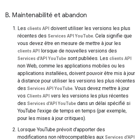
B
.
Maintenabilité et abandon
Les
doivent utiliser les versions les plus
clients API
récentes des
. Cela signifie que
Services API YouTube
vous devez être en mesure de mettre à jour les
lorsque de nouvelles versions des
clients API
sont publiées. Les
Services d'API YouTube
clients API
non Web, comme les applications mobiles ou les
applications installées, doivent pouvoir être mis à jour
à distance pour utiliser les versions les plus récentes
des
. Vous devez mettre à jour
Services API YouTube
vos
vers les versions les plus récentes
Clients API
des
dans un délai spécifié si
Services d'API YouTube
YouTube l'exige de temps en temps (par exemple,
pour les mises à jour critiques).
Lorsque YouTube prévoit d'apporter des
modifications non rétrocompatibles aux
Services d'API