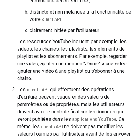
comme une action YouTube ;
distincte et non mélangée à la fonctionnalité de
votre
;
client API
clairement initiée par l'utilisateur.
Les ressources YouTube incluent, par exemple, les
vidéos, les chaînes, les playlists, les éléments de
playlist et les abonnements. Par exemple, regarder
une vidéo, ajouter une mention "J'aime" à une vidéo,
ajouter une vidéo à une playlist ou s'abonner à une
chaîne.
Les
qui effectuent des opérations
clients API
d'écriture peuvent suggérer des valeurs de
paramètres ou de propriétés, mais les utilisateurs
doivent avoir le contrôle final sur les données qui
seront publiées dans les
. De
applications YouTube
même, les
ne doivent pas modifier les
clients API
valeurs fournies par l'utilisateur avant de les envoyer