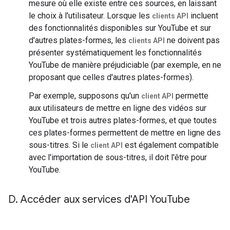
mesure où elle existe entre ces sources, en laissant
le choix à l'utilisateur. Lorsque les
incluent
clients API
des fonctionnalités disponibles sur YouTube et sur
d'autres plates-formes, les
ne doivent pas
clients API
présenter systématiquement les fonctionnalités
YouTube de manière préjudiciable (par exemple, en ne
proposant que celles d'autres plates-formes).
Par exemple, supposons qu'un
permette
client API
aux utilisateurs de mettre en ligne des vidéos sur
YouTube et trois autres plates-formes, et que toutes
ces plates-formes permettent de mettre en ligne des
sous-titres. Si le
est également compatible
client API
avec l'importation de sous-titres, il doit l'être pour
YouTube.
D
.
Accéder aux services d'API You
Tube