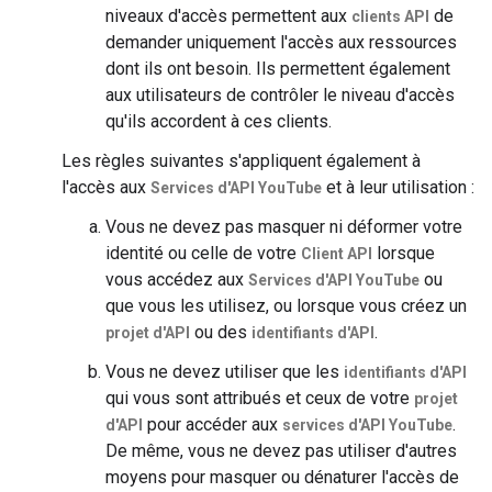
niveaux d'accès permettent aux
de
clients API
demander uniquement l'accès aux ressources
dont ils ont besoin. Ils permettent également
aux utilisateurs de contrôler le niveau d'accès
qu'ils accordent à ces clients.
Les règles suivantes s'appliquent également à
l'accès aux
et à leur utilisation :
Services d'API YouTube
Vous ne devez pas masquer ni déformer votre
identité ou celle de votre
lorsque
Client API
vous accédez aux
ou
Services d'API YouTube
que vous les utilisez, ou lorsque vous créez un
ou des
.
projet d'API
identifiants d'API
Vous ne devez utiliser que les
identifiants d'API
qui vous sont attribués et ceux de votre
projet
pour accéder aux
.
d'API
services d'API YouTube
De même, vous ne devez pas utiliser d'autres
moyens pour masquer ou dénaturer l'accès de