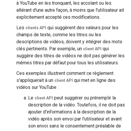
à YouTube en les tronquant, les accolant ou les
altérant d'une autre façon, à moins que l'utilisateur ait
explicitement accepté ces modifications.
Les
qui suggèrent des valeurs pour les
clients API
champs de texte, comme les titres ou les
descriptions de vidéos, doivent y intégrer des mots
clés pertinents. Par exemple, un
qui
client API
suggère des titres de vidéos ne doit pas générer les
mêmes titres par défaut pour tous les utilisateurs.
Ces exemples illustrent comment ce règlement
s'appliquerait à un
qui met en ligne des
client API
vidéos sur YouTube :
Le
peut suggérer ou préremplir la
client API
description de la vidéo. Toutefois, il ne doit pas
ajouter d'informations à la description de la
vidéo après son envoi par l'utilisateur et avant
son envoi sans le consentement préalable de