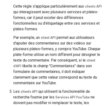
Cette règle s'applique particulièrement aux
clients API
qui interagissent avec plusieurs services et plates-
formes, car il peut exister des différences
fonctionnelles ou d'étiquetage entre ces services et
plates-formes.
Par exemple, un
permet aux utilisateurs
client API
d'ajouter des commentaires sur des vidéos sur
plusieurs plates-formes, y compris YouTube. Chaque
plate-forme utilise un nom différent pour désigner le
texte du commentaire. Par conséquent, si le
client
libelle le champ "Commentaires" dans son
d'API
formulaire de commentaires, il doit indiquer
clairement que cette valeur correspond au texte du
commentaire sur YouTube.
Les
qui utilisent la fonctionnalité de
clients API
recherche fournie par les
ne
Services API YouTube
doivent pas modifier ni remplacer le texte, les