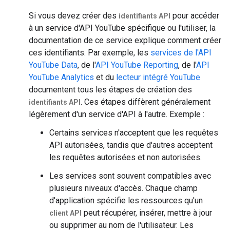
Si vous devez créer des
pour accéder
identifiants API
à un service d'API YouTube spécifique ou l'utiliser, la
documentation de ce service explique comment créer
ces identifiants. Par exemple, les
services de l'API
YouTube Data
, de l'
API YouTube Reporting
, de l'
API
YouTube Analytics
et du
lecteur intégré YouTube
documentent tous les étapes de création des
. Ces étapes diffèrent généralement
identifiants API
légèrement d'un service d'API à l'autre. Exemple :
Certains services n'acceptent que les requêtes
API autorisées, tandis que d'autres acceptent
les requêtes autorisées et non autorisées.
Les services sont souvent compatibles avec
plusieurs niveaux d'accès. Chaque champ
d'application spécifie les ressources qu'un
peut récupérer, insérer, mettre à jour
client API
ou supprimer au nom de l'utilisateur. Les