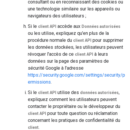
consultant ou en reconnaissant des cookies ou
une technologie similaire sur les appareils ou
navigateurs des utilisateurs ;
Si le
accède aux
client API
Données autorisées
ou les utilise, expliquez qu'en plus de la
procédure normale du
pour supprimer
client API
les données stockées, les utilisateurs peuvent
révoquer l'accès de ce
à leurs
client API
données sur la page des paramètres de
sécurité Google à l'adresse
https://security.google.com/settings/security/p
ermissions
.
Si le
utilise des
,
client API
données autorisées
expliquez comment les utilisateurs peuvent
contacter le propriétaire ou le développeur du
pour toute question ou réclamation
client API
concernant les pratiques de confidentialité du
.
client