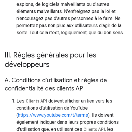
espions, de logiciels malveillants ou d'autres
éléments malveillants. N'enfreignez pas la loi et
n'encouragez pas d'autres personnes à le faire. Ne
permettez pas non plus aux utilisateurs d'agir de la
sorte. Tout cela n'est, logiquement, que du bon sens.
III
.
Règles générales pour les
développeurs
A
.
Conditions d'utilisation et règles de
confidentialité des clients API
Les
doivent afficher un lien vers les
Clients API
conditions d'utilisation de YouTube
(
https://www.youtube.com/t/terms
). Ils doivent
également indiquer dans leurs propres conditions
d'utilisation que, en utilisant ces
, les
Clients API