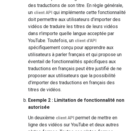
des traductions de son titre. En règle générale,
un
qui implémente cette fonctionnalité
client API
doit permettre aux utilisateurs d'importer des
vidéos de traduire les titres de leurs vidéos
dans n'importe quelle langue acceptée par
YouTube. Toutefois, un
client d'API
spécifiquement conçu pour apprendre aux
utilisateurs à parler français et qui propose un
éventail de fonctionnalités spécifiques aux
traductions en français peut être justifié de ne
proposer aux utilisateurs que la possibilité
d'importer des traductions en français des
titres de vidéos.
Exemple 2 : Limitation de fonctionnalité non
autorisée
Un deuxième
permet de mettre en
client API
ligne des vidéos sur YouTube et deux autres