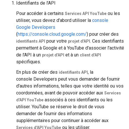
Identifiants de l'API
Pour accéder à certains
ou les
Services API YouTube
utiliser, vous devez d'abord utiliser la
console
Google Developers
(
https://console.cloud.google.com/
) pour créer des
pour votre
. Ces identifiants
identifiants API
projet d'API
permettent à Google et à YouTube d'associer l'activité
de l'API à un
et à un
projet d'API
client d'API
spécifiques.
En plus de créer des
, la
identifiants API
console Developers peut vous demander de fournir
d'autres informations, telles que votre identité ou vos
coordonnées, avant de pouvoir accéder aux
Services
associés à ces identifiants ou les
d'API YouTube
utiliser. YouTube se réserve le droit de vous
demander de fournir des informations
supplémentaires pour continuer à accéder aux
ou les utiliser.
Services d'API YouTube