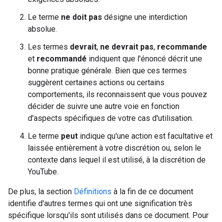
Le terme
ne doit pas
désigne une interdiction
absolue.
Les termes
devrait
,
ne devrait pas
,
recommande
et
recommandé
indiquent que l'énoncé décrit une
bonne pratique générale. Bien que ces termes
suggèrent certaines actions ou certains
comportements, ils reconnaissent que vous pouvez
décider de suivre une autre voie en fonction
d'aspects spécifiques de votre cas d'utilisation.
Le terme
peut
indique qu'une action est facultative et
laissée entièrement à votre discrétion ou, selon le
contexte dans lequel il est utilisé, à la discrétion de
YouTube.
De plus, la section
Définitions
à la fin de ce document
identifie d'autres termes qui ont une signification très
spécifique lorsqu'ils sont utilisés dans ce document. Pour