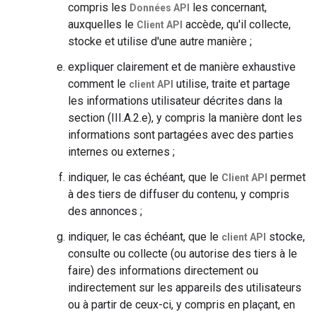
compris les
les concernant,
Données API
auxquelles le
accède, qu'il collecte,
Client API
stocke et utilise d'une autre manière ;
expliquer clairement et de manière exhaustive
comment le
utilise, traite et partage
client API
les informations utilisateur décrites dans la
section (III.A.2.e), y compris la manière dont les
informations sont partagées avec des parties
internes ou externes ;
indiquer, le cas échéant, que le
permet
Client API
à des tiers de diffuser du contenu, y compris
des annonces ;
indiquer, le cas échéant, que le
stocke,
client API
consulte ou collecte (ou autorise des tiers à le
faire) des informations directement ou
indirectement sur les appareils des utilisateurs
ou à partir de ceux-ci, y compris en plaçant, en