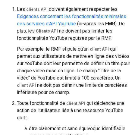
Les
doivent également respecter les
clients API
Exigences concernant les fonctionnalités minimales
des services d'API YouTube
(ci-après les
FMR
). De
plus, les
ne doivent pas limiter les
Clients API
fonctionnalités YouTube requises par le RMF.
Par exemple, le RMF stipule qu'un
qui
client API
permet aux utilisateurs de mettre en ligne des vidéos
sur YouTube doit leur permettre de définir un titre pour
chaque vidéo mise en ligne. Le champ "Titre de la
vidéo" de YouTube est limité à 100 caractères. Un
ne doit pas définir une limite de caractères
client API
inférieure pour ce champ.
Toute fonctionnalité de
qui déclenche une
client API
action de l'utilisateur liée à une ressource YouTube
doit :
être clairement et sans équivoque identifiable