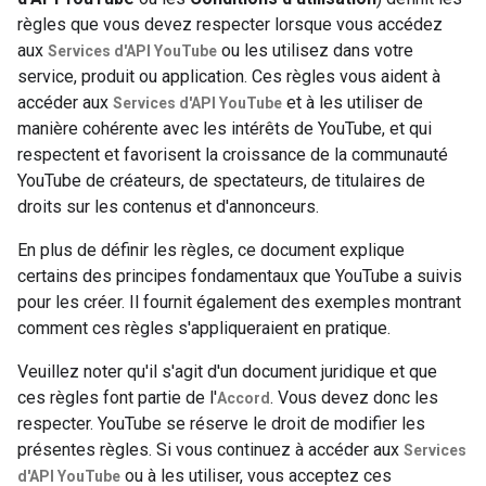
règles que vous devez respecter lorsque vous accédez
aux
ou les utilisez dans votre
Services d'API YouTube
service, produit ou application. Ces règles vous aident à
accéder aux
et à les utiliser de
Services d'API YouTube
manière cohérente avec les intérêts de YouTube, et qui
respectent et favorisent la croissance de la communauté
YouTube de créateurs, de spectateurs, de titulaires de
droits sur les contenus et d'annonceurs.
En plus de définir les règles, ce document explique
certains des principes fondamentaux que YouTube a suivis
pour les créer. Il fournit également des exemples montrant
comment ces règles s'appliqueraient en pratique.
Veuillez noter qu'il s'agit d'un document juridique et que
ces règles font partie de l'
. Vous devez donc les
Accord
respecter. YouTube se réserve le droit de modifier les
présentes règles. Si vous continuez à accéder aux
Services
ou à les utiliser, vous acceptez ces
d'API YouTube