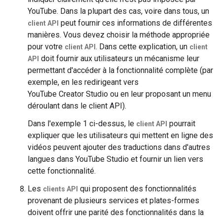
YouTube. Dans la plupart des cas, voire dans tous, un
peut fournir ces informations de différentes
client API
manières. Vous devez choisir la méthode appropriée
pour votre
. Dans cette explication, un
client API
client
doit fournir aux utilisateurs un mécanisme leur
API
permettant d'accéder à la fonctionnalité complète (par
exemple, en les redirigeant vers
YouTube Creator Studio ou en leur proposant un menu
déroulant dans le client API).
Dans l'exemple 1 ci-dessus, le
pourrait
client API
expliquer que les utilisateurs qui mettent en ligne des
vidéos peuvent ajouter des traductions dans d'autres
langues dans YouTube Studio et fournir un lien vers
cette fonctionnalité.
Les
qui proposent des fonctionnalités
clients API
provenant de plusieurs services et plates-formes
doivent offrir une parité des fonctionnalités dans la