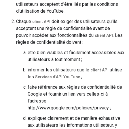
utilisateurs acceptent d'être liés par les conditions
d'utilisation de YouTube.
Chaque
doit exiger des utilisateurs qu'ils
client API
acceptent une règle de confidentialité avant de
pouvoir accéder aux fonctionnalités du
. Les
client API
règles de confidentialité doivent :
être bien visibles et facilement accessibles aux
utilisateurs à tout moment ;
informer les utilisateurs que le
utilise
client API
les
;
Services d'API YouTube
faire référence aux règles de confidentialité de
Google et fournir un lien vers celles-ci à
l'adresse
http://www.google.com/policies/privacy ;
expliquer clairement et de manière exhaustive
aux utilisateurs les informations utilisateur, y