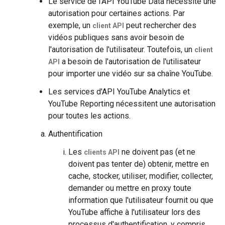
Le service de l'API YouTube Data nécessite une
autorisation pour certaines actions. Par
exemple, un
peut rechercher des
client API
vidéos publiques sans avoir besoin de
l'autorisation de l'utilisateur. Toutefois, un
client
a besoin de l'autorisation de l'utilisateur
API
pour importer une vidéo sur sa chaîne YouTube.
Les services d'API YouTube Analytics et
YouTube Reporting nécessitent une autorisation
pour toutes les actions.
Authentification
Les
ne doivent pas (et ne
clients API
doivent pas tenter de) obtenir, mettre en
cache, stocker, utiliser, modifier, collecter,
demander ou mettre en proxy toute
information que l'utilisateur fournit ou que
YouTube affiche à l'utilisateur lors des
processus d'authentification, y compris