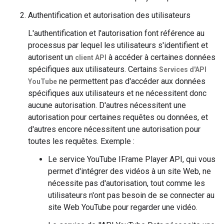
Authentification et autorisation des utilisateurs
L'authentification et l'autorisation font référence au
processus par lequel les utilisateurs s'identifient et
autorisent un
à accéder à certaines données
client API
spécifiques aux utilisateurs. Certains
Services d'API
ne permettent pas d'accéder aux données
YouTube
spécifiques aux utilisateurs et ne nécessitent donc
aucune autorisation. D'autres nécessitent une
autorisation pour certaines requêtes ou données, et
d'autres encore nécessitent une autorisation pour
toutes les requêtes. Exemple :
Le service YouTube IFrame Player API, qui vous
permet d'intégrer des vidéos à un site Web, ne
nécessite pas d'autorisation, tout comme les
utilisateurs n'ont pas besoin de se connecter au
site Web YouTube pour regarder une vidéo.