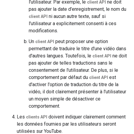
l'utilisateur. Par exemple, le
ne doit
client API
pas ajouter la date d'enregistrement, le nom du
ni aucun autre texte, sauf si
client API
l'utilisateur a explicitement consenti à ces
modifications.
Un
peut proposer une option
client API
permettant de traduire le titre d'une vidéo dans
d'autres langues. Toutefois, le
ne doit
client API
pas ajouter de telles traductions sans le
consentement de l'utilisateur. De plus, si le
comportement par défaut du
est
client API
d'activer l'option de traduction du titre de la
vidéo, il doit clairement présenter à l'utilisateur
un moyen simple de désactiver ce
comportement.
Les
doivent indiquer clairement comment
clients API
les données fournies par les utilisateurs seront
utilisées sur YouTube.