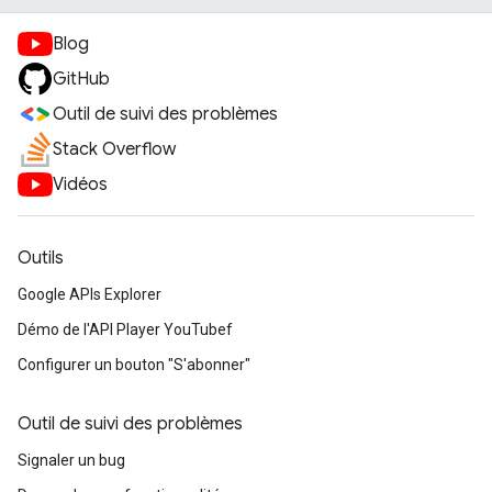
Blog
GitHub
Outil de suivi des problèmes
Stack Overflow
Vidéos
Outils
Google APIs Explorer
Démo de l'API Player YouTubef
Configurer un bouton "S'abonner"
Outil de suivi des problèmes
Signaler un bug