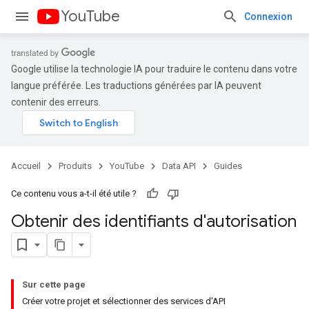
YouTube
Connexion
Google utilise la technologie IA pour traduire le contenu dans votre
langue préférée. Les traductions générées par IA peuvent
contenir des erreurs.
Accueil
Produits
YouTube
Data API
Guides
Ce contenu vous a-t-il été utile ?
Obtenir des identifiants d'autorisation
Sur cette page
Créer votre projet et sélectionner des services d'API