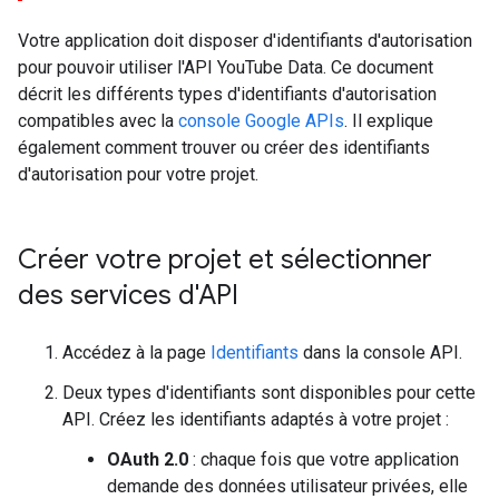
Votre application doit disposer d'identifiants d'autorisation
pour pouvoir utiliser l'API YouTube Data. Ce document
décrit les différents types d'identifiants d'autorisation
compatibles avec la
console Google APIs
. Il explique
également comment trouver ou créer des identifiants
d'autorisation pour votre projet.
Créer votre projet et sélectionner
des services d'API
Accédez à la page
Identifiants
dans la console API.
Deux types d'identifiants sont disponibles pour cette
API. Créez les identifiants adaptés à votre projet :
OAuth 2.0
: chaque fois que votre application
demande des données utilisateur privées, elle