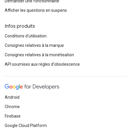
Demander une fonctionnalité
Afficher les questions en suspens
Infos produits
Conditions d'utilisation
Consignes relatives à la marque
Consignes relatives à la monétisation
API soumises aux règles d'obsolescence
Android
Chrome
Firebase
Google Cloud Platform