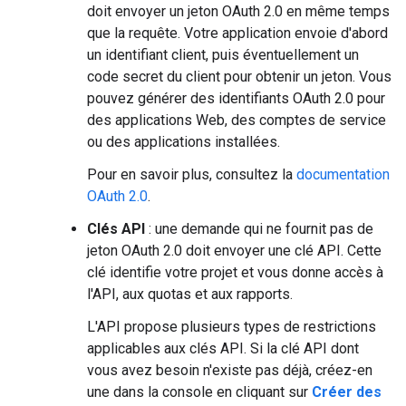
doit envoyer un jeton OAuth 2.0 en même temps
que la requête. Votre application envoie d'abord
un identifiant client, puis éventuellement un
code secret du client pour obtenir un jeton. Vous
pouvez générer des identifiants OAuth 2.0 pour
des applications Web, des comptes de service
ou des applications installées.
Pour en savoir plus, consultez la
documentation
OAuth 2.0
.
Clés API
: une demande qui ne fournit pas de
jeton OAuth 2.0 doit envoyer une clé API. Cette
clé identifie votre projet et vous donne accès à
l'API, aux quotas et aux rapports.
L'API propose plusieurs types de restrictions
applicables aux clés API. Si la clé API dont
vous avez besoin n'existe pas déjà, créez-en
une dans la console en cliquant sur
Créer des