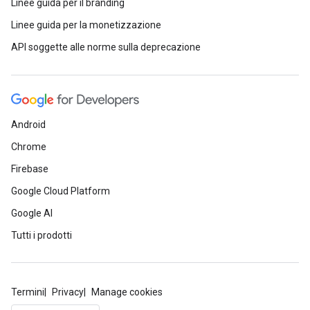
Linee guida per il branding
Linee guida per la monetizzazione
API soggette alle norme sulla deprecazione
Android
Chrome
Firebase
Google Cloud Platform
Google AI
Tutti i prodotti
Termini
Privacy
Manage cookies