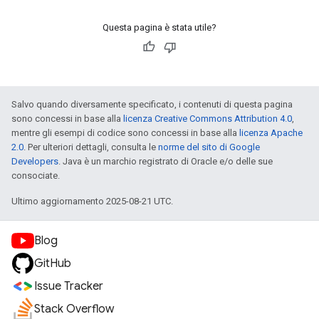
Questa pagina è stata utile?
Salvo quando diversamente specificato, i contenuti di questa pagina
sono concessi in base alla
licenza Creative Commons Attribution 4.0
,
mentre gli esempi di codice sono concessi in base alla
licenza Apache
2.0
. Per ulteriori dettagli, consulta le
norme del sito di Google
Developers
. Java è un marchio registrato di Oracle e/o delle sue
consociate.
Ultimo aggiornamento 2025-08-21 UTC.
Blog
GitHub
Issue Tracker
Stack Overflow