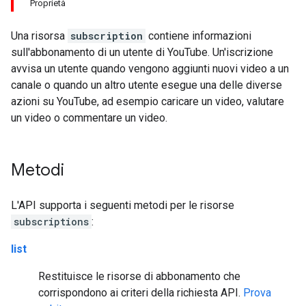
Proprietà
Una risorsa
subscription
contiene informazioni
sull'abbonamento di un utente di YouTube. Un'iscrizione
avvisa un utente quando vengono aggiunti nuovi video a un
canale o quando un altro utente esegue una delle diverse
azioni su YouTube, ad esempio caricare un video, valutare
un video o commentare un video.
Metodi
L'API supporta i seguenti metodi per le risorse
subscriptions
:
list
Restituisce le risorse di abbonamento che
corrispondono ai criteri della richiesta API.
Prova