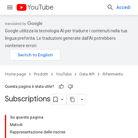
YouTube
Accedi
Google utilizza la tecnologia AI per tradurre i contenuti nella tua
lingua preferita. Le traduzioni generate dall'AI potrebbero
contenere errori.
Home page
Prodotti
YouTube
Data API
Riferimento
Questa pagina è stata utile?
Subscriptions
Su questa pagina
Metodi
Rappresentazione delle risorse