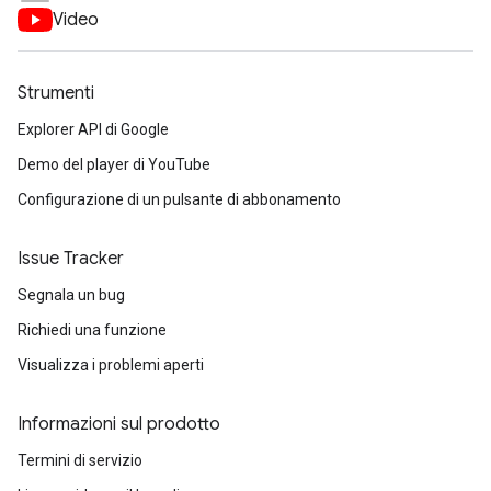
Video
Strumenti
Explorer API di Google
Demo del player di YouTube
Configurazione di un pulsante di abbonamento
Issue Tracker
Segnala un bug
Richiedi una funzione
Visualizza i problemi aperti
Informazioni sul prodotto
Termini di servizio