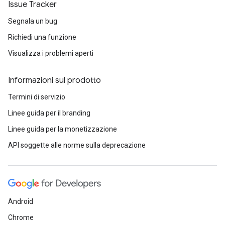
Issue Tracker
Segnala un bug
Richiedi una funzione
Visualizza i problemi aperti
Informazioni sul prodotto
Termini di servizio
Linee guida per il branding
Linee guida per la monetizzazione
API soggette alle norme sulla deprecazione
Android
Chrome