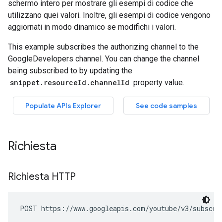
Richiesta
Richiesta HTTP
POST https://www.googleapis.com/youtube/v3/subscri