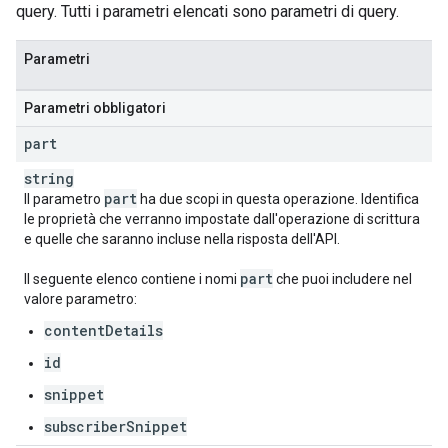
query. Tutti i parametri elencati sono parametri di query.
Parametri
Parametri obbligatori
part
string
part
Il parametro
ha due scopi in questa operazione. Identifica
le proprietà che verranno impostate dall'operazione di scrittura
e quelle che saranno incluse nella risposta dell'API.
part
Il seguente elenco contiene i nomi
che puoi includere nel
valore parametro:
contentDetails
id
snippet
subscriberSnippet