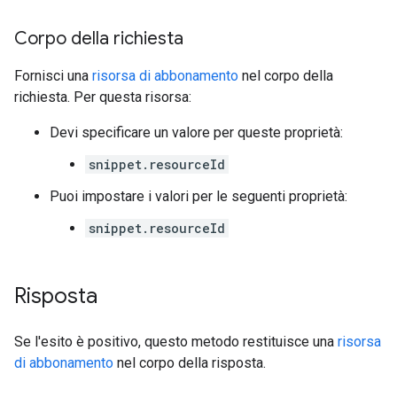
Corpo della richiesta
Fornisci una
risorsa di abbonamento
nel corpo della
richiesta. Per questa risorsa:
Devi specificare un valore per queste proprietà:
snippet.resourceId
Puoi impostare i valori per le seguenti proprietà:
snippet.resourceId
Risposta
Se l'esito è positivo, questo metodo restituisce una
risorsa
di abbonamento
nel corpo della risposta.