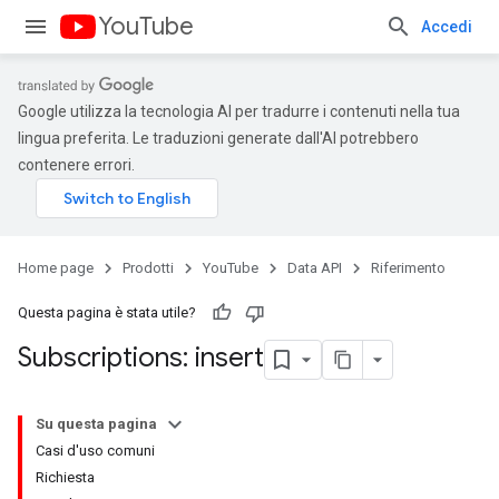
YouTube
Accedi
Google utilizza la tecnologia AI per tradurre i contenuti nella tua
lingua preferita. Le traduzioni generate dall'AI potrebbero
contenere errori.
Home page
Prodotti
YouTube
Data API
Riferimento
Questa pagina è stata utile?
Subscriptions: insert
Su questa pagina
Casi d'uso comuni
Richiesta