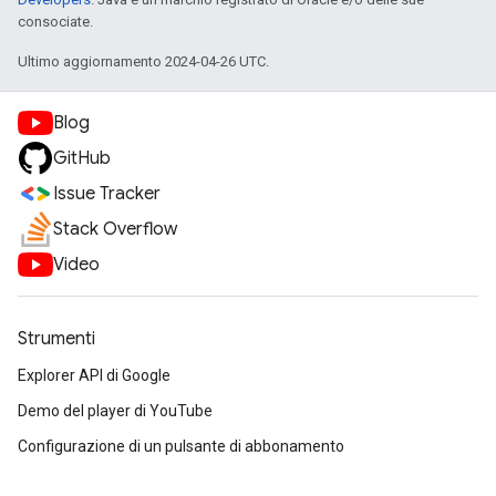
consociate.
Ultimo aggiornamento 2024-04-26 UTC.
Blog
GitHub
Issue Tracker
Stack Overflow
Video
Strumenti
Explorer API di Google
Demo del player di YouTube
Configurazione di un pulsante di abbonamento