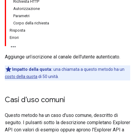
Richiesta HTTP
Autorizzazione
Parametri
Corpo della richiesta
Risposta
Errori
Aggiunge un'iscrizione al canale dell'utente autenticato.
Impatto della quota:
una chiamata a questo metodo ha un
costo della quota
di 50 unità.
Casi d'uso comuni