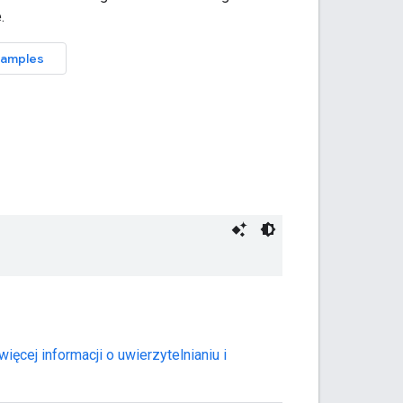
więcej informacji o uwierzytelnianiu i