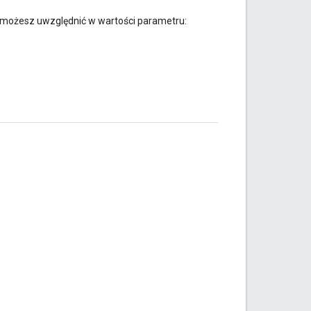
e możesz uwzględnić w wartości parametru: