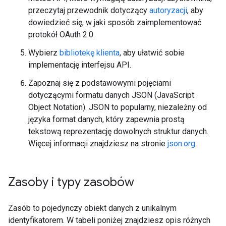
przeczytaj przewodnik dotyczący
autoryzacji
, aby
dowiedzieć się, w jaki sposób zaimplementować
protokół OAuth 2.0.
Wybierz
bibliotekę klienta
, aby ułatwić sobie
implementację interfejsu API.
Zapoznaj się z podstawowymi pojęciami
dotyczącymi formatu danych JSON (JavaScript
Object Notation). JSON to popularny, niezależny od
języka format danych, który zapewnia prostą
tekstową reprezentację dowolnych struktur danych.
Więcej informacji znajdziesz na stronie
json.org
.
Zasoby i typy zasobów
Zasób to pojedynczy obiekt danych z unikalnym
identyfikatorem. W tabeli poniżej znajdziesz opis różnych