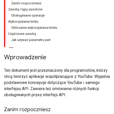
Zanim rozpoczniesz
Zasoby i typy zasobów
Obsługiwane operacje
Wykorzystanie limitu
Obliczanie wykorzystania limitu
Częściowe zasoby
Jak używać parametru part
Wprowadzenie
Ten dokument jest przeznaczony dla programistów, którzy
chcą tworzyć aplikacje współpracujące z YouTube. Wyjaśnia
podstawowe koncepcje dotyczące YouTube i samego
interfejsu API. Zawiera też omówienie różnych funkcji
obsługiwanych przez interfejs API.
Zanim rozpoczniesz