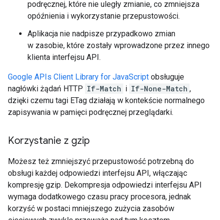
podręcznej, które nie uległy zmianie, co zmniejsza
opóźnienia i wykorzystanie przepustowości.
Aplikacja nie nadpisze przypadkowo zmian
w zasobie, które zostały wprowadzone przez innego
klienta interfejsu API.
Google APIs Client Library for JavaScript
obsługuje
nagłówki żądań HTTP
If-Match
i
If-None-Match
,
dzięki czemu tagi ETag działają w kontekście normalnego
zapisywania w pamięci podręcznej przeglądarki.
Korzystanie z gzip
Możesz też zmniejszyć przepustowość potrzebną do
obsługi każdej odpowiedzi interfejsu API, włączając
kompresję gzip. Dekompresja odpowiedzi interfejsu API
wymaga dodatkowego czasu pracy procesora, jednak
korzyść w postaci mniejszego zużycia zasobów