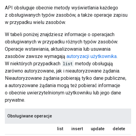
API obsługuje obecnie metody wyświetlania każdego
z obsługiwanych typów zasobów, a także operacje zapisu
w przypadku wielu zasobów.
W tabeli poniżej znajdziesz informacje o operacjach
obsługiwanych w przypadku różnych typów zasobów.
Operacje wstawiania, aktualizowania lub usuwania
zasobów zawsze wymagają
autoryzacji użytkownika
.
W niektórych przypadkach
list
metody obsługują
zarówno autoryzowane, jak i nieautoryzowane żądania.
Nieautoryzowane żądania pobierają tylko dane publiczne,
a autoryzowane żądania mogą też pobierać informacje
o obecnie uwierzytelnionym użytkowniku lub jego dane
prywatne.
Obsługiwane operacje
list
insert
update
delete