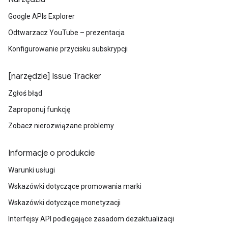
Google APIs Explorer
Odtwarzacz YouTube – prezentacja
Konfigurowanie przycisku subskrypcji
[narzędzie] Issue Tracker
Zgłoś błąd
Zaproponuj funkcję
Zobacz nierozwiązane problemy
Informacje o produkcie
Warunki usługi
Wskazówki dotyczące promowania marki
Wskazówki dotyczące monetyzacji
Interfejsy API podlegające zasadom dezaktualizacji