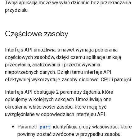
Twoja aplikacja może wysyłać dziennie bez przekraczania
przydziału.
Częściowe zasoby
Interfejs API umożliwia, a nawet wymaga pobierania
częściowych zasobów, dzięki czemu aplikacje unikają
przesyłania, analizowania i przechowywania
niepotrzebnych danych. Dzięki temu interfejs API
efektywniej wykorzystuje zasoby sieciowe,
CPU
i pamięci.
Interfejs API obsługuje 2 parametry żądania, które
opisujemy w kolejnych sekcjach. Umożliwiają one
określenie właściwości zasobu, które mają być
uwzględniane w odpowiedziach interfejsu API.
Parametr
part
identyfikuje grupy właściwości, które
powinny zostać zwrócone w przypadku zasobu.