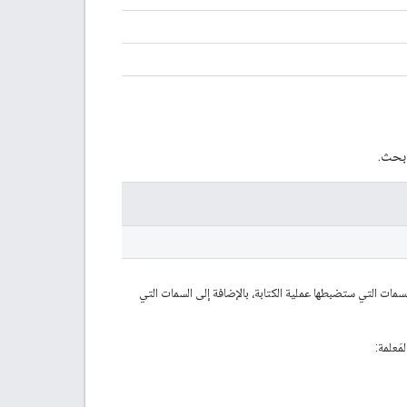
 بحث.
سمات التي ستضبطها عملية الكتابة، بالإضافة إلى السمات التي
َعلمة: