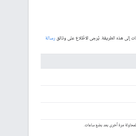
ت إلى هذه الطريقة. يُرجى الاطّلاع على وثائق
رسالة
المحاولة مرة أخرى بعد بضع ساعات.