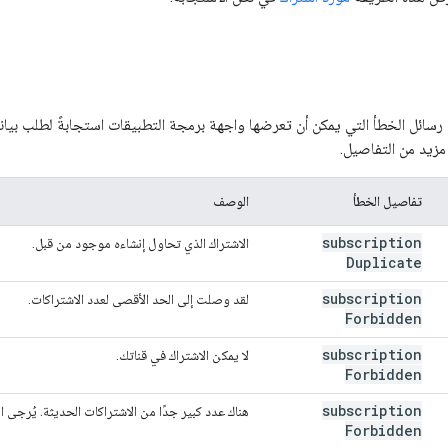
 رسائل الخطأ التي يمكن أن تعرضها واجهة برمجة التطبيقات استجابةً لطلب بيانا
يد من التفاصيل.
تفاصيل الخطأ
الوصف
subscription
الاشتراك الذي تحاول إنشاءه موجود من قبل.
Duplicate
subscription
لقد وصلت إلى الحد الأقصى لعدد الاشتراكات.
Forbidden
subscription
لا يمكن الاشتراك في قناتك.
Forbidden
subscription
هناك عدد كبير جدًا من الاشتراكات الحديثة. يُرجى 
Forbidden