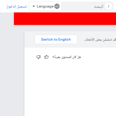
/
تسجيل الدخول
هل كان المحتوى مفيدًا؟