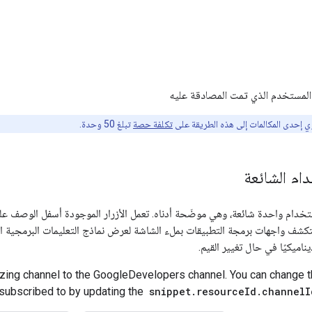
 المستخدم الذي تمت المصادقة عليه
 إحدى المكالمات إلى هذه الطريقة على
تكلفة حصة
تبلغ 50 وحدة.
ام الشائعة