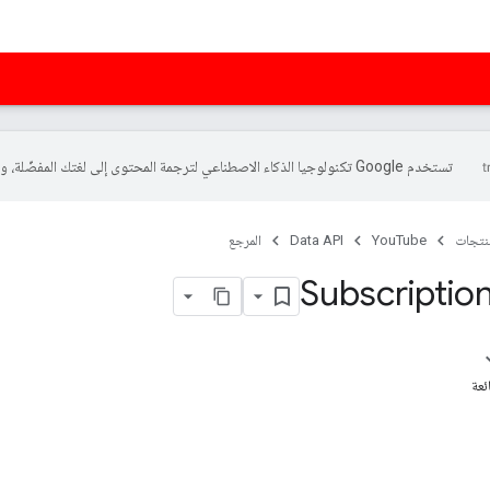
تستخدم Google تكنولوجيا الذكاء الاصطناعي لترجمة المحتوى إلى لغتك المفضّلة، وقد تتضمّن بعض الأخطاء.
منتجات
YouTube
Data API
المرجع
Subscription
ئعة