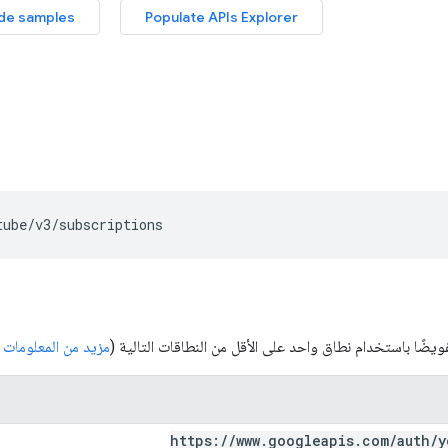
tube/v3/subscriptions
يضًا باستخدام نطاق واحد على الأقل من النطاقات التالية (
مزيد من المعلومات
https:
/
/
www
.
googleapis
.
com
/
auth
/
y