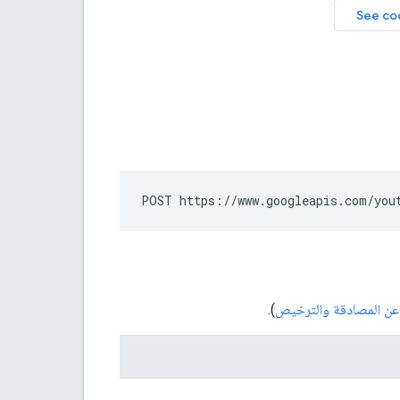
POST https://www.googleapis.com/you
 عن المصادقة والترخيص
).