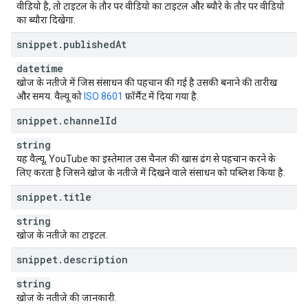
वीडियो है, तो टाइटल के तौर पर वीडियो का टाइटल और ब्यौरे के तौर पर वीडियो
का ब्यौरा दिखेगा.
snippet
.
published
At
datetime
खोज के नतीजे में जिस संसाधन की पहचान की गई है उसकी बनाने की तारीख
और समय. वैल्यू को
ISO 8601
फ़ॉर्मैट में दिया गया है.
snippet
.
channel
Id
string
यह वैल्यू, YouTube का इस्तेमाल उस चैनल की खास ढंग से पहचान करने के
लिए करता है जिसने खोज के नतीजे में दिखने वाले संसाधन को पब्लिश किया है.
snippet
.
title
string
खोज के नतीजे का टाइटल.
snippet
.
description
string
खोज के नतीजे की जानकारी.