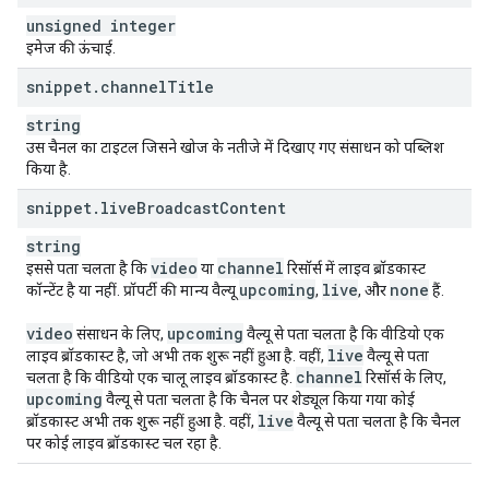
unsigned integer
इमेज की ऊंचाई.
snippet
.
channel
Title
string
उस चैनल का टाइटल जिसने खोज के नतीजे में दिखाए गए संसाधन को पब्लिश
किया है.
snippet
.
live
Broadcast
Content
string
video
channel
इससे पता चलता है कि
या
रिसॉर्स में लाइव ब्रॉडकास्ट
upcoming
live
none
कॉन्टेंट है या नहीं. प्रॉपर्टी की मान्य वैल्यू
,
, और
हैं.
video
upcoming
संसाधन के लिए,
वैल्यू से पता चलता है कि वीडियो एक
live
लाइव ब्रॉडकास्ट है, जो अभी तक शुरू नहीं हुआ है. वहीं,
वैल्यू से पता
channel
चलता है कि वीडियो एक चालू लाइव ब्रॉडकास्ट है.
रिसॉर्स के लिए,
upcoming
वैल्यू से पता चलता है कि चैनल पर शेड्यूल किया गया कोई
live
ब्रॉडकास्ट अभी तक शुरू नहीं हुआ है. वहीं,
वैल्यू से पता चलता है कि चैनल
पर कोई लाइव ब्रॉडकास्ट चल रहा है.