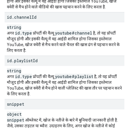
होगी और इसकी वैल्यू में वह आईडी होगा जिसका इस्तेमाल YouTube, खोज
क्वेरी से मैच होने वाले वीडियो की खास पहचान करने के लिए करता है.
id
.
channel
Id
string
id
.
type
youtube#channel
अगर
प्रॉपर्टी की वैल्यू
है, तो यह प्रॉपर्टी
मौजूद होगी और इसकी वैल्यू में वह आईडी शामिल होगा जिसका इस्तेमाल
YouTube, खोज क्वेरी से मैच करने वाले चैनल की खास ढंग से पहचान करने के
लिए करता है.
id
.
playlist
Id
string
id
.
type
youtube#playlist
अगर
प्रॉपर्टी की वैल्यू
है, तो यह प्रॉपर्टी
मौजूद होगी और इसकी वैल्यू में वह आईडी शामिल होगा जिसका इस्तेमाल
YouTube, खोज क्वेरी से मैच होने वाली प्लेलिस्ट की खास तौर पर पहचान करने
के लिए करता है.
snippet
object
snippet
ऑब्जेक्ट में, खोज के नतीजे के बारे में बुनियादी जानकारी होती है.
जैसे, उसका टाइटल या ब्यौरा. उदाहरण के लिए, अगर खोज के नतीजे में कोई