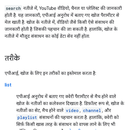
search
नतीजे में, YouTube वीडियो, चैनल या प्लेलिस्ट की जानकारी
होती है. यह जानकारी, एपीआई अनुरोध में बताए गए खोज पैरामीटर से
मेल खाती है. खोज के नतीजे में, वीडियो जैसे किसी ऐसे संसाधन की
जानकारी होती है जिसकी पहचान की जा सकती है. हालांकि, खोज के
नतीजे में मौजूद संसाधन का कोई डेटा सेव नहीं होता.
तरीके
एपीआई, खोज के लिए इन तरीकों का इस्तेमाल करता है:
list
एपीआई अनुरोध में बताए गए क्वेरी पैरामीटर से मैच होने वाले
खोज के नतीजों का कलेक्शन दिखाता है. डिफ़ॉल्ट रूप से, खोज के
नतीजों का सेट, मैच होने वाले
video
,
channel
, और
playlist
संसाधनों की पहचान करता है. हालांकि, क्वेरी को
सिर्फ़ किसी खास तरह के संसाधन को वापस लाने के लिए भी