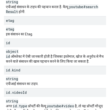
string
youtube#search
एपीआई संसाधन के टाइप की पहचान करता है. वैल्यू
Result
होगी.
etag
etag
इस संसाधन का Etag.
id
object
id
ऑब्जेक्ट में ऐसी जानकारी होती है जिसका इस्तेमाल, खोज के अनुरोध से मैच
करने वाले संसाधन की खास पहचान करने के लिए किया जा सकता है.
id
.
kind
string
एपीआई संसाधन का टाइप.
id
.
video
Id
string
id
.
type
youtube#video
अगर
प्रॉपर्टी की वैल्यू
है, तो यह प्रॉपर्टी मौजूद