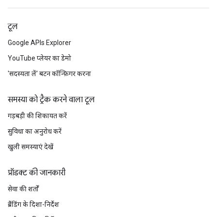
टूल
Google APIs Explorer
YouTube प्लेयर का डेमो
'सदस्यता लें' बटन कॉन्फ़िगर करना
समस्या को ट्रैक करने वाला टूल
गड़बड़ी की शिकायत करें
सुविधा का अनुरोध करें
खुली समस्याएं देखें
प्रॉडक्ट की जानकारी
सेवा की शर्तों
ब्रैंडिंग के दिशा-निर्देश