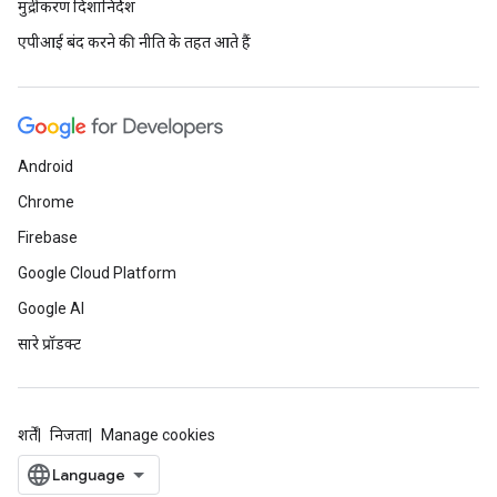
मुद्रीकरण दिशानिर्देश
एपीआई बंद करने की नीति के तहत आते हैं
Android
Chrome
Firebase
Google Cloud Platform
Google AI
सारे प्रॉडक्ट
शर्तें
निजता
Manage cookies