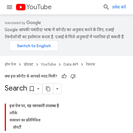
YouTube
प्रवेश करें
Google आपकी पसंदीदा भाषा में कॉन्टेंट का अनुवाद करने के लिए, एआई
टेक्नोलॉजी का इस्तेमाल करता है. एआई से मिले अनुवादों में गलतियां हो सकती हैं.
होम पेज
प्रॉडक्ट
YouTube
Data API
रेफ़रंस
क्या इस कॉन्टेंट से आपको मदद मिली?
Search
इस पेज पर, यह जानकारी उपलब्ध है
तरीके
संसाधन का प्रतिनिधित्व
प्रॉपर्टी