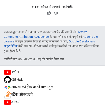
क्या इस कॉन्टेंट से आपको मदद मिली?
जब तक कुछ अलग से न बताया जाए, तब तक इस पेज की सामग्री को
Creative
Commons Attribution 4.0 License
के तहत और कोड के नमूनों को
Apache 2.0
License
के तहत लाइसेंस मिला है. ज़्यादा जानकारी के लिए,
Google Developers
साइट नीतियां
देखें. Oracle और/या इससे जुड़ी हुई कंपनियों का, Java एक रजिस्टर किया
हुआ ट्रेडमार्क है.
आखिरी बार 2025-08-21 (UTC) को अपडेट किया गया.
ब्लॉग
GitHub
समस्या को ट्रैक करने वाला टूल
स्टैक ओवरफ़्लो
वीडियो